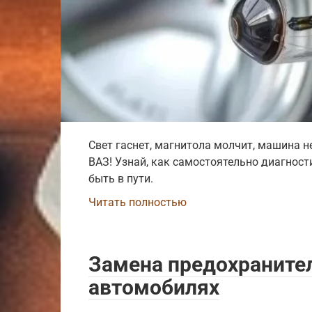
Свет гаснет, магнитола молчит, машина н
ВАЗ! Узнай, как самостоятельно диагност
быть в пути.
Читать полностью
Замена предохраните
автомобилях