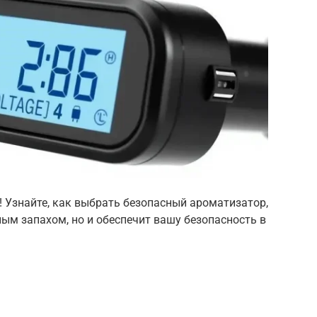
! Узнайте, как выбрать безопасный ароматизатор,
ым запахом, но и обеспечит вашу безопасность в