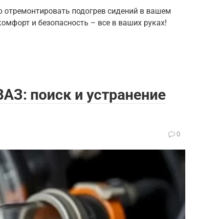
но отремонтировать подогрев сидений в вашем
омфорт и безопасность – все в ваших руках!
АЗ: поиск и устранение
0