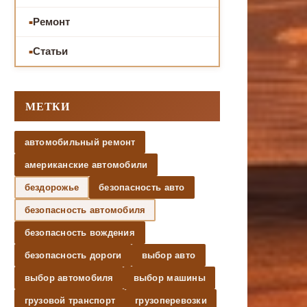
Ремонт
Статьи
МЕТКИ
автомобильный ремонт
американские автомобили
бездорожье
безопасность авто
безопасность автомобиля
безопасность вождения
безопасность дороги
выбор авто
выбор автомобиля
выбор машины
грузовой транспорт
грузоперевозки