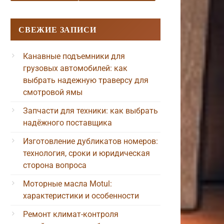
СВЕЖИЕ ЗАПИСИ
Канавные подъемники для
грузовых автомобилей: как
выбрать надежную траверсу для
смотровой ямы
Запчасти для техники: как выбрать
надёжного поставщика
Изготовление дубликатов номеров:
технология, сроки и юридическая
сторона вопроса
Моторные масла Motul:
характеристики и особенности
Ремонт климат-контроля