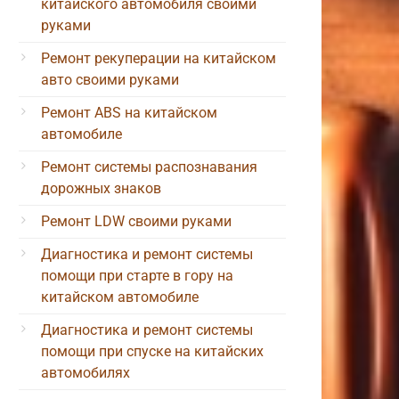
китайского автомобиля своими
руками
Ремонт рекуперации на китайском
авто своими руками
Ремонт ABS на китайском
автомобиле
Ремонт системы распознавания
дорожных знаков
Ремонт LDW своими руками
Диагностика и ремонт системы
помощи при старте в гору на
китайском автомобиле
Диагностика и ремонт системы
помощи при спуске на китайских
автомобилях