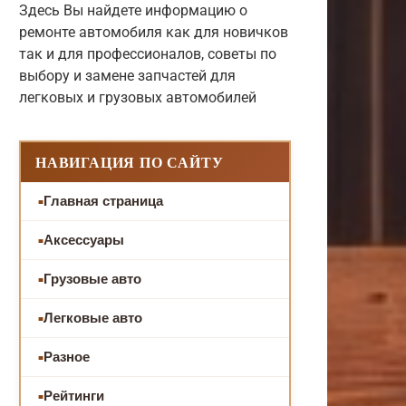
Здесь Вы найдете информацию о
ремонте автомобиля как для новичков
так и для профессионалов, советы по
выбору и замене запчастей для
легковых и грузовых автомобилей
НАВИГАЦИЯ ПО САЙТУ
Главная страница
Аксессуары
Грузовые авто
Легковые авто
Разное
Рейтинги