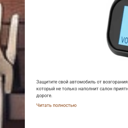
Защитите свой автомобиль от возгорания
который не только наполнит салон приятн
дороге.
Читать полностью