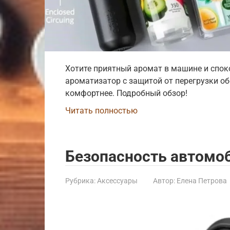
Хотите приятный аромат в машине и споко
ароматизатор с защитой от перегрузки об
комфортнее. Подробный обзор!
Читать полностью
Безопасность автомо
Рубрика:
Аксессуары
Автор:
Елена Петрова