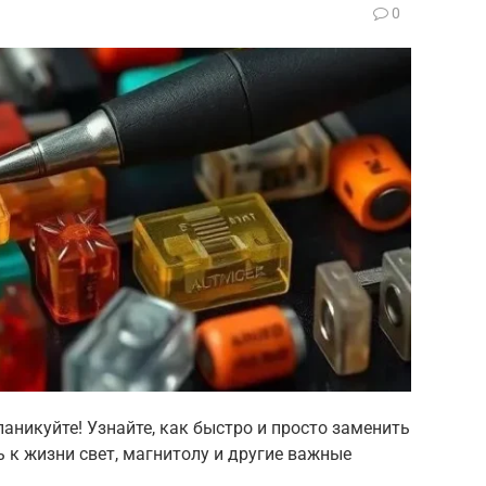
0
аникуйте! Узнайте, как быстро и просто заменить
 к жизни свет, магнитолу и другие важные