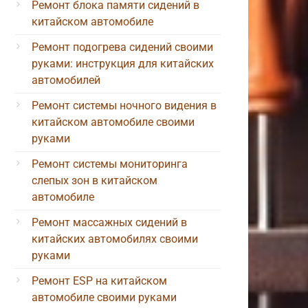
Ремонт блока памяти сидений в
китайском автомобиле
Ремонт подогрева сидений своими
руками: инструкция для китайских
автомобилей
Ремонт системы ночного видения в
китайском автомобиле своими
руками
Ремонт системы мониторинга
слепых зон в китайском
автомобиле
Ремонт массажных сидений в
китайских автомобилях своими
руками
Ремонт ESP на китайском
автомобиле своими руками