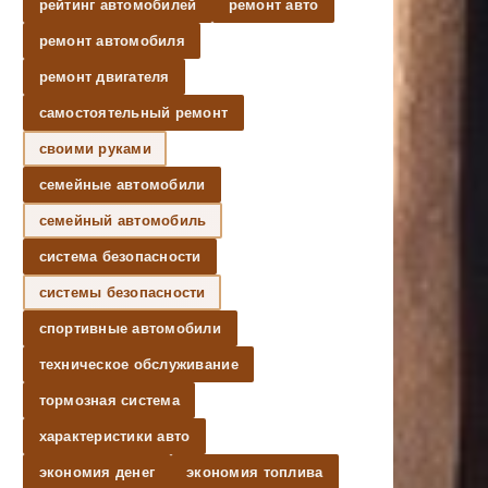
рейтинг автомобилей
ремонт авто
ремонт автомобиля
ремонт двигателя
самостоятельный ремонт
своими руками
семейные автомобили
семейный автомобиль
система безопасности
системы безопасности
спортивные автомобили
техническое обслуживание
тормозная система
характеристики авто
экономия денег
экономия топлива