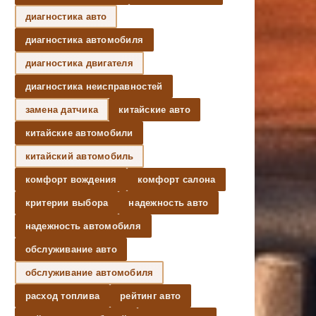
диагностика авто
диагностика автомобиля
диагностика двигателя
диагностика неисправностей
замена датчика
китайские авто
китайские автомобили
китайский автомобиль
комфорт вождения
комфорт салона
критерии выбора
надежность авто
надежность автомобиля
обслуживание авто
обслуживание автомобиля
расход топлива
рейтинг авто