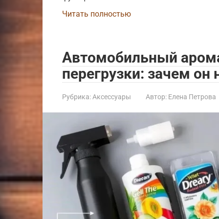
Читать полностью
Автомобильный арома
перегрузки: зачем он
Рубрика:
Аксессуары
Автор:
Елена Петрова