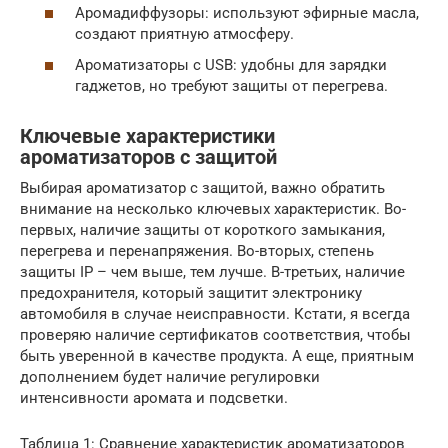
Аромадиффузоры: используют эфирные масла,
создают приятную атмосферу.
Ароматизаторы с USB: удобны для зарядки
гаджетов, но требуют защиты от перегрева.
Ключевые характеристики
ароматизаторов с защитой
Выбирая ароматизатор с защитой, важно обратить
внимание на несколько ключевых характеристик. Во-
первых, наличие защиты от короткого замыкания,
перегрева и перенапряжения. Во-вторых, степень
защиты IP – чем выше, тем лучше. В-третьих, наличие
предохранителя, который защитит электронику
автомобиля в случае неисправности. Кстати, я всегда
проверяю наличие сертификатов соответствия, чтобы
быть уверенной в качестве продукта. А еще, приятным
дополнением будет наличие регулировки
интенсивности аромата и подсветки.
Таблица 1: Сравнение характеристик ароматизаторов