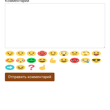
Комментарий