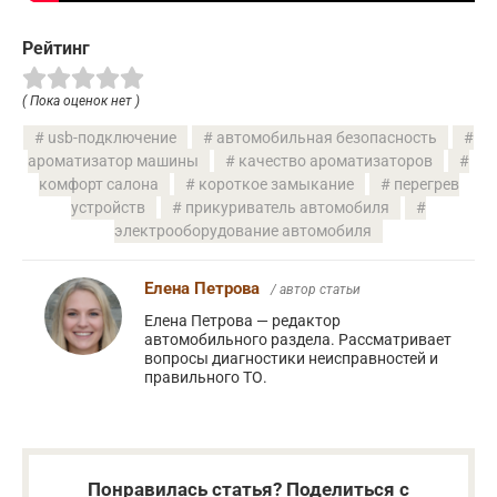
Рейтинг
( Пока оценок нет )
usb-подключение
автомобильная безопасность
ароматизатор машины
качество ароматизаторов
комфорт салона
короткое замыкание
перегрев
устройств
прикуриватель автомобиля
электрооборудование автомобиля
Елена Петрова
/ автор статьи
Елена Петрова — редактор
автомобильного раздела. Рассматривает
вопросы диагностики неисправностей и
правильного ТО.
Понравилась статья? Поделиться с