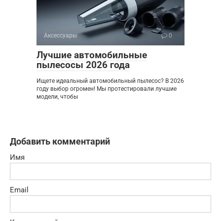
Аксессуары
0
Лучшие автомобильные
пылесосы 2026 года
Ищете идеальный автомобильный пылесос? В 2026
году выбор огромен! Мы протестировали лучшие
модели, чтобы
Добавить комментарий
Имя
Email