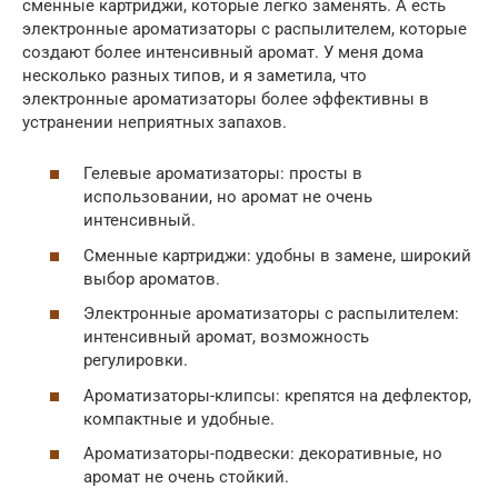
сменные картриджи, которые легко заменять. А есть
электронные ароматизаторы с распылителем, которые
создают более интенсивный аромат. У меня дома
несколько разных типов, и я заметила, что
электронные ароматизаторы более эффективны в
устранении неприятных запахов.
Гелевые ароматизаторы: просты в
использовании, но аромат не очень
интенсивный.
Сменные картриджи: удобны в замене, широкий
выбор ароматов.
Электронные ароматизаторы с распылителем:
интенсивный аромат, возможность
регулировки.
Ароматизаторы-клипсы: крепятся на дефлектор,
компактные и удобные.
Ароматизаторы-подвески: декоративные, но
аромат не очень стойкий.