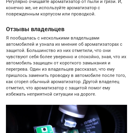
Регулярно очищайте ароматизатор от пыли и грязи. И,
конечно же, не используйте ароматизатор с
поврежденным корпусом или проводкой.
Отзывы владельцев
Я пообщалась с несколькими владельцами
автомобилей и узнала их мнение об ароматизаторах с
защитой. Большинство из них отметили, что они
чувствуют себя более уверенно и спокойно, зная, что их
автомобиль защищен от короткого замыкания и
перегрева. Один из владельцев рассказал, что ему
пришлось заменить проводку в автомобиле после того,
как сгорел обычный ароматизатор. Другой владелец
отметил, что ароматизатор с защитой помог ему
избежать неприятной ситуации на дороге.