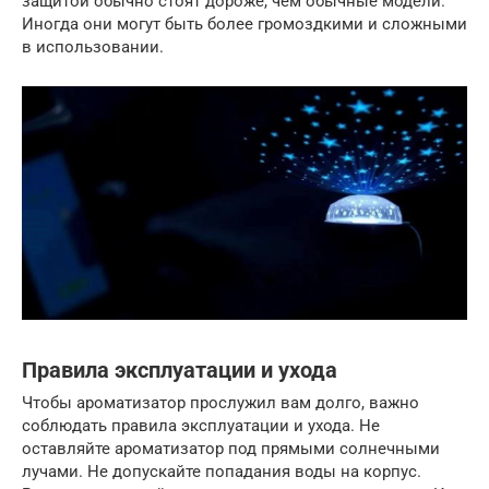
защитой обычно стоят дороже, чем обычные модели.
Иногда они могут быть более громоздкими и сложными
в использовании.
Правила эксплуатации и ухода
Чтобы ароматизатор прослужил вам долго, важно
соблюдать правила эксплуатации и ухода. Не
оставляйте ароматизатор под прямыми солнечными
лучами. Не допускайте попадания воды на корпус.