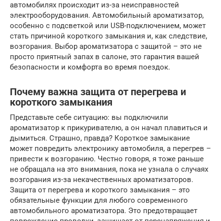
автомобилях происходит из-за неисправностей
электрооборудования. Автомобильный ароматизатор,
особенно с подсветкой или USB-подключением, может
стать причиной короткого замыкания и, как следствие,
возгорания. Выбор ароматизатора с защитой – это не
просто приятный запах в салоне, это гарантия вашей
безопасности и комфорта во время поездок.
Почему важна защита от перегрева и
короткого замыкания
Представьте себе ситуацию: вы подключили
ароматизатор к прикуривателю, а он начал плавиться и
дымиться. Страшно, правда? Короткое замыкание
может повредить электронику автомобиля, а перегрев –
привести к возгоранию. Честно говоря, я тоже раньше
не обращала на это внимания, пока не узнала о случаях
возгорания из-за некачественных ароматизаторов.
Защита от перегрева и короткого замыкания – это
обязательные функции для любого современного
автомобильного ароматизатора. Это предотвращает