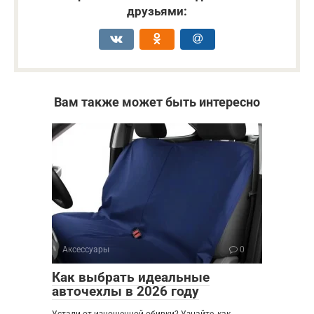
друзьями:
Вам также может быть интересно
Аксессуары
0
Как выбрать идеальные
авточехлы в 2026 году