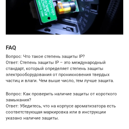
FAQ
Вопрос: Что такое степень защиты IP?
Ответ: Степень защиты IP – это международный
стандарт, который определяет степень защиты
электрооборудования от проникновения твердых
частиц и влаги. Чем выше число, тем лучше защита.
Вопрос: Как проверить наличие защиты от короткого
замыкания?
Ответ: Убедитесь, что на корпусе ароматизатора есть
соответствующая маркировка или в инструкции
указано наличие защиты.