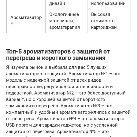
дизайн
использовании
Экологичные
Высокая
Ароматизатор
материалы,
стоимость
E
ароматерапия
картриджей
Топ-5 ароматизаторов с защитой от
перегрева и короткого замыкания
Я изучила рынок и выбрала для вас 5 лучших
ароматизаторов с защитой. Ароматизатор №1 – это
модель с надежной защитой от всех видов
неисправностей, регулировкой интенсивности и
подсветкой. Ароматизатор №2 – это более доступный
вариант, но с хорошей защитой от короткого
замыкания и перегрева. Ароматизатор №3 – это
компактный и удобный ароматизатор-клипса с защитой
от перегрева. Ароматизатор №4 – это ароматизатор с
USB-портом для зарядки гаджетов, но с усиленной
защитой от перегрева. Ароматизатор №5 – это