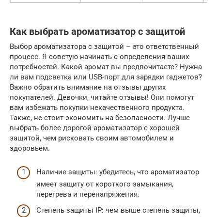
Как выбрать ароматизатор с защитой
Выбор ароматизатора с защитой – это ответственный
процесс. Я советую начинать с определения ваших
потребностей. Какой аромат вы предпочитаете? Нужна
ли вам подсветка или USB-порт для зарядки гаджетов?
Важно обратить внимание на отзывы других
покупателей. Девочки, читайте отзывы! Они помогут
вам избежать покупки некачественного продукта.
Также, не стоит экономить на безопасности. Лучше
выбрать более дорогой ароматизатор с хорошей
защитой, чем рисковать своим автомобилем и
здоровьем.
Наличие защиты: убедитесь, что ароматизатор
имеет защиту от короткого замыкания,
перегрева и перенапряжения.
Степень защиты IP: чем выше степень защиты,