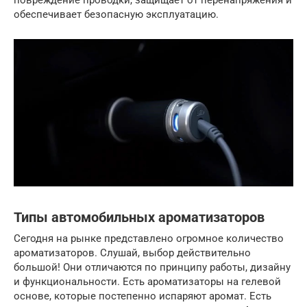
повреждение проводки, защищает от перенапряжения и
обеспечивает безопасную эксплуатацию.
Типы автомобильных ароматизаторов
Сегодня на рынке представлено огромное количество
ароматизаторов. Слушай, выбор действительно
большой! Они отличаются по принципу работы, дизайну
и функциональности. Есть ароматизаторы на гелевой
основе, которые постепенно испаряют аромат. Есть