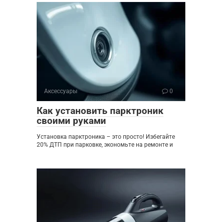
Аксессуары
0
Как установить парктроник
своими руками
Установка парктроника – это просто! Избегайте
20% ДТП при парковке, экономьте на ремонте и