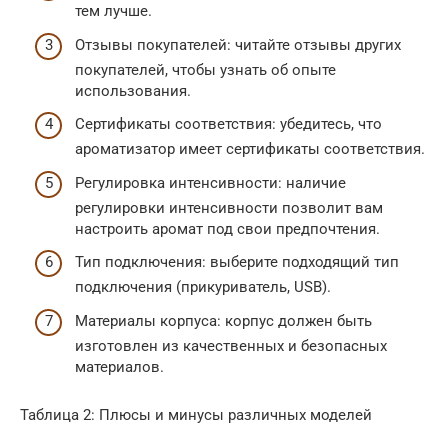
тем лучше.
Отзывы покупателей: читайте отзывы других
покупателей, чтобы узнать об опыте
использования.
Сертификаты соответствия: убедитесь, что
ароматизатор имеет сертификаты соответствия.
Регулировка интенсивности: наличие
регулировки интенсивности позволит вам
настроить аромат под свои предпочтения.
Тип подключения: выберите подходящий тип
подключения (прикуриватель, USB).
Материалы корпуса: корпус должен быть
изготовлен из качественных и безопасных
материалов.
Таблица 2: Плюсы и минусы различных моделей