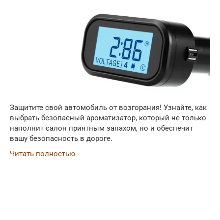
Защитите свой автомобиль от возгорания! Узнайте, как
выбрать безопасный ароматизатор, который не только
наполнит салон приятным запахом, но и обеспечит
вашу безопасность в дороге.
Читать полностью