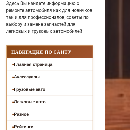
Здесь Вы найдете информацию о
ремонте автомобиля как для новичков
так и для профессионалов, советы по
выбору и замене запчастей для
легковых и грузовых автомобилей
НАВИГАЦИЯ ПО САЙТУ
Главная страница
Аксессуары
Грузовые авто
Легковые авто
Разное
Рейтинги