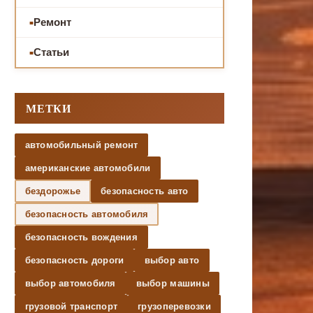
Ремонт
Статьи
МЕТКИ
автомобильный ремонт
американские автомобили
бездорожье
безопасность авто
безопасность автомобиля
безопасность вождения
безопасность дороги
выбор авто
выбор автомобиля
выбор машины
грузовой транспорт
грузоперевозки