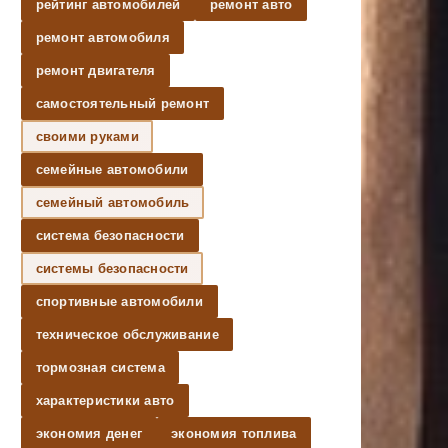
рейтинг автомобилей
ремонт авто
ремонт автомобиля
ремонт двигателя
самостоятельный ремонт
своими руками
семейные автомобили
семейный автомобиль
система безопасности
системы безопасности
спортивные автомобили
техническое обслуживание
тормозная система
характеристики авто
экономия денег
экономия топлива