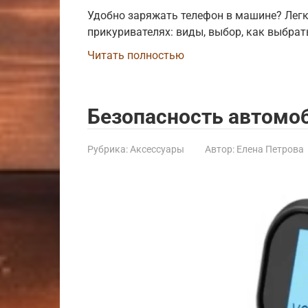
Удобно заряжать телефон в машине? Лег
прикуривателях: виды, выбор, как выбрат
Читать полностью
Безопасность автомо
Рубрика:
Аксессуары
Автор:
Елена Петрова