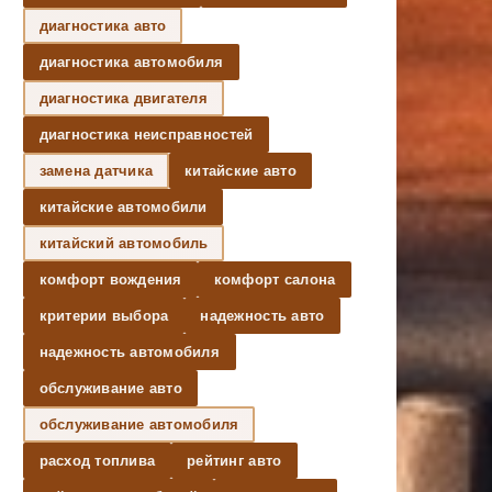
диагностика авто
диагностика автомобиля
диагностика двигателя
диагностика неисправностей
замена датчика
китайские авто
китайские автомобили
китайский автомобиль
комфорт вождения
комфорт салона
критерии выбора
надежность авто
надежность автомобиля
обслуживание авто
обслуживание автомобиля
расход топлива
рейтинг авто