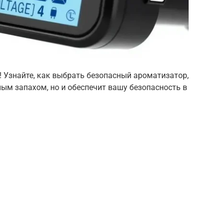
! Узнайте, как выбрать безопасный ароматизатор,
ым запахом, но и обеспечит вашу безопасность в