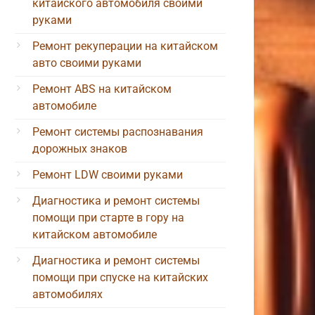
китайского автомобиля своими
руками
Ремонт рекуперации на китайском
авто своими руками
Ремонт ABS на китайском
автомобиле
Ремонт системы распознавания
дорожных знаков
Ремонт LDW своими руками
Диагностика и ремонт системы
помощи при старте в гору на
китайском автомобиле
Диагностика и ремонт системы
помощи при спуске на китайских
автомобилях