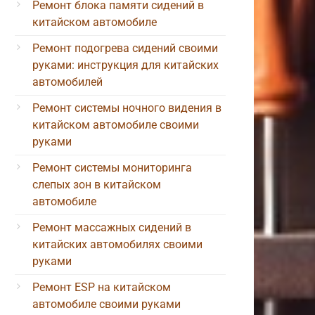
Ремонт блока памяти сидений в
китайском автомобиле
Ремонт подогрева сидений своими
руками: инструкция для китайских
автомобилей
Ремонт системы ночного видения в
китайском автомобиле своими
руками
Ремонт системы мониторинга
слепых зон в китайском
автомобиле
Ремонт массажных сидений в
китайских автомобилях своими
руками
Ремонт ESP на китайском
автомобиле своими руками