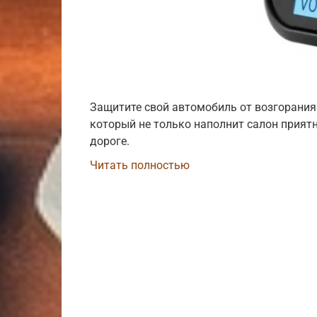
Защитите свой автомобиль от возгорания
который не только наполнит салон приятн
дороге.
Читать полностью