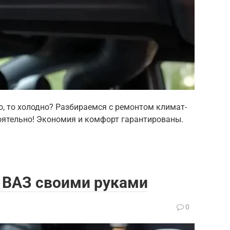
о, то холодно? Разбираемся с ремонтом климат-
оятельно! Экономия и комфорт гарантированы.
 ВАЗ своими руками
0