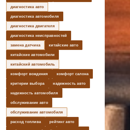
диагностика авто
диагностика автомобиля
диагностика двигателя
диагностика неисправностей
замена датчика
китайские авто
китайские автомобили
китайский автомобиль
комфорт вождения
комфорт салона
критерии выбора
надежность авто
надежность автомобиля
обслуживание авто
обслуживание автомобиля
расход топлива
рейтинг авто