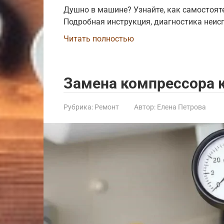
Душно в машине? Узнайте, как самостоят
Подробная инструкция, диагностика неис
Читать полностью
Замена компрессора 
Рубрика:
Ремонт
Автор:
Елена Петрова