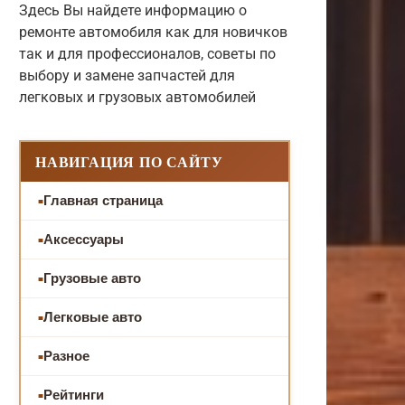
Здесь Вы найдете информацию о
ремонте автомобиля как для новичков
так и для профессионалов, советы по
выбору и замене запчастей для
легковых и грузовых автомобилей
НАВИГАЦИЯ ПО САЙТУ
Главная страница
Аксессуары
Грузовые авто
Легковые авто
Разное
Рейтинги