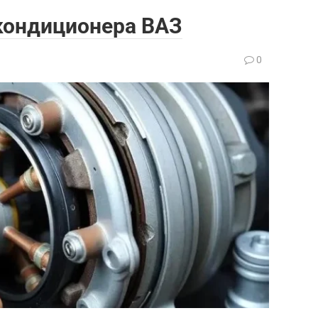
кондиционера ВАЗ
0