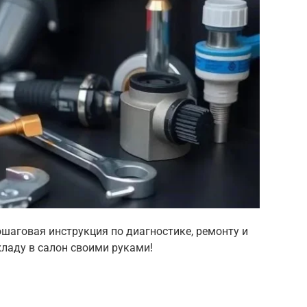
шаговая инструкция по диагностике, ремонту и
хладу в салон своими руками!