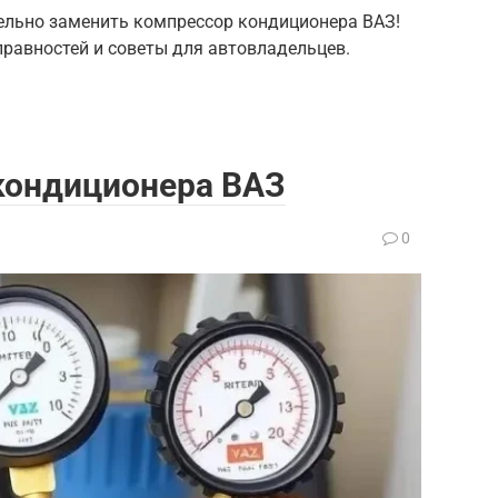
ельно заменить компрессор кондиционера ВАЗ!
правностей и советы для автовладельцев.
кондиционера ВАЗ
0