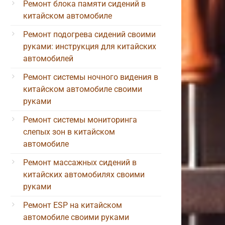
Ремонт блока памяти сидений в
китайском автомобиле
Ремонт подогрева сидений своими
руками: инструкция для китайских
автомобилей
Ремонт системы ночного видения в
китайском автомобиле своими
руками
Ремонт системы мониторинга
слепых зон в китайском
автомобиле
Ремонт массажных сидений в
китайских автомобилях своими
руками
Ремонт ESP на китайском
автомобиле своими руками