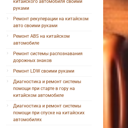
китайского автомобиля своими
руками
Ремонт рекуперации на китайском
авто своими руками
Ремонт ABS на китайском
автомобиле
Ремонт системы распознавания
дорожных знаков
Ремонт LDW своими руками
Диагностика и ремонт системы
помощи при старте в гору на
китайском автомобиле
Диагностика и ремонт системы
помощи при спуске на китайских
автомобилях