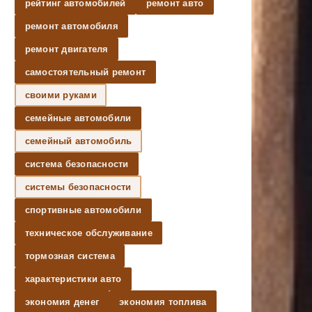
рейтинг автомобилей
ремонт авто
ремонт автомобиля
ремонт двигателя
самостоятельный ремонт
своими руками
семейные автомобили
семейный автомобиль
система безопасности
системы безопасности
спортивные автомобили
техническое обслуживание
тормозная система
характеристики авто
экономия денег
экономия топлива