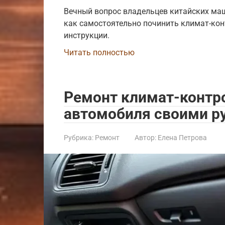
Вечный вопрос владельцев китайских маши
как самостоятельно починить климат-кон
инструкции.
Читать полностью
Ремонт климат-контр
автомобиля своими р
Рубрика:
Ремонт
Автор:
Елена Петрова