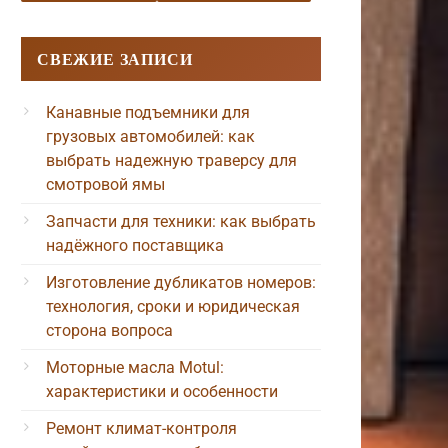
СВЕЖИЕ ЗАПИСИ
Канавные подъемники для
грузовых автомобилей: как
выбрать надежную траверсу для
смотровой ямы
Запчасти для техники: как выбрать
надёжного поставщика
Изготовление дубликатов номеров:
технология, сроки и юридическая
сторона вопроса
Моторные масла Motul:
характеристики и особенности
Ремонт климат-контроля