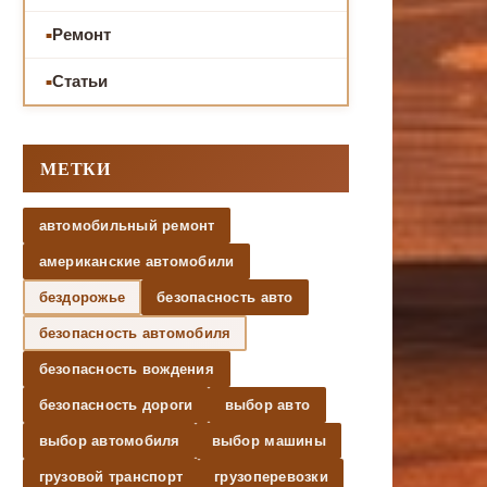
Ремонт
Статьи
МЕТКИ
автомобильный ремонт
американские автомобили
бездорожье
безопасность авто
безопасность автомобиля
безопасность вождения
безопасность дороги
выбор авто
выбор автомобиля
выбор машины
грузовой транспорт
грузоперевозки