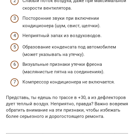
Слабый поток воздуха, даже при максимальной
скорости вентилятора.
Посторонние звуки при включении
кондиционера (шум, свист, щелчки).
Неприятный запах из воздуховодов.
Образование конденсата под автомобилем
(может указывать на утечку).
Визуальные признаки утечки фреона
(маслянистые пятна на соединениях).
Компрессор кондиционера не включается.
Представь, ты едешь по трассе в +30, а из дефлекторов
дует теплый воздух. Неприятно, правда? Важно вовремя
обратить внимание на эти признаки, чтобы избежать
более серьезного и дорогостоящего ремонта.