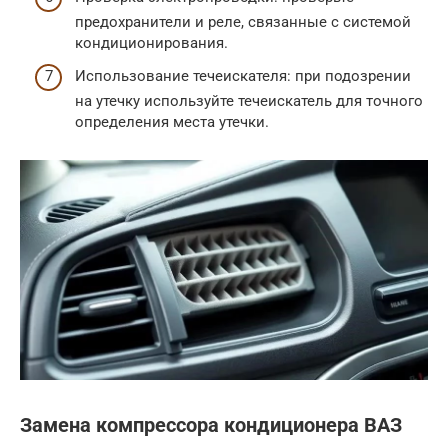
предохранители и реле, связанные с системой
кондиционирования.
Использование течеискателя: при подозрении
на утечку используйте течеискатель для точного
определения места утечки.
Замена компрессора кондиционера ВАЗ