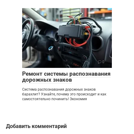
Ремонт
0
Ремонт системы распознавания
дорожных знаков
Система распознавания дорожных знаков
барахлит? Узнайте, почему это происходит и как
самостоятельно починить! Экономия
Добавить комментарий