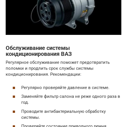
Обслуживание системы
кондиционирования ВАЗ
Регулярное обслуживание поможет предотвратить
поломки и продлить срок службы системы
кондиционирования. Рекомендации:
Регулярно проверяйте давление в системе.
Заменяйте фильтр салона не реже одного раза в
год.
Проводите антибактериальную обработку
системы.
Проверяйте состояние приводного ремня