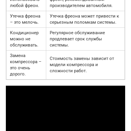
любой фреон.
производителем автомобиля.
Утечка фреона
Утечка фреона может привести к
– это мелочь.
серьезным поломкам системы.
Кондиционер
Регулярное обслуживание
можно не
продлевает срок службы
обслуживать.
системы.
Замена
Стоимость замены зависит от
компрессора –
модели компрессора и
это очень
сложности работ.
дорого.