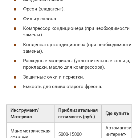
Фреон (хладагент).
Фильтр салона.
Компрессор кондиционера (при необходимости
замены).
Конденсатор кондиционера (при необходимости
замены).
Расходные материалы (уплотнительные кольца,
прокладки, масло для компрессора).
Защитные очки и перчатки.
Емкость для слива старого фреона.
Инструмент/
Приблизительная
Где купить
Материал
стоимость (руб.)
Автомагазин,
Манометрическая
5000-15000
интернет-
станция