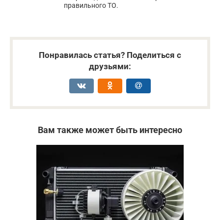
правильного ТО.
Понравилась статья? Поделиться с
друзьями:
Вам также может быть интересно