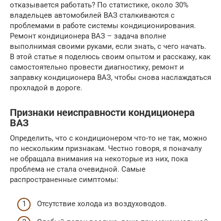
отказывается работать? По статистике, около 30%
владельцев автомобилей ВАЗ сталкиваются с
проблемами в работе системы кондиционирования.
Ремонт кондиционера ВАЗ – задача вполне
выполнимая своими руками, если знать, с чего начать.
В этой статье я поделюсь своим опытом и расскажу, как
самостоятельно провести диагностику, ремонт и
заправку кондиционера ВАЗ, чтобы снова наслаждаться
прохладой в дороге.
Признаки неисправности кондиционера
ВАЗ
Определить, что с кондиционером что-то не так, можно
по нескольким признакам. Честно говоря, я поначалу
не обращала внимания на некоторые из них, пока
проблема не стала очевидной. Самые
распространенные симптомы:
Отсутствие холода из воздуховодов.