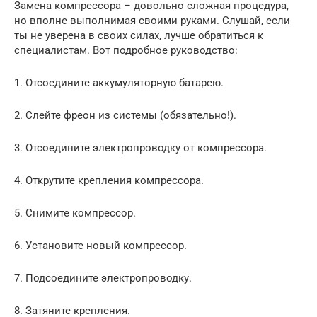
Замена компрессора – довольно сложная процедура,
но вполне выполнимая своими руками. Слушай, если
ты не уверена в своих силах, лучше обратиться к
специалистам. Вот подробное руководство:
1. Отсоедините аккумуляторную батарею.
2. Слейте фреон из системы (обязательно!).
3. Отсоедините электропроводку от компрессора.
4. Открутите крепления компрессора.
5. Снимите компрессор.
6. Установите новый компрессор.
7. Подсоедините электропроводку.
8. Затяните крепления.