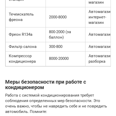
магазин
Автомагазин,
Течеискатель
2000-8000
интернет-
фреона
магазин
800-2000 (за
Фреон R134a
Автомагазин
баллон)
Фильтр салона
300-800
Автомагазин
Компрессор
Автомагазин,
8000-20000
кондиционера
разборка
Меры безопасности при работе с
кондиционером
Работа с системой кондиционирования требует
соблюдения определенных мер безопасности. Это
очень важно, чтобы не навредить себе и не повредить
автомобиль. Помните: