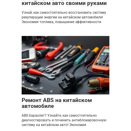
китайском авто своими руками
Узнай, как самостоятельно восстановить систему
рекуперации энергии на китайском автомобиле!
Экономия топлива, повышение эффективности
Ремонт
0
Ремонт ABS на китайском
автомобиле
ABS барахлит? Узнайте, как самостоятельно
диагностировать и починить антиблокировочную
систему на китайском авто! Экономия