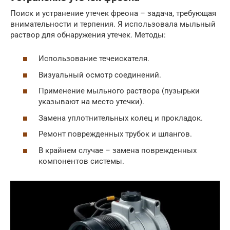
Поиск и устранение утечек фреона – задача, требующая
внимательности и терпения. Я использовала мыльный
раствор для обнаружения утечек. Методы:
Использование течеискателя.
Визуальный осмотр соединений.
Применение мыльного раствора (пузырьки
указывают на место утечки).
Замена уплотнительных колец и прокладок.
Ремонт поврежденных трубок и шлангов.
В крайнем случае – замена поврежденных
компонентов системы.