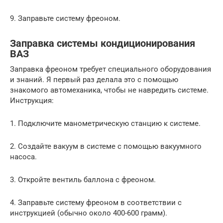
9. Заправьте систему фреоном.
Заправка системы кондиционирования
ВАЗ
Заправка фреоном требует специального оборудования
и знаний. Я первый раз делала это с помощью
знакомого автомеханика, чтобы не навредить системе.
Инструкция:
1. Подключите манометрическую станцию к системе.
2. Создайте вакуум в системе с помощью вакуумного
насоса.
3. Откройте вентиль баллона с фреоном.
4. Заправьте систему фреоном в соответствии с
инструкцией (обычно около 400-600 грамм).