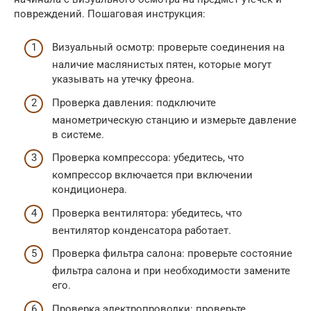
повреждений. Пошаговая инструкция:
Визуальный осмотр: проверьте соединения на
наличие маслянистых пятен, которые могут
указывать на утечку фреона.
Проверка давления: подключите
манометрическую станцию и измерьте давление
в системе.
Проверка компрессора: убедитесь, что
компрессор включается при включении
кондиционера.
Проверка вентилятора: убедитесь, что
вентилятор конденсатора работает.
Проверка фильтра салона: проверьте состояние
фильтра салона и при необходимости замените
его.
Проверка электропроводки: проверьте