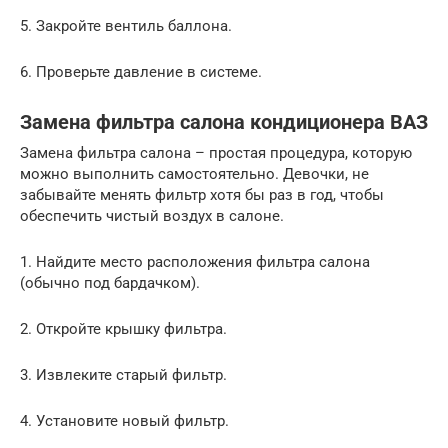
5. Закройте вентиль баллона.
6. Проверьте давление в системе.
Замена фильтра салона кондиционера ВАЗ
Замена фильтра салона – простая процедура, которую
можно выполнить самостоятельно. Девочки, не
забывайте менять фильтр хотя бы раз в год, чтобы
обеспечить чистый воздух в салоне.
1. Найдите место расположения фильтра салона
(обычно под бардачком).
2. Откройте крышку фильтра.
3. Извлеките старый фильтр.
4. Установите новый фильтр.