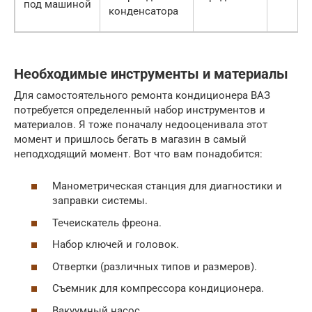
под машиной
конденсатора
Необходимые инструменты и материалы
Для самостоятельного ремонта кондиционера ВАЗ
потребуется определенный набор инструментов и
материалов. Я тоже поначалу недооценивала этот
момент и пришлось бегать в магазин в самый
неподходящий момент. Вот что вам понадобится:
Манометрическая станция для диагностики и
заправки системы.
Течеискатель фреона.
Набор ключей и головок.
Отвертки (различных типов и размеров).
Съемник для компрессора кондиционера.
Вакуумный насос.