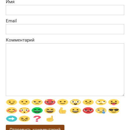
Имя
Email
Комментарий