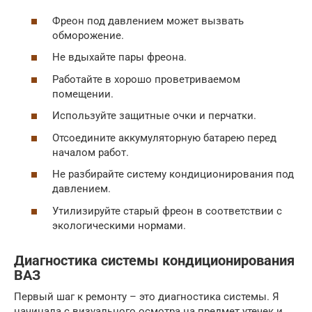
Фреон под давлением может вызвать
обморожение.
Не вдыхайте пары фреона.
Работайте в хорошо проветриваемом
помещении.
Используйте защитные очки и перчатки.
Отсоедините аккумуляторную батарею перед
началом работ.
Не разбирайте систему кондиционирования под
давлением.
Утилизируйте старый фреон в соответствии с
экологическими нормами.
Диагностика системы кондиционирования
ВАЗ
Первый шаг к ремонту – это диагностика системы. Я
начинала с визуального осмотра на предмет утечек и