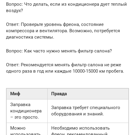
Вопрос: Что делать, если из кондиционера дует теплый
воздух?
Ответ: Проверьте уровень фреона, состояние
компрессора и вентилятора. Возможно, потребуется
диагностика системы.
Вопрос: Как часто нужно менять фильтр салона?
Ответ: Рекомендуется менять фильтр салона не реже
одного раза в год или каждые 10000-15000 км пробега.
Миф
Правда
Заправка
Заправка требует специального
кондиционера
оборудования и знаний.
– это просто.
Можно
Необходимо использовать
использовать
фреон, рекомендованный