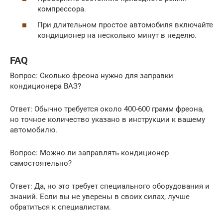
компрессора.
При длительном простое автомобиля включайте
кондиционер на несколько минут в неделю.
FAQ
Вопрос: Сколько фреона нужно для заправки
кондиционера ВАЗ?
Ответ: Обычно требуется около 400-600 грамм фреона,
но точное количество указано в инструкции к вашему
автомобилю.
Вопрос: Можно ли заправлять кондиционер
самостоятельно?
Ответ: Да, но это требует специального оборудования и
знаний. Если вы не уверены в своих силах, лучше
обратиться к специалистам.