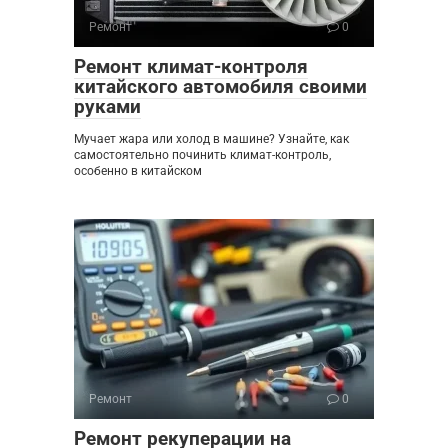
Ремонт
0
Ремонт климат-контроля
китайского автомобиля своими
руками
Мучает жара или холод в машине? Узнайте, как
самостоятельно починить климат-контроль,
особенно в китайском
Ремонт
0
Ремонт рекуперации на