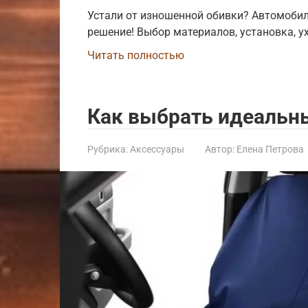
Устали от изношенной обивки? Автомобил
решение! Выбор материалов, установка, ух
Читать полностью
Как выбрать идеальны
Рубрика:
Аксессуары
Автор:
Елена Петрова