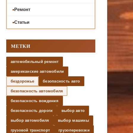
Ремонт
Статьи
МЕТКИ
автомобильный ремонт
американские автомобили
бездорожье
безопасность авто
безопасность автомобиля
безопасность вождения
безопасность дороги
выбор авто
выбор автомобиля
выбор машины
грузовой транспорт
грузоперевозки