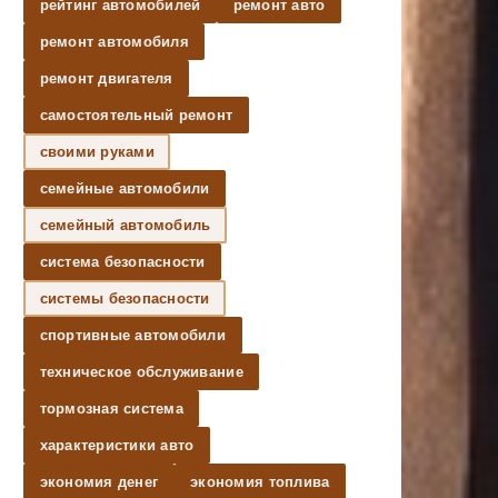
рейтинг автомобилей
ремонт авто
ремонт автомобиля
ремонт двигателя
самостоятельный ремонт
своими руками
семейные автомобили
семейный автомобиль
система безопасности
системы безопасности
спортивные автомобили
техническое обслуживание
тормозная система
характеристики авто
экономия денег
экономия топлива