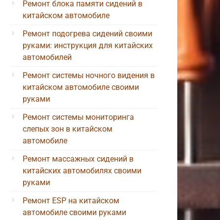
Ремонт блока памяти сидений в
китайском автомобиле
Ремонт подогрева сидений своими
руками: инструкция для китайских
автомобилей
Ремонт системы ночного видения в
китайском автомобиле своими
руками
Ремонт системы мониторинга
слепых зон в китайском
автомобиле
Ремонт массажных сидений в
китайских автомобилях своими
руками
Ремонт ESP на китайском
автомобиле своими руками