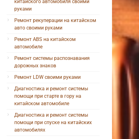
китайского автомобиля своими
руками
Ремонт рекуперации на китайском
авто своими руками
Ремонт ABS на китайском
автомобиле
Ремонт системы распознавания
дорожных знаков
Ремонт LDW своими руками
Диагностика и ремонт системы
помощи при старте в гору на
китайском автомобиле
Диагностика и ремонт системы
помощи при спуске на китайских
автомобилях