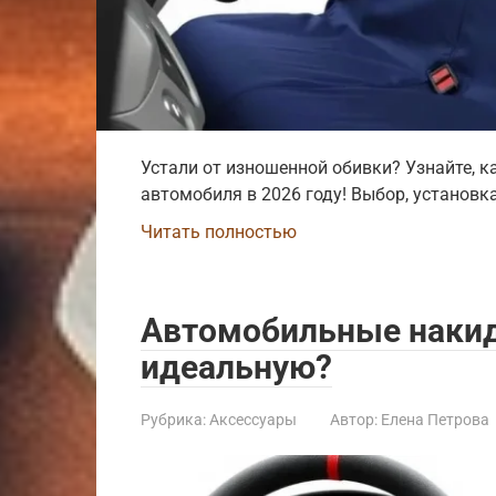
Устали от изношенной обивки? Узнайте, к
автомобиля в 2026 году! Выбор, установка,
Читать полностью
Автомобильные накидк
идеальную?
Рубрика:
Аксессуары
Автор:
Елена Петрова