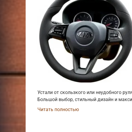
Устали от скользкого или неудобного ру
Большой выбор, стильный дизайн и макс
Читать полностью