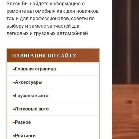
Здесь Вы найдете информацию о
ремонте автомобиля как для новичков
так и для профессионалов, советы по
выбору и замене запчастей для
легковых и грузовых автомобилей
НАВИГАЦИЯ ПО САЙТУ
Главная страница
Аксессуары
Грузовые авто
Легковые авто
Разное
Рейтинги