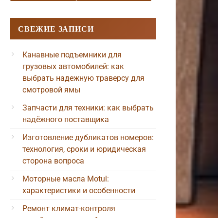
СВЕЖИЕ ЗАПИСИ
Канавные подъемники для
грузовых автомобилей: как
выбрать надежную траверсу для
смотровой ямы
Запчасти для техники: как выбрать
надёжного поставщика
Изготовление дубликатов номеров:
технология, сроки и юридическая
сторона вопроса
Моторные масла Motul:
характеристики и особенности
Ремонт климат-контроля