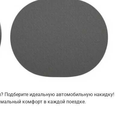
ля? Подберите идеальную автомобильную накидку!
имальный комфорт в каждой поездке.