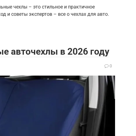
ьные чехлы – это стильное и практичное
од и советы экспертов – все о чехлах для авто.
е авточехлы в 2026 году
0