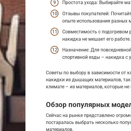
Простота ухода: Выбирайте ма
Отзывы покупателей: Почитайт
опыте использования разных 
Совместимость с подогревом ру
накидка не мешает его работе.
Назначение: Для повседневной
спортивной езды – накидка с
Советы по выбору в зависимости от 
накидки из дышащих материалов, таки
климате – из материалов, которые не
Обзор популярных моде
Сейчас на рынке представлено огромн
постаралась выбрать несколько попу
материалов.