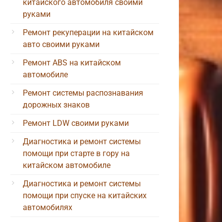
китайского автомобиля своими
руками
Ремонт рекуперации на китайском
авто своими руками
Ремонт ABS на китайском
автомобиле
Ремонт системы распознавания
дорожных знаков
Ремонт LDW своими руками
Диагностика и ремонт системы
помощи при старте в гору на
китайском автомобиле
Диагностика и ремонт системы
помощи при спуске на китайских
автомобилях