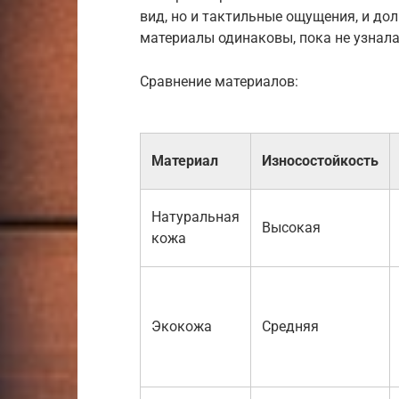
вид, но и тактильные ощущения, и дол
материалы одинаковы, пока не узнала
Сравнение материалов:
Материал
Износостойкость
Натуральная
Высокая
кожа
Экокожа
Средняя