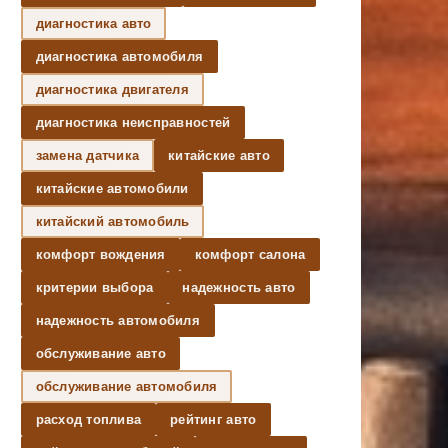
диагностика авто
диагностика автомобиля
диагностика двигателя
диагностика неисправностей
замена датчика
китайские авто
китайские автомобили
китайский автомобиль
комфорт вождения
комфорт салона
критерии выбора
надежность авто
надежность автомобиля
обслуживание авто
обслуживание автомобиля
расход топлива
рейтинг авто