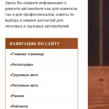
Здесь Вы найдете информацию о
ремонте автомобиля как для новичков
так и для профессионалов, советы по
выбору и замене запчастей для
легковых и грузовых автомобилей
НАВИГАЦИЯ ПО САЙТУ
Главная страница
Аксессуары
Грузовые авто
Легковые авто
Разное
Рейтинги