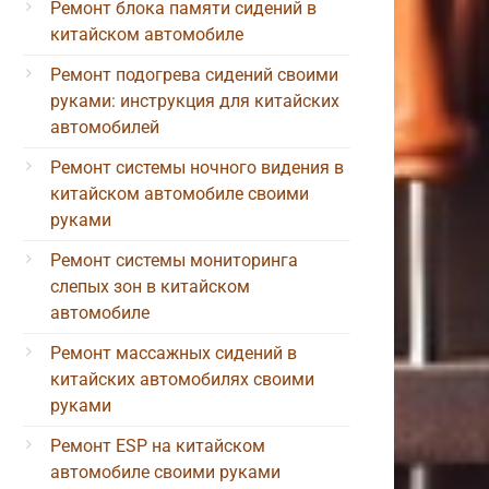
Ремонт блока памяти сидений в
китайском автомобиле
Ремонт подогрева сидений своими
руками: инструкция для китайских
автомобилей
Ремонт системы ночного видения в
китайском автомобиле своими
руками
Ремонт системы мониторинга
слепых зон в китайском
автомобиле
Ремонт массажных сидений в
китайских автомобилях своими
руками
Ремонт ESP на китайском
автомобиле своими руками