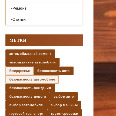
Ремонт
Статьи
МЕТКИ
автомобильный ремонт
американские автомобили
бездорожье
безопасность авто
безопасность автомобиля
безопасность вождения
безопасность дороги
выбор авто
выбор автомобиля
выбор машины
грузовой транспорт
грузоперевозки