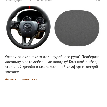
Устали от скользкого или неудобного руля? Подберите
идеальную автомобильную накидку! Большой выбор,
стильный дизайн и максимальный комфорт в каждой
поездке.
Читать полностью