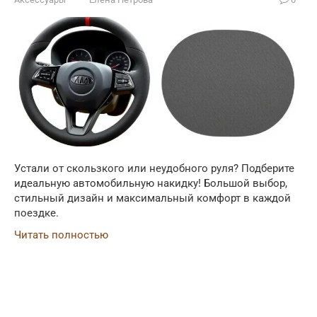
Устали от скользкого или неудобного руля? Подберите
идеальную автомобильную накидку! Большой выбор,
стильный дизайн и максимальный комфорт в каждой
поездке.
Читать полностью