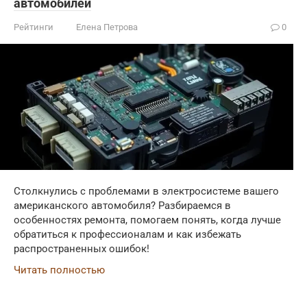
автомобилей
Рейтинги
Елена Петрова
0
Столкнулись с проблемами в электросистеме вашего
американского автомобиля? Разбираемся в
особенностях ремонта, помогаем понять, когда лучше
обратиться к профессионалам и как избежать
распространенных ошибок!
Читать полностью