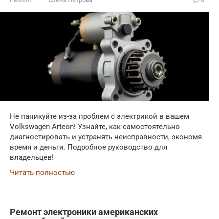
Не паникуйте из-за проблем с электрикой в вашем
Volkswagen Arteon! Узнайте, как самостоятельно
диагностировать и устранять неисправности, экономя
время и деньги. Подробное руководство для
владельцев!
Читать полностью
Ремонт электроники американских