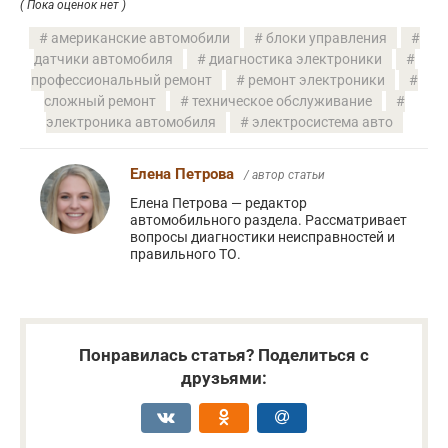
( Пока оценок нет )
американские автомобили
блоки управления
датчики автомобиля
диагностика электроники
профессиональный ремонт
ремонт электроники
сложный ремонт
техническое обслуживание
электроника автомобиля
электросистема авто
Елена Петрова
/ автор статьи
Елена Петрова — редактор
автомобильного раздела. Рассматривает
вопросы диагностики неисправностей и
правильного ТО.
Понравилась статья? Поделиться с
друзьями: