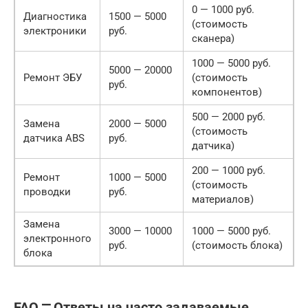
0 — 1000 руб.
Диагностика
1500 — 5000
(стоимость
электроники
руб.
сканера)
1000 — 5000 руб.
5000 — 20000
Ремонт ЭБУ
(стоимость
руб.
компонентов)
500 — 2000 руб.
Замена
2000 — 5000
(стоимость
датчика ABS
руб.
датчика)
200 — 1000 руб.
Ремонт
1000 — 5000
(стоимость
проводки
руб.
материалов)
Замена
3000 — 10000
1000 — 5000 руб.
электронного
руб.
(стоимость блока)
блока
FAQ ⎻ Ответы на часто задаваемые