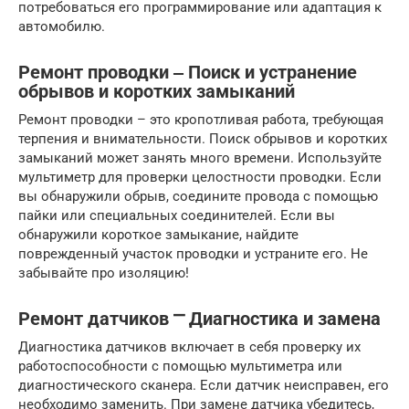
потребоваться его программирование или адаптация к
автомобилю.
Ремонт проводки ‒ Поиск и устранение
обрывов и коротких замыканий
Ремонт проводки – это кропотливая работа, требующая
терпения и внимательности. Поиск обрывов и коротких
замыканий может занять много времени. Используйте
мультиметр для проверки целостности проводки. Если
вы обнаружили обрыв, соедините провода с помощью
пайки или специальных соединителей. Если вы
обнаружили короткое замыкание, найдите
поврежденный участок проводки и устраните его. Не
забывайте про изоляцию!
Ремонт датчиков ⎻ Диагностика и замена
Диагностика датчиков включает в себя проверку их
работоспособности с помощью мультиметра или
диагностического сканера. Если датчик неисправен, его
необходимо заменить. При замене датчика убедитесь,