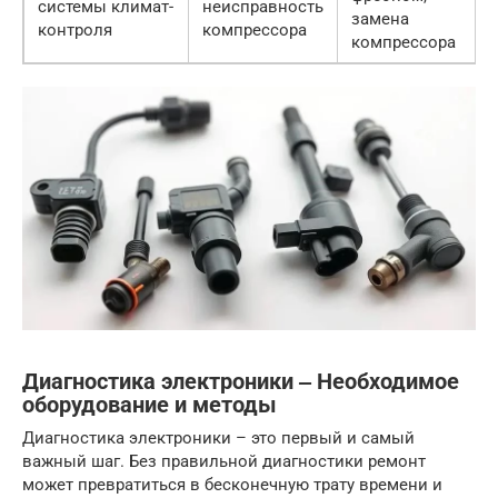
системы климат-
неисправность
замена
контроля
компрессора
компрессора
Диагностика электроники ‒ Необходимое
оборудование и методы
Диагностика электроники – это первый и самый
важный шаг. Без правильной диагностики ремонт
может превратиться в бесконечную трату времени и