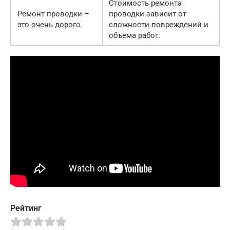
Стоимость ремонта
Ремонт проводки –
проводки зависит от
это очень дорого.
сложности повреждений и
объема работ.
Рейтинг