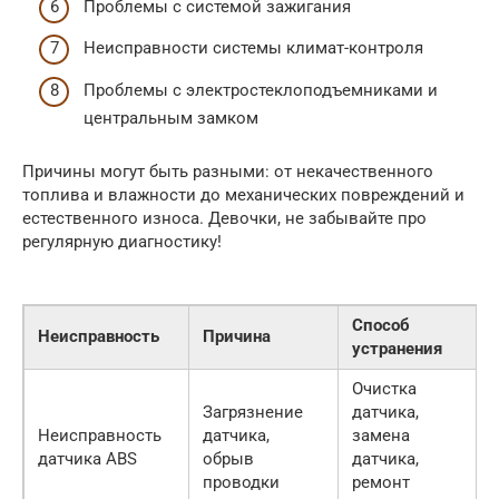
Проблемы с системой зажигания
Неисправности системы климат-контроля
Проблемы с электростеклоподъемниками и
центральным замком
Причины могут быть разными: от некачественного
топлива и влажности до механических повреждений и
естественного износа. Девочки, не забывайте про
регулярную диагностику!
Способ
Неисправность
Причина
устранения
Очистка
Загрязнение
датчика,
Неисправность
датчика,
замена
датчика ABS
обрыв
датчика,
проводки
ремонт