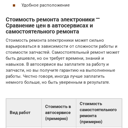
Удобное расположение
Стоимость ремонта электроники ⎻
Сравнение цен в автосервисах и
самостоятельного ремонта
Стоимость ремонта электроники может сильно
варьироваться в зависимости от сложности работы и
стоимости запчастей. Самостоятельный ремонт может
быть дешевле, но он требует времени, знаний и
навыков. В автосервисе вы заплатите за работу и
запчасти, но вы получите гарантию на выполненные
работы. Честно говоря, иногда лучше заплатить
немного больше, но быть уверенным в результате.
Стоимость
Стоимость в
самостоятельного
Вид работ
автосервисе
ремонта
(примерно)
(примерно)