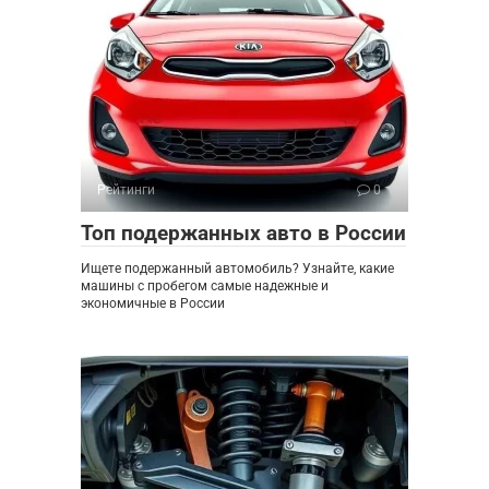
Рейтинги
0
Топ подержанных авто в России
Ищете подержанный автомобиль? Узнайте, какие
машины с пробегом самые надежные и
экономичные в России