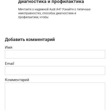
диагностика и профилактика
Мечтаете о надежной Audi A4? Узнайте о типичных
неисправностях, способах диагностики и
профилактике, чтобы
Добавить комментарий
Имя
Email
Комментарий