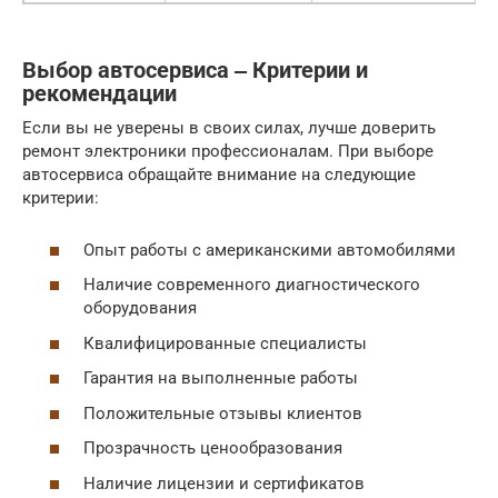
Выбор автосервиса ‒ Критерии и
рекомендации
Если вы не уверены в своих силах, лучше доверить
ремонт электроники профессионалам. При выборе
автосервиса обращайте внимание на следующие
критерии:
Опыт работы с американскими автомобилями
Наличие современного диагностического
оборудования
Квалифицированные специалисты
Гарантия на выполненные работы
Положительные отзывы клиентов
Прозрачность ценообразования
Наличие лицензии и сертификатов