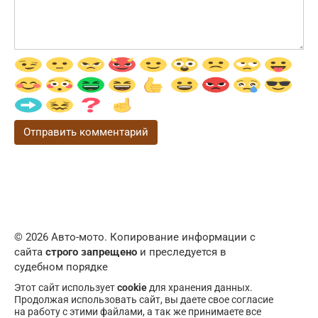
© 2026 Авто-мото. Копирование информации с
сайта
строго запрещено
и преследуется в
судебном порядке
Этот сайт использует
cookie
для хранения данных.
Продолжая использовать сайт, вы даете свое согласие
на работу с этими файлами, а так же принимаете все