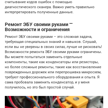
считывание кодов ошибок с помощью
диагностического сканера. Важно уметь правильно
интерпретировать полученные данные.
Ремонт ЭБУ своими руками ⎻
Возможности и ограничения
Ремонт ЭБУ своими руками – это сложная задача,
требующая специальных знаний и навыков. Слушай,
если вы не уверены в своих силах, лучше не рисковать!
Возможности ремонта ЭБУ своими руками ограничены.
Вы можете попытаться заменить отдельные
компоненты, такие как конденсаторы или резисторы,
но более сложные ремонты, такие как восстановление
поврежденных дорожек или перепрошивка микросхем,
требуют профессионального оборудования и опыта. Я
сама пробовала заменить конденсатор, и у меня
получилось, но это был простой случай.