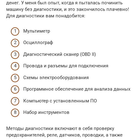
денег. У меня был опыт, когда я пыталась починить
машину без диагностики, и это закончилось плачевно!
Для диагностики вам понадобится:
Мультиметр
Осциллограф
Диагностический сканер (OBD II)
Провода и разъемы для подключения
Схемы электрооборудования
Программное обеспечение для анализа данных
Компьютер с установленным ПО
Набор инструментов
Методы диагностики включают в себя проверку
предохранителей, реле, датчиков, проводки, а также