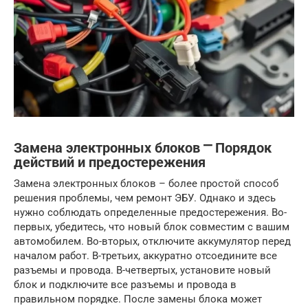
Замена электронных блоков ⎻ Порядок
действий и предостережения
Замена электронных блоков – более простой способ
решения проблемы, чем ремонт ЭБУ. Однако и здесь
нужно соблюдать определенные предостережения. Во-
первых, убедитесь, что новый блок совместим с вашим
автомобилем. Во-вторых, отключите аккумулятор перед
началом работ. В-третьих, аккуратно отсоедините все
разъемы и провода. В-четвертых, установите новый
блок и подключите все разъемы и провода в
правильном порядке. После замены блока может