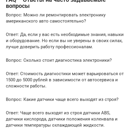
вопросы
Вопрос: Можно ли ремонтировать электронику
американского авто самостоятельно?
Ответ: Да, если у вас есть необходимые знания, навыки
и оборудование. Но если вы не уверены в своих силах,
лучше доверить работу профессионалам.
Вопрос: Сколько стоит диагностика электроники?
Ответ: Стоимость диагностики может варьироваться от
1500 до 5000 рублей в зависимости от автосервиса и
сложности работы.
Вопрос: Какие датчики чаще всего выходят из строя?
Ответ: Чаще всего выходят из строя датчики ABS,
датчики кислорода, датчики положения коленвала и
датчики температуры охлаждающей жидкости.