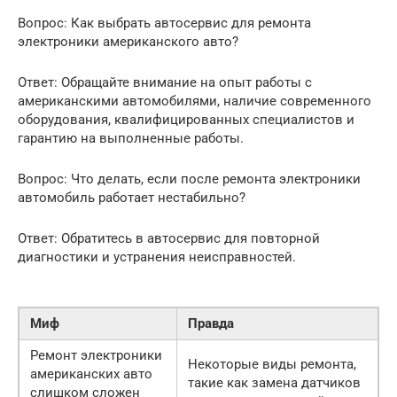
Вопрос: Как выбрать автосервис для ремонта
электроники американского авто?
Ответ: Обращайте внимание на опыт работы с
американскими автомобилями, наличие современного
оборудования, квалифицированных специалистов и
гарантию на выполненные работы.
Вопрос: Что делать, если после ремонта электроники
автомобиль работает нестабильно?
Ответ: Обратитесь в автосервис для повторной
диагностики и устранения неисправностей.
Миф
Правда
Ремонт электроники
Некоторые виды ремонта,
американских авто
такие как замена датчиков
слишком сложен