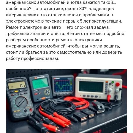
американских автомобилей иногда кажется такой…
особенной? По статистике, около 30% владельцев
американских авто сталкиваются с проблемами в
электросистеме в течение первых 5 лет эксплуатации.
Ремонт электроники авто – это сложная задача,
требующая знаний и опыта. В этой статье мы подробно
разберем особенности ремонта электроники
американских автомобилей, чтобы вы могли решить,
стоит ли браться за это самостоятельно или доверить
работу профессионалам.