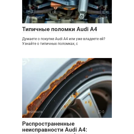
Рейтинги
0
Типичные поломки Audi A4
Думаете о покупке Audi A4 или уже владеете ей?
Узнайте о типичных поломках, с
Рейтинги
0
Распространенные
неисправности Audi A4: