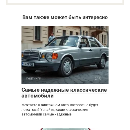
Вам также может быть интересно
Рейтинги
0
Самые надежные классические
автомобили
Мечтаете о винтажном авто, которое не будет
ломаться? Узнайте, какие классические
автомобили самые надежные