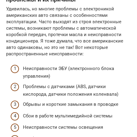
Удивилась, но многие проблемы с электроникой
американских авто связаны с особенностями
эксплуатации. Часто выходят из строя электронные
системы, возникают проблемы с автоматической
коробкой передач, протечки масла и неисправности
кондиционера. Я тоже думала, что все американские
авто одинаковы, но это не так! Вот некоторые
распространенные неисправности:
Неисправности ЭБУ (электронного блока
управления)
Проблемы с датчиками (ABS, датчики
кислорода, датчики положения коленвала)
Обрывы и короткие замыкания в проводке
Сбои в работе мультимедийной системы
Неисправности системы освещения