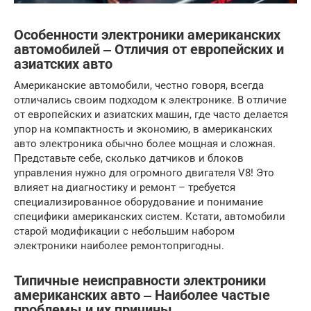
Особенности электроники американских
автомобилей ‒ Отличия от европейских и
азиатских авто
Американские автомобили, честно говоря, всегда
отличались своим подходом к электронике. В отличие
от европейских и азиатских машин, где часто делается
упор на компактность и экономию, в американских
авто электроника обычно более мощная и сложная.
Представьте себе, сколько датчиков и блоков
управления нужно для огромного двигателя V8! Это
влияет на диагностику и ремонт – требуется
специализированное оборудование и понимание
специфики американских систем. Кстати, автомобили
старой модификации с небольшим набором
электроники наиболее ремонтопригодны.
Типичные неисправности электроники
американских авто ‒ Наиболее частые
проблемы и их причины