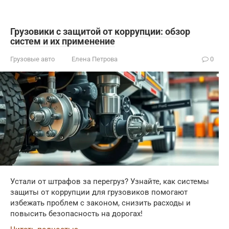
Грузовики с защитой от коррупции: обзор
систем и их применение
Грузовые авто
Елена Петрова
0
Устали от штрафов за перегруз? Узнайте, как системы
защиты от коррупции для грузовиков помогают
избежать проблем с законом, снизить расходы и
повысить безопасность на дорогах!