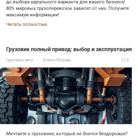
до выбора идеального варианта для вашего бизнеса!
80% мировых грузоперевозок зависят от них. Получите
максимум информации!
Читать полностью
Грузовик полный привод: выбор и эксплуатация
Грузовые авто
Елена Петрова
0
Мечтаете о грузовике, который не боится бездорожья?