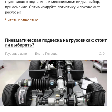
грузовиках с подъемным механизмом: виды, выбор,
применение. Оптимизируйте логистику и сэкономьте
ресурсы!
Читать полностью
Пневматическая подвеска на грузовиках: стоит
ли выбирать?
Грузовые авто
Елена Петрова
0