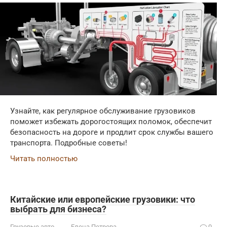
Узнайте, как регулярное обслуживание грузовиков
поможет избежать дорогостоящих поломок, обеспечит
безопасность на дороге и продлит срок службы вашего
транспорта. Подробные советы!
Читать полностью
Китайские или европейские грузовики: что
выбрать для бизнеса?
Грузовые авто
Елена Петрова
0