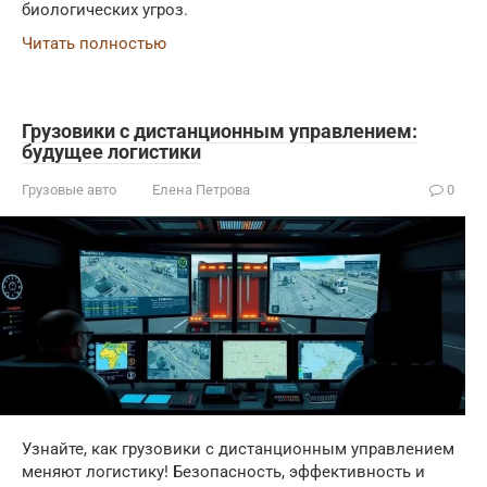
биологических угроз.
Читать полностью
Грузовики с дистанционным управлением:
будущее логистики
Грузовые авто
Елена Петрова
0
Узнайте, как грузовики с дистанционным управлением
меняют логистику! Безопасность, эффективность и