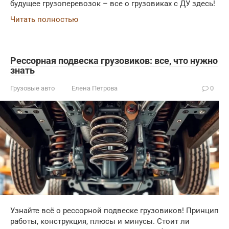
будущее грузоперевозок – все о грузовиках с ДУ здесь!
Читать полностью
Рессорная подвеска грузовиков: все, что нужно
знать
Грузовые авто
Елена Петрова
0
Узнайте всё о рессорной подвеске грузовиков! Принцип
работы, конструкция, плюсы и минусы. Стоит ли