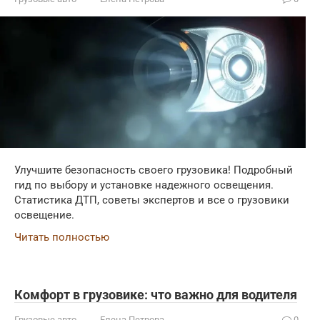
Улучшите безопасность своего грузовика! Подробный
гид по выбору и установке надежного освещения.
Статистика ДТП, советы экспертов и все о грузовики
освещение.
Читать полностью
Комфорт в грузовике: что важно для водителя
Грузовые авто
Елена Петрова
0