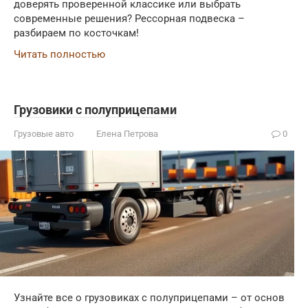
доверять проверенной классике или выбрать
современные решения? Рессорная подвеска –
разбираем по косточкам!
Читать полностью
Грузовики с полуприцепами
Грузовые авто
Елена Петрова
0
Узнайте все о грузовиках с полуприцепами – от основ