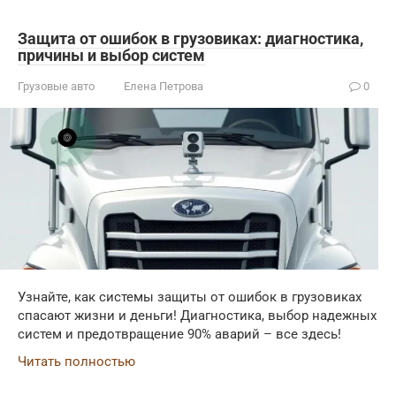
Защита от ошибок в грузовиках: диагностика,
причины и выбор систем
Грузовые авто
Елена Петрова
0
Узнайте, как системы защиты от ошибок в грузовиках
спасают жизни и деньги! Диагностика, выбор надежных
систем и предотвращение 90% аварий – все здесь!
Читать полностью