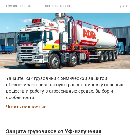
Грузовые авто
Елена Петрова
0
Узнайте, как грузовики с химической защитой
обеспечивают безопасную транспортировку опасных
веществ и работу в агрессивных средах. Выбор и
особенности!
Читать полностью
Защита грузовиков от УФ-излучения