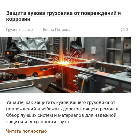
Защита кузова грузовика от повреждений и
коррозии
Грузовые авто
Елена Петрова
0
Узнайте, как защитить кузов вашего грузовика от
повреждений и избежать дорогостоящего ремонта!
Обзор лучших систем и материалов для надежной
защиты и сохранности груза.
Читать полностью