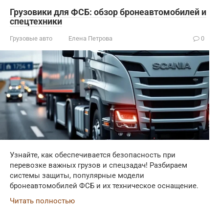
Грузовики для ФСБ: обзор бронеавтомобилей и
спецтехники
Грузовые авто
Елена Петрова
0
Узнайте, как обеспечивается безопасность при
перевозке важных грузов и спецзадач! Разбираем
системы защиты, популярные модели
бронеавтомобилей ФСБ и их техническое оснащение.
Читать полностью