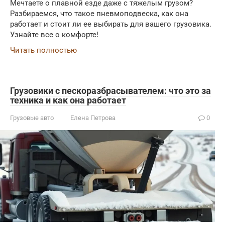
Мечтаете о плавной езде даже с тяжелым грузом?
Разбираемся, что такое пневмоподвеска, как она
работает и стоит ли ее выбирать для вашего грузовика.
Узнайте все о комфорте!
Читать полностью
Грузовики с пескоразбрасывателем: что это за
техника и как она работает
Грузовые авто
Елена Петрова
0