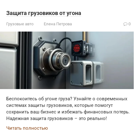
Защита грузовиков от угона
Грузовые авто
Елена Петрова
0
Беспокоитесь об угоне груза? Узнайте о современных
системах защиты грузовиков, которые помогут
сохранить ваш бизнес и избежать финансовых потерь.
Надежная защита грузовиков – это реально!
Читать полностью