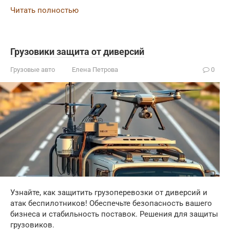
Читать полностью
Грузовики защита от диверсий
Грузовые авто
Елена Петрова
0
Узнайте, как защитить грузоперевозки от диверсий и
атак беспилотников! Обеспечьте безопасность вашего
бизнеса и стабильность поставок. Решения для защиты
грузовиков.