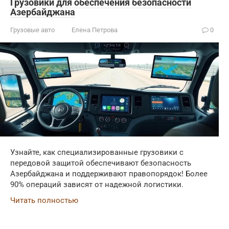
Грузовики для обеспечения безопасности
Азербайджана
Грузовые авто
Елена Петрова
0
Узнайте, как специализированные грузовики с
передовой защитой обеспечивают безопасность
Азербайджана и поддерживают правопорядок! Более
90% операций зависят от надежной логистики.
Читать полностью