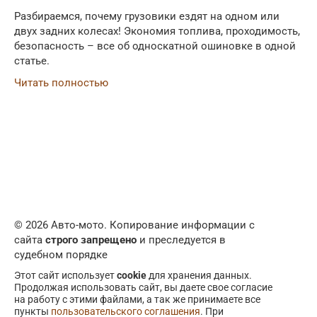
Разбираемся, почему грузовики ездят на одном или
двух задних колесах! Экономия топлива, проходимость,
безопасность – все об односкатной ошиновке в одной
статье.
Читать полностью
© 2026 Авто-мото. Копирование информации с
сайта
строго запрещено
и преследуется в
судебном порядке
Этот сайт использует
cookie
для хранения данных.
Продолжая использовать сайт, вы даете свое согласие
на работу с этими файлами, а так же принимаете все
пункты
пользовательского соглашения
. При