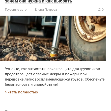
зачем она нужна и как выбрать
Грузовые авто
Елена Петрова
0
Узнайте, как антистатическая защита для грузовиков
предотвращает опасные искры и пожары при
перевозке легковоспламеняющихся грузов. Обеспечьте
безопасность и спокойствие!
Читать полностью