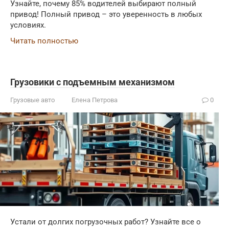
Узнайте, почему 85% водителей выбирают полный
привод! Полный привод – это уверенность в любых
условиях.
Читать полностью
Грузовики с подъемным механизмом
Грузовые авто
Елена Петрова
0
Устали от долгих погрузочных работ? Узнайте все о