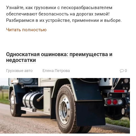
Узнайте, как грузовики с пескоразбрасывателем
обеспечивают безопасность на дорогах зимой!
Разбираемся в их устройстве, применении и выборе.
Читать полностью
Односкатная ошиновка: преимущества и
недостатки
Грузовые авто
Елена Петрова
0