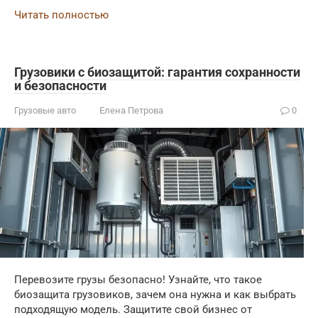
Читать полностью
Грузовики с биозащитой: гарантия сохранности
и безопасности
Грузовые авто
Елена Петрова
0
Перевозите грузы безопасно! Узнайте, что такое
биозащита грузовиков, зачем она нужна и как выбрать
подходящую модель. Защитите свой бизнес от