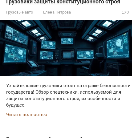
Грузовики защиты конституционного строя
Грузовые авто
Елена Петрова
0
Узнайте, какие грузовики стоят на страже безопасности
государства! Обзор спецтехники, используемой для
защиты конституционного строя, их особенности и
будущее.
Читать полностью