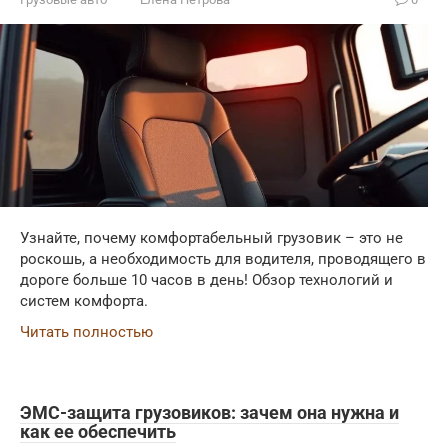
Узнайте, почему комфортабельный грузовик – это не
роскошь, а необходимость для водителя, проводящего в
дороге больше 10 часов в день! Обзор технологий и
систем комфорта.
Читать полностью
ЭМС-защита грузовиков: зачем она нужна и
как ее обеспечить