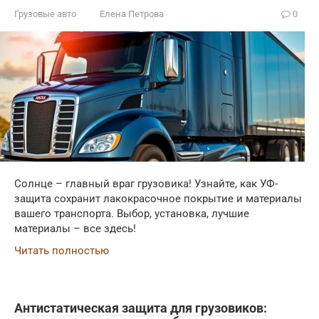
Грузовые авто
Елена Петрова
0
Солнце – главный враг грузовика! Узнайте, как УФ-
защита сохранит лакокрасочное покрытие и материалы
вашего транспорта. Выбор, установка, лучшие
материалы – все здесь!
Читать полностью
Антистатическая защита для грузовиков: