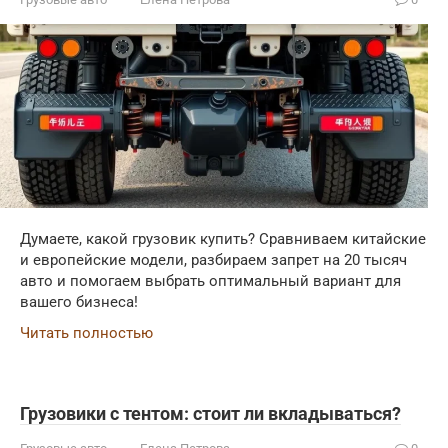
Думаете, какой грузовик купить? Сравниваем китайские
и европейские модели, разбираем запрет на 20 тысяч
авто и помогаем выбрать оптимальный вариант для
вашего бизнеса!
Читать полностью
Грузовики с тентом: стоит ли вкладываться?