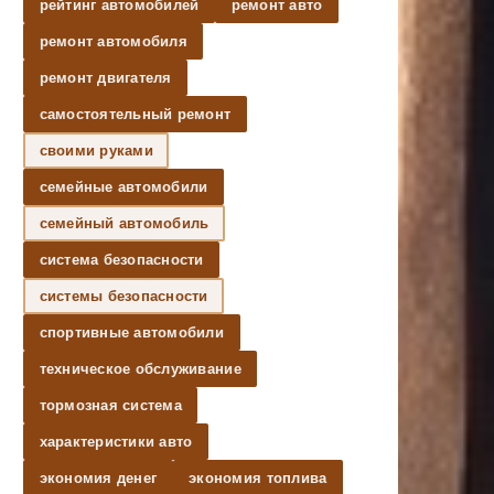
рейтинг автомобилей
ремонт авто
ремонт автомобиля
ремонт двигателя
самостоятельный ремонт
своими руками
семейные автомобили
семейный автомобиль
система безопасности
системы безопасности
спортивные автомобили
техническое обслуживание
тормозная система
характеристики авто
экономия денег
экономия топлива