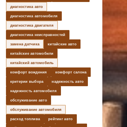
диагностика авто
диагностика автомобиля
диагностика двигателя
диагностика неисправностей
замена датчика
китайские авто
китайские автомобили
китайский автомобиль
комфорт вождения
комфорт салона
критерии выбора
надежность авто
надежность автомобиля
обслуживание авто
обслуживание автомобиля
расход топлива
рейтинг авто