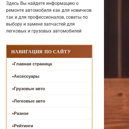
Здесь Вы найдете информацию о
ремонте автомобиля как для новичков
так и для профессионалов, советы по
выбору и замене запчастей для
легковых и грузовых автомобилей
НАВИГАЦИЯ ПО САЙТУ
Главная страница
Аксессуары
Грузовые авто
Легковые авто
Разное
Рейтинги