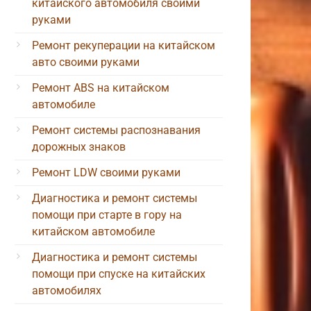
китайского автомобиля своими
руками
Ремонт рекуперации на китайском
авто своими руками
Ремонт ABS на китайском
автомобиле
Ремонт системы распознавания
дорожных знаков
Ремонт LDW своими руками
Диагностика и ремонт системы
помощи при старте в гору на
китайском автомобиле
Диагностика и ремонт системы
помощи при спуске на китайских
автомобилях