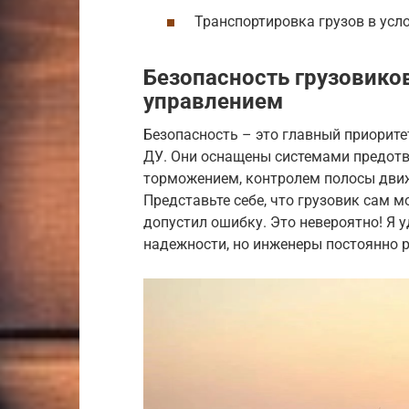
Транспортировка грузов в усло
Безопасность грузовико
управлением
Безопасность – это главный приорите
ДУ. Они оснащены системами предот
торможением, контролем полосы дви
Представьте себе, что грузовик сам 
допустил ошибку. Это невероятно! Я 
надежности, но инженеры постоянно 