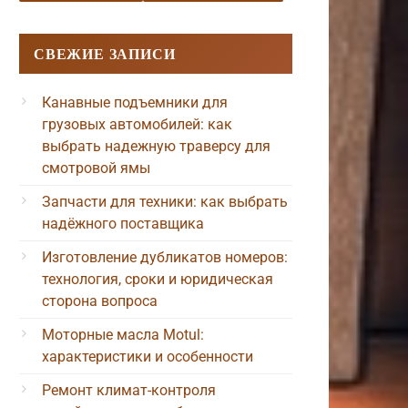
СВЕЖИЕ ЗАПИСИ
Канавные подъемники для
грузовых автомобилей: как
выбрать надежную траверсу для
смотровой ямы
Запчасти для техники: как выбрать
надёжного поставщика
Изготовление дубликатов номеров:
технология, сроки и юридическая
сторона вопроса
Моторные масла Motul:
характеристики и особенности
Ремонт климат-контроля