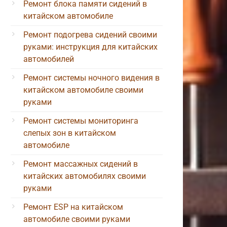
Ремонт блока памяти сидений в
китайском автомобиле
Ремонт подогрева сидений своими
руками: инструкция для китайских
автомобилей
Ремонт системы ночного видения в
китайском автомобиле своими
руками
Ремонт системы мониторинга
слепых зон в китайском
автомобиле
Ремонт массажных сидений в
китайских автомобилях своими
руками
Ремонт ESP на китайском
автомобиле своими руками