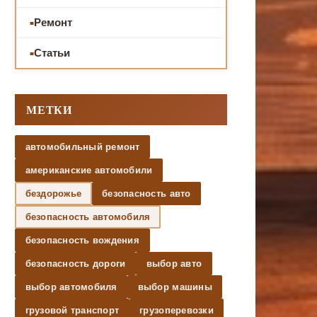
Ремонт
Статьи
МЕТКИ
автомобильный ремонт
американские автомобили
бездорожье
безопасность авто
безопасность автомобиля
безопасность вождения
безопасность дороги
выбор авто
выбор автомобиля
выбор машины
грузовой транспорт
грузоперевозки