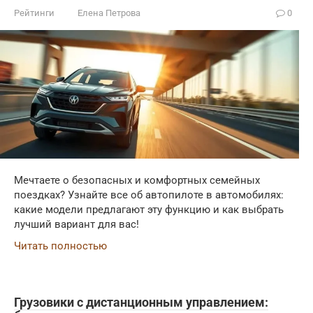
Рейтинги
Елена Петрова
0
Мечтаете о безопасных и комфортных семейных
поездках? Узнайте все об автопилоте в автомобилях:
какие модели предлагают эту функцию и как выбрать
лучший вариант для вас!
Читать полностью
Грузовики с дистанционным управлением: