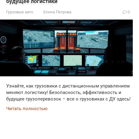
будущее логистики
Грузовые авто
Елена Петрова
0
Узнайте, как грузовики с дистанционным управлением
меняют логистику! Безопасность, эффективность и
будущее грузоперевозок – все о грузовиках с ДУ здесь!
Читать полностью