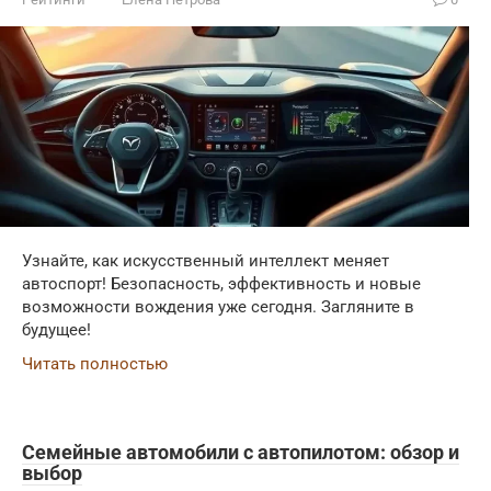
Узнайте, как искусственный интеллект меняет
автоспорт! Безопасность, эффективность и новые
возможности вождения уже сегодня. Загляните в
будущее!
Читать полностью
Семейные автомобили с автопилотом: обзор и
выбор