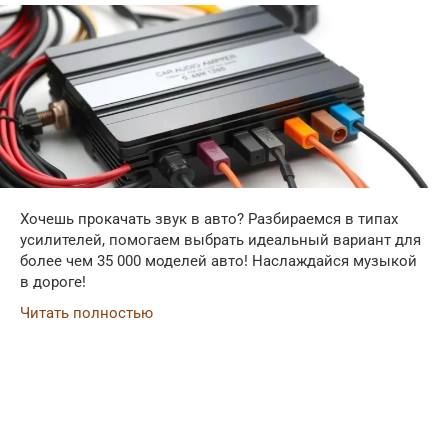
Хочешь прокачать звук в авто? Разбираемся в типах
усилителей, помогаем выбрать идеальный вариант для
более чем 35 000 моделей авто! Наслаждайся музыкой
в дороге!
Читать полностью