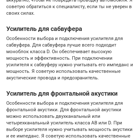
аккуратно, чтобы не повредить проводку автомобиля. Я
советую обратиться к специалисту, если ты не уверен в
своих силах.
Усилитель для сабвуфера
Особенности выбора и подключения усилителя для
сабвуфера. Для сабвуфера лучше всего подходит
моноблок класса D. Он обеспечивает высокую
мощность и эффективность. При подключении
усилителя к сабвуферу нужно учитывать его импеданс и
мощность. Я советую использовать качественные
акустические провода и предохранитель.
Усилитель для фронтальной акустики
Особенности выбора и подключения усилителя для
фронтальной акустики. Для фронтальной акустики
можно использовать двухканальный или
четырехканальный усилитель класса AB или D. При
выборе усилителя нужно учитывать мощность акустики
и ее импеданс. Я советую использовать качественные