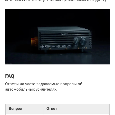
FAQ
Ответы на часто задаваемые вопросы об
автомобильных усилителях.
Вопрос
Ответ