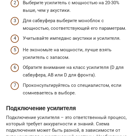
Выберите усилитель с мощностью на 20-30%
выше, чем у акустики.
Для сабвуфера выберите моноблок с
мощностью, соответствующей его параметрам.
Учитывайте импеданс акустики и усилителя.
Не экономьте на мощности, лучше взять
усилитель с запасом.
Обратите внимание на класс усилителя (D для
сабвуфера, AB или D для фронта).
Проконсультируйтесь со специалистом, если
сомневаетесь в выборе.
Подключение усилителя
Подключение усилителя – это ответственный процесс,
который требует аккуратности и знаний. Схема
подключения может быть разной, в зависимости от