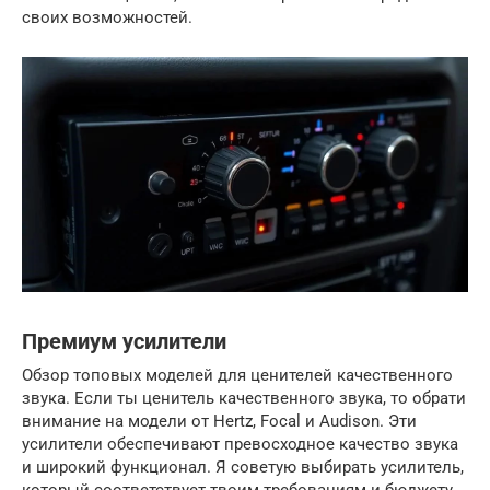
своих возможностей.
Премиум усилители
Обзор топовых моделей для ценителей качественного
звука. Если ты ценитель качественного звука, то обрати
внимание на модели от Hertz, Focal и Audison. Эти
усилители обеспечивают превосходное качество звука
и широкий функционал. Я советую выбирать усилитель,
который соответствует твоим требованиям и бюджету.