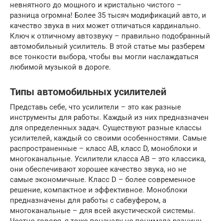
невнятного до мощного и кристально чистого –
разница огромна! Более 35 тысяч модификаций авто, и
качество звука в них может отличаться кардинально.
Ключ к отличному автозвуку – правильно подобранный
автомобильный усилитель. В этой статье мы разберем
все тонкости выбора, чтобы вы могли наслаждаться
любимой музыкой в дороге.
Типы автомобильных усилителей
Представь себе, что усилители – это как разные
инструменты для работы. Каждый из них предназначен
для определенных задач. Существуют разные классы
усилителей, каждый со своими особенностями. Самые
распространенные – класс AB, класс D, моноблоки и
многоканальные. Усилители класса AB – это классика,
они обеспечивают хорошее качество звука, но не
самые экономичные. Класс D – более современное
решение, компактное и эффективное. Моноблоки
предназначены для работы с сабвуфером, а
многоканальные – для всей акустической системы.