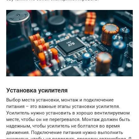
Установка усилителя
Выбор места установки, монтаж и подключение
питания – это важные этапы установки усилителя.
Усилитель нужно установить в хорошо вентилируемом
месте, чтобы он не перегревался. Монтаж должен быть
надежным, чтобы усилитель не болтался во время
движения. Подключение питания нужно выполнить