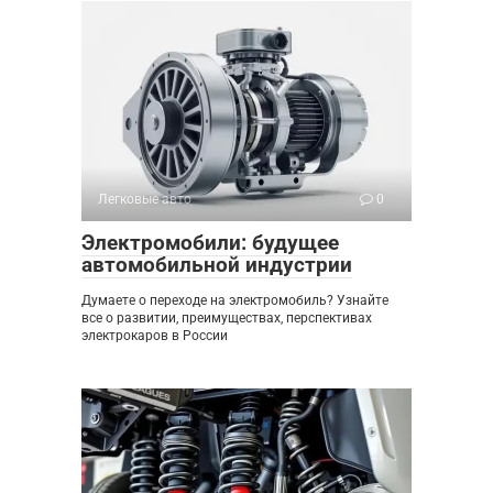
Легковые авто
0
Электромобили: будущее
автомобильной индустрии
Думаете о переходе на электромобиль? Узнайте
все о развитии, преимуществах, перспективах
электрокаров в России