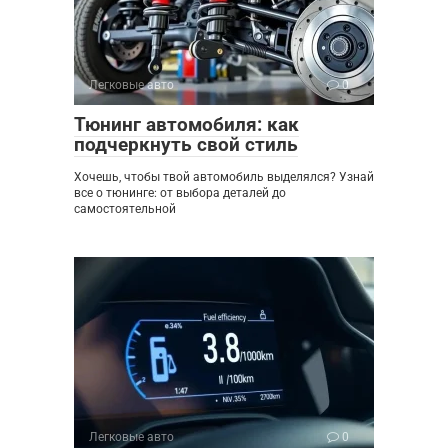
Легковые авто
0
Тюнинг автомобиля: как
подчеркнуть свой стиль
Хочешь, чтобы твой автомобиль выделялся? Узнай
все о тюнинге: от выбора деталей до
самостоятельной
Легковые авто
0