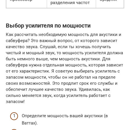
разделения частот
Выбор усилителя по мощности
Как рассчитать необходимую мощность для акустики и
сабвуфера? Это важный вопрос, от которого зависит
качество звука. Слушай, если ты хочешь получить
чистый и мощный звук, то мощность усилителя должна
быть немного выше, чем мощность акустики. Для
сабвуфера нужна отдельная мощность, которая зависит
от его характеристик. Я советую выбирать усилитель с
запасом мощности, чтобы он не работал на пределе
своих возможностей. Это продлит срок его службы и
обеспечит лучшее качество звука. Удивилась, как
сильно меняется звук, когда усилитель работает с
запасом!
Определите мощность вашей акустики (в
Ваттах).