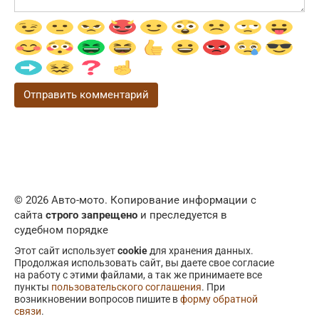
© 2026 Авто-мото. Копирование информации с
сайта
строго запрещено
и преследуется в
судебном порядке
Этот сайт использует
cookie
для хранения данных.
Продолжая использовать сайт, вы даете свое согласие
на работу с этими файлами, а так же принимаете все
пункты
пользовательского соглашения
. При
возникновении вопросов пишите в
форму обратной
связи
.