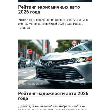
Рейтинг экономичных авто
2026 года
Устали от высоких цен на бензин? Рейтинг самых
экономичных автомобилей 2026 года! Расход
топлива
Легковые авто
0
Рейтинг надежности авто 2026
года
Думаете, какой автомобиль выбрать, чтобы не