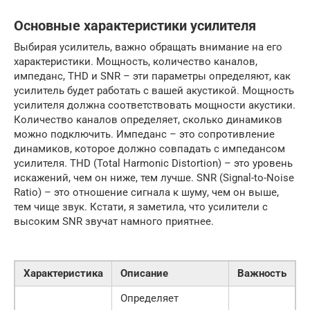
Основные характеристики усилителя
Выбирая усилитель, важно обращать внимание на его
характеристики. Мощность, количество каналов,
импеданс, THD и SNR – эти параметры определяют, как
усилитель будет работать с вашей акустикой. Мощность
усилителя должна соответствовать мощности акустики.
Количество каналов определяет, сколько динамиков
можно подключить. Импеданс – это сопротивление
динамиков, которое должно совпадать с импедансом
усилителя. THD (Total Harmonic Distortion) – это уровень
искажений, чем он ниже, тем лучше. SNR (Signal-to-Noise
Ratio) – это отношение сигнала к шуму, чем он выше,
тем чище звук. Кстати, я заметила, что усилители с
высоким SNR звучат намного приятнее.
Характеристика
Описание
Важность
Определяет