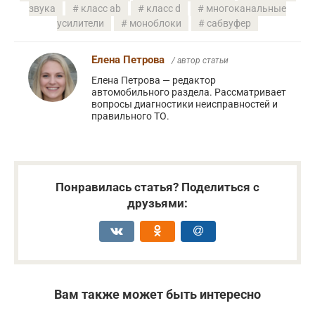
звука
класс ab
класс d
многоканальные
усилители
моноблоки
сабвуфер
Елена Петрова
/ автор статьи
Елена Петрова — редактор
автомобильного раздела. Рассматривает
вопросы диагностики неисправностей и
правильного ТО.
Понравилась статья? Поделиться с
друзьями:
Вам также может быть интересно