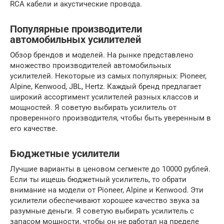
RCA кабели и акустические провода.
Популярные производители
автомобильных усилителей
Обзор брендов и моделей. На рынке представлено
множество производителей автомобильных
усилителей. Некоторые из самых популярных: Pioneer,
Alpine, Kenwood, JBL, Hertz. Каждый бренд предлагает
широкий ассортимент усилителей разных классов и
мощностей. Я советую выбирать усилитель от
проверенного производителя, чтобы быть уверенным в
его качестве.
Бюджетные усилители
Лучшие варианты в ценовом сегменте до 10000 рублей.
Если ты ищешь бюджетный усилитель, то обрати
внимание на модели от Pioneer, Alpine и Kenwood. Эти
усилители обеспечивают хорошее качество звука за
разумные деньги. Я советую выбирать усилитель с
запасом мощности, чтобы он не работал на пределе