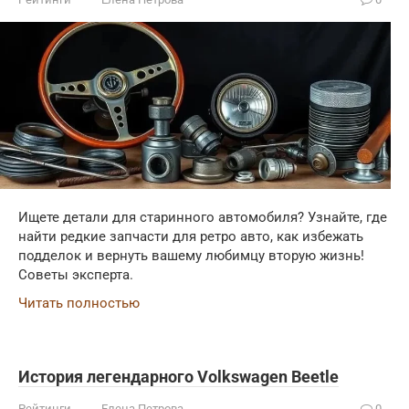
Ищете детали для старинного автомобиля? Узнайте, где
найти редкие запчасти для ретро авто, как избежать
подделок и вернуть вашему любимцу вторую жизнь!
Советы эксперта.
Читать полностью
История легендарного Volkswagen Beetle
Рейтинги
Елена Петрова
0