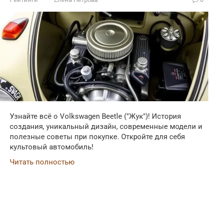
Узнайте всё о Volkswagen Beetle ("Жук")! История
создания, уникальный дизайн, современные модели и
полезные советы при покупке. Откройте для себя
культовый автомобиль!
Читать полностью