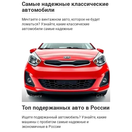
Самые надежные классические
автомобили
Мечтаете о винтажном авто, которое не будет
ломаться? Узнайте, какие классические
автомобили самые надежные
Рейтинги
0
Топ подержанных авто в России
Ищете подержанный автомобиль? Узнайте, какие
машины с пробегом самые надежные и
экономичные в России