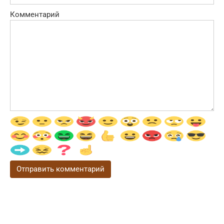
Комментарий