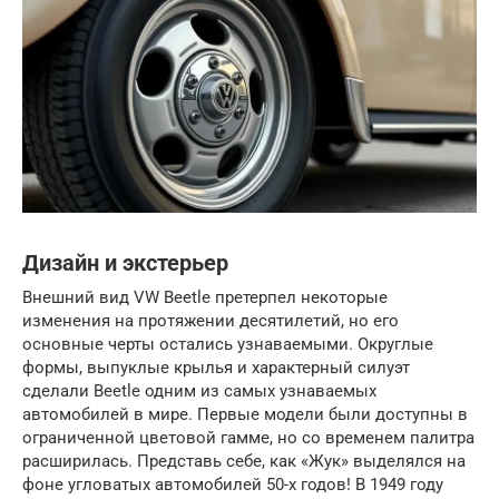
Дизайн и экстерьер
Внешний вид VW Beetle претерпел некоторые
изменения на протяжении десятилетий, но его
основные черты остались узнаваемыми. Округлые
формы, выпуклые крылья и характерный силуэт
сделали Beetle одним из самых узнаваемых
автомобилей в мире. Первые модели были доступны в
ограниченной цветовой гамме, но со временем палитра
расширилась. Представь себе, как «Жук» выделялся на
фоне угловатых автомобилей 50-х годов! В 1949 году