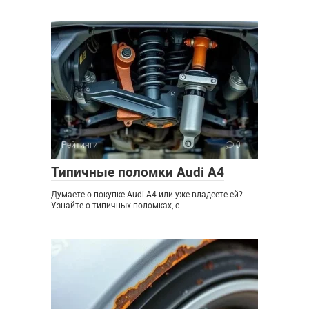
Рейтинги
0
Типичные поломки Audi A4
Думаете о покупке Audi A4 или уже владеете ей?
Узнайте о типичных поломках, с