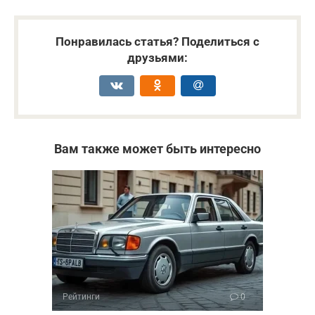
Понравилась статья? Поделиться с
друзьями:
Вам также может быть интересно
Рейтинги
0