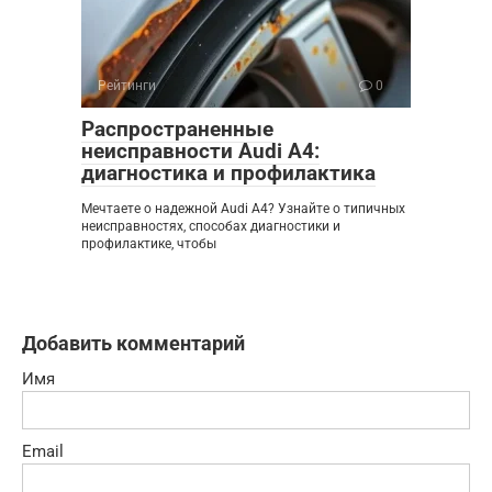
Рейтинги
0
Распространенные
неисправности Audi A4:
диагностика и профилактика
Мечтаете о надежной Audi A4? Узнайте о типичных
неисправностях, способах диагностики и
профилактике, чтобы
Добавить комментарий
Имя
Email