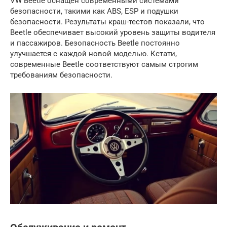
VW Beetle оснащен современными системами
безопасности, такими как ABS, ESP и подушки
безопасности. Результаты краш-тестов показали, что
Beetle обеспечивает высокий уровень защиты водителя
и пассажиров. Безопасность Beetle постоянно
улучшается с каждой новой моделью. Кстати,
современные Beetle соответствуют самым строгим
требованиям безопасности.