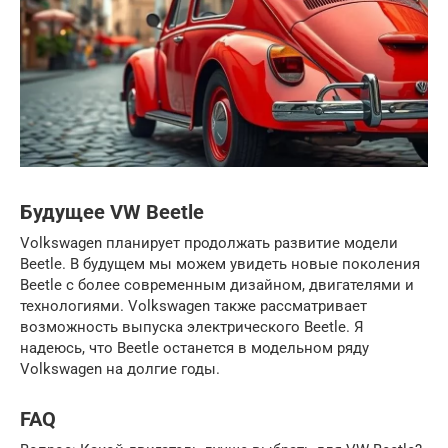
Будущее VW Beetle
Volkswagen планирует продолжать развитие модели
Beetle. В будущем мы можем увидеть новые поколения
Beetle с более современным дизайном, двигателями и
технологиями. Volkswagen также рассматривает
возможность выпуска электрического Beetle. Я
надеюсь, что Beetle останется в модельном ряду
Volkswagen на долгие годы.
FAQ