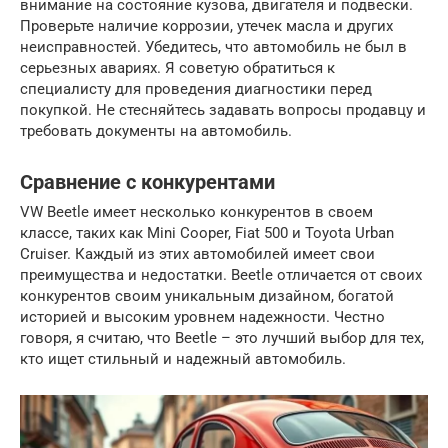
внимание на состояние кузова, двигателя и подвески.
Проверьте наличие коррозии, утечек масла и других
неисправностей. Убедитесь, что автомобиль не был в
серьезных авариях. Я советую обратиться к
специалисту для проведения диагностики перед
покупкой. Не стесняйтесь задавать вопросы продавцу и
требовать документы на автомобиль.
Сравнение с конкурентами
VW Beetle имеет несколько конкурентов в своем
классе, таких как Mini Cooper, Fiat 500 и Toyota Urban
Cruiser. Каждый из этих автомобилей имеет свои
преимущества и недостатки. Beetle отличается от своих
конкурентов своим уникальным дизайном, богатой
историей и высоким уровнем надежности. Честно
говоря, я считаю, что Beetle – это лучший выбор для тех,
кто ищет стильный и надежный автомобиль.