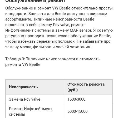
Обслуживание и ремонт
Обслуживание и ремонт VW Beetle относительно просты
и недороги. Запчасти для Beetle доступны в широком
ассортименте. Типичные неисправности Beetle
включают в себя замену Pcv valve, ремонт
Инфотейнмент системы и замену MAP sensor. Я советую
регулярно проводить техническое обслуживание Beetle,
чтобы избежать серьезных поломок. Не забывайте про
замену масла, фильтров и свечей зажигания.
Таблица 3: Типичные неисправности и стоимость
ремонта VW Beetle
Стоимость ремонта
Неисправность
(руб.)
Замена Pcv valve
1500-3000
Ремонт Инфотейнмент
5000-15000
системы