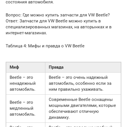
состояния автомобиля.
Вопрос: Где можно купить запчасти для VW Beetle?
Ответ: Запчасти для VW Beetle можно купить в
специализированных магазинах, на авторынках и в
интернет-магазинах.
Таблица 4: Мифы и правда о VW Beetle
Миф
Правда
Beetle – это
Beetle – это очень надежный
ненадежный
автомобиль, особенно если за
автомобиль.
ним правильно ухаживать.
Современные Beetle оснащены
Beetle – это
мощными двигателями, которые
медленный
обеспечивают отличную
автомобиль.
динамику.