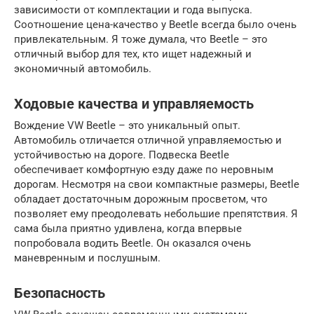
зависимости от комплектации и года выпуска.
Соотношение цена-качество у Beetle всегда было очень
привлекательным. Я тоже думала, что Beetle – это
отличный выбор для тех, кто ищет надежный и
экономичный автомобиль.
Ходовые качества и управляемость
Вождение VW Beetle – это уникальный опыт.
Автомобиль отличается отличной управляемостью и
устойчивостью на дороге. Подвеска Beetle
обеспечивает комфортную езду даже по неровным
дорогам. Несмотря на свои компактные размеры, Beetle
обладает достаточным дорожным просветом, что
позволяет ему преодолевать небольшие препятствия. Я
сама была приятно удивлена, когда впервые
попробовала водить Beetle. Он оказался очень
маневренным и послушным.
Безопасность