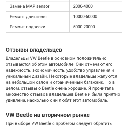
Замена MAP sensor
2000-4000
Ремонт двигателя
10000-50000
Ремонт подвески
5000-20000
Отзывы владельцев
Владельцы VW Beetle в основном положительно
отзываются об этом автомобиле. Они отмечают его
надежность, экономичность, удобство управления и
уникальный дизайн. Некоторые владельцы жалуются
на небольшой салон и ограниченный багажник. Но в
целом, отзывы о Beetle очень хорошие. Я прочитала
множество отзывов владельцев Beetle и была приятно
удивлена, насколько они любят этот автомобиль.
VW Beetle на вторичном рынке
При выборе VW Beetle с пробегом следует обратить