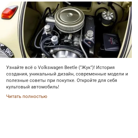
Узнайте всё о Volkswagen Beetle ("Жук")! История
создания, уникальный дизайн, современные модели и
полезные советы при покупке. Откройте для себя
культовый автомобиль!
Читать полностью