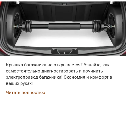
Крышка багажника не открывается? Узнайте, как
самостоятельно диагностировать и починить
электропривод багажника! Экономия и комфорт в
ваших руках!
Читать полностью