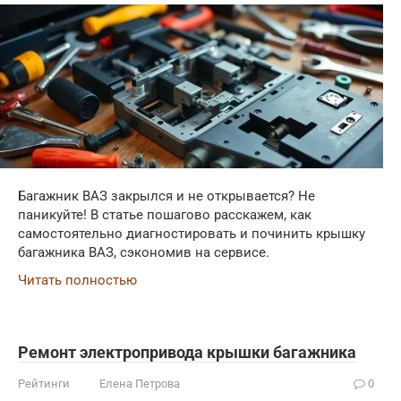
Багажник ВАЗ закрылся и не открывается? Не
паникуйте! В статье пошагово расскажем, как
самостоятельно диагностировать и починить крышку
багажника ВАЗ, сэкономив на сервисе.
Читать полностью
Ремонт электропривода крышки багажника
Рейтинги
Елена Петрова
0