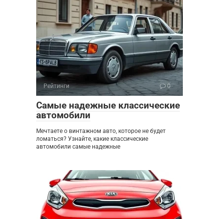
Рейтинги
0
Самые надежные классические
автомобили
Мечтаете о винтажном авто, которое не будет
ломаться? Узнайте, какие классические
автомобили самые надежные