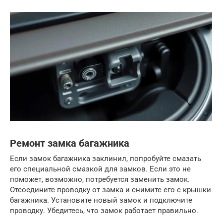
Ремонт замка багажника
Если замок багажника заклинил, попробуйте смазать
его специальной смазкой для замков. Если это не
поможет, возможно, потребуется заменить замок.
Отсоедините проводку от замка и снимите его с крышки
багажника. Установите новый замок и подключите
проводку. Убедитесь, что замок работает правильно.