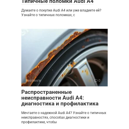
Типичные поломки Audi A4
Думаете о покупке Audi A4 или уже владеете ей?
Узнайте о типичных поломках, с
Рейтинги
0
Распространенные
неисправности Audi A4:
диагностика и профилактика
Мечтаете о надежной Audi A4? Узнайте о типичных
неисправностях, способах диагностики и
профилактике, чтобы