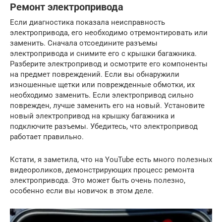
Ремонт электропривода
Если диагностика показала неисправность
электропривода, его необходимо отремонтировать или
заменить. Сначала отсоедините разъемы
электропривода и снимите его с крышки багажника.
Разберите электропривод и осмотрите его компоненты
на предмет повреждений. Если вы обнаружили
изношенные щетки или поврежденные обмотки, их
необходимо заменить. Если электропривод сильно
поврежден, лучше заменить его на новый. Установите
новый электропривод на крышку багажника и
подключите разъемы. Убедитесь, что электропривод
работает правильно.
Кстати, я заметила, что на YouTube есть много полезных
видеороликов, демонстрирующих процесс ремонта
электропривода. Это может быть очень полезно,
особенно если вы новичок в этом деле.