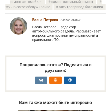
ремонт автомобиля
самостоятельный ремонт
техническое обслуживание
электропривод багажника
Елена Петрова
/ автор статьи
Елена Петрова — редактор
автомобильного раздела. Рассматривает
вопросы диагностики неисправностей и
правильного ТО.
Понравилась статья? Поделиться с
друзьями:
Вам также может быть интересно