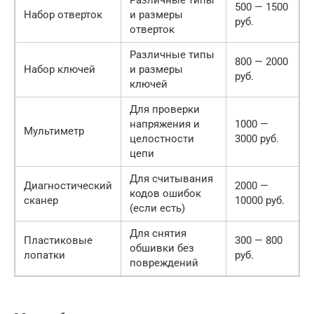
500 — 1500
Набор отверток
и размеры
руб.
отверток
Различные типы
800 — 2000
Набор ключей
и размеры
руб.
ключей
Для проверки
напряжения и
1000 —
Мультиметр
целостности
3000 руб.
цепи
Для считывания
Диагностический
2000 —
кодов ошибок
сканер
10000 руб.
(если есть)
Для снятия
Пластиковые
300 — 800
обшивки без
лопатки
руб.
повреждений