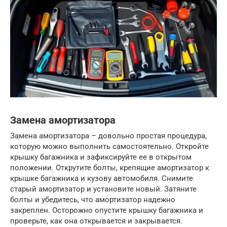
Замена амортизатора
Замена амортизатора – довольно простая процедура,
которую можно выполнить самостоятельно. Откройте
крышку багажника и зафиксируйте ее в открытом
положении. Открутите болты, крепящие амортизатор к
крышке багажника и кузову автомобиля. Снимите
старый амортизатор и установите новый. Затяните
болты и убедитесь, что амортизатор надежно
закреплен. Осторожно опустите крышку багажника и
проверьте, как она открывается и закрывается.