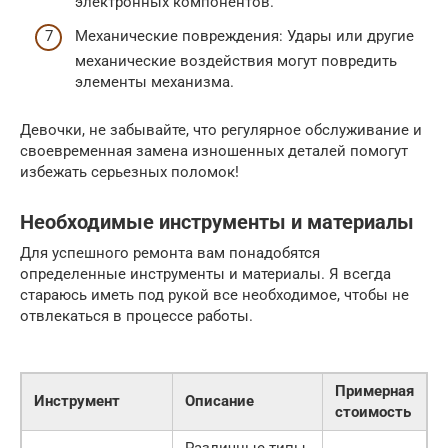
электронных компонентов.
Механические повреждения: Удары или другие
механические воздействия могут повредить
элементы механизма.
Девочки, не забывайте, что регулярное обслуживание и
своевременная замена изношенных деталей помогут
избежать серьезных поломок!
Необходимые инструменты и материалы
Для успешного ремонта вам понадобятся
определенные инструменты и материалы. Я всегда
стараюсь иметь под рукой все необходимое, чтобы не
отвлекаться в процессе работы.
Примерная
Инструмент
Описание
стоимость
Различные типы