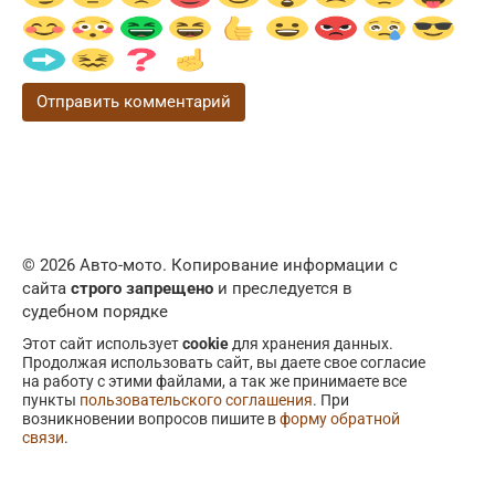
© 2026 Авто-мото. Копирование информации с
сайта
строго запрещено
и преследуется в
судебном порядке
Этот сайт использует
cookie
для хранения данных.
Продолжая использовать сайт, вы даете свое согласие
на работу с этими файлами, а так же принимаете все
пункты
пользовательского соглашения
. При
возникновении вопросов пишите в
форму обратной
связи
.