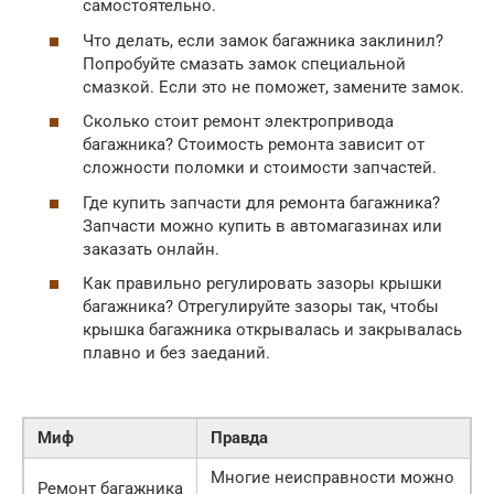
самостоятельно.
Что делать, если замок багажника заклинил?
Попробуйте смазать замок специальной
смазкой. Если это не поможет, замените замок.
Сколько стоит ремонт электропривода
багажника? Стоимость ремонта зависит от
сложности поломки и стоимости запчастей.
Где купить запчасти для ремонта багажника?
Запчасти можно купить в автомагазинах или
заказать онлайн.
Как правильно регулировать зазоры крышки
багажника? Отрегулируйте зазоры так, чтобы
крышка багажника открывалась и закрывалась
плавно и без заеданий.
Миф
Правда
Многие неисправности можно
Ремонт багажника