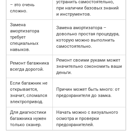
устранить самостоятельно,
– это очень
при наличии базовых знаний
сложно.
и инструментов.
Замена
Замена амортизатора –
амортизатора
довольно простая процедура,
требует
которую можно выполнить
специальных
самостоятельно.
навыков.
Ремонт своими руками может
Ремонт багажника
значительно сэкономить ваши
всегда дорогой.
деньги.
Если багажник не
открывается,
Причин может быть много: от
значит, сломался
предохранителя до замка.
электропривод.
Для диагностики
Начать можно с визуального
багажника нужен
осмотра и проверки
только сканер.
предохранителей.