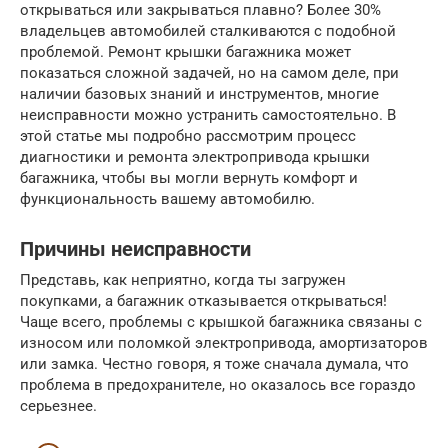
открываться или закрываться плавно? Более 30%
владельцев автомобилей сталкиваются с подобной
проблемой. Ремонт крышки багажника может
показаться сложной задачей, но на самом деле, при
наличии базовых знаний и инструментов, многие
неисправности можно устранить самостоятельно. В
этой статье мы подробно рассмотрим процесс
диагностики и ремонта электропривода крышки
багажника, чтобы вы могли вернуть комфорт и
функциональность вашему автомобилю.
Причины неисправности
Представь, как неприятно, когда ты загружен
покупками, а багажник отказывается открываться!
Чаще всего, проблемы с крышкой багажника связаны с
износом или поломкой электропривода, амортизаторов
или замка. Честно говоря, я тоже сначала думала, что
проблема в предохранителе, но оказалось все гораздо
серьезнее.