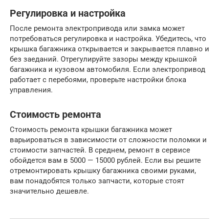
Регулировка и настройка
После ремонта электропривода или замка может
потребоваться регулировка и настройка. Убедитесь, что
крышка багажника открывается и закрывается плавно и
без заеданий. Отрегулируйте зазоры между крышкой
багажника и кузовом автомобиля. Если электропривод
работает с перебоями, проверьте настройки блока
управления.
Стоимость ремонта
Стоимость ремонта крышки багажника может
варьироваться в зависимости от сложности поломки и
стоимости запчастей. В среднем, ремонт в сервисе
обойдется вам в 5000 — 15000 рублей. Если вы решите
отремонтировать крышку багажника своими руками,
вам понадобятся только запчасти, которые стоят
значительно дешевле.