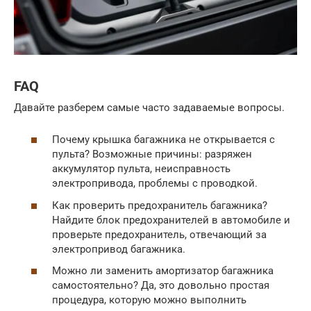
FAQ
Давайте разберем самые часто задаваемые вопросы.
Почему крышка багажника не открывается с
пульта? Возможные причины: разряжен
аккумулятор пульта, неисправность
электропривода, проблемы с проводкой.
Как проверить предохранитель багажника?
Найдите блок предохранителей в автомобиле и
проверьте предохранитель, отвечающий за
электропривод багажника.
Можно ли заменить амортизатор багажника
самостоятельно? Да, это довольно простая
процедура, которую можно выполнить