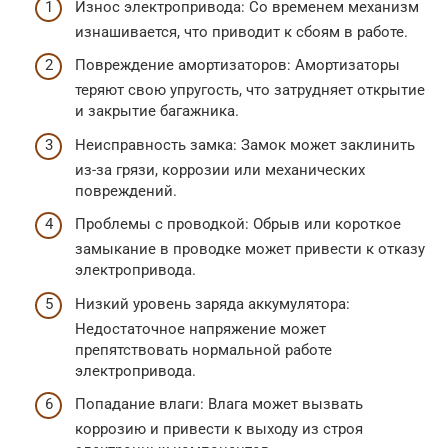
Износ электропривода: Со временем механизм
изнашивается, что приводит к сбоям в работе.
Повреждение амортизаторов: Амортизаторы
теряют свою упругость, что затрудняет открытие
и закрытие багажника.
Неисправность замка: Замок может заклинить
из-за грязи, коррозии или механических
повреждений.
Проблемы с проводкой: Обрыв или короткое
замыкание в проводке может привести к отказу
электропривода.
Низкий уровень заряда аккумулятора:
Недостаточное напряжение может
препятствовать нормальной работе
электропривода.
Попадание влаги: Влага может вызвать
коррозию и привести к выходу из строя