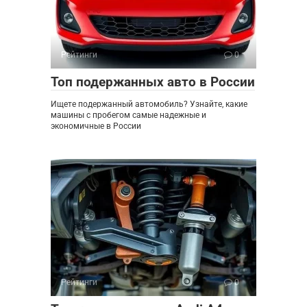
Рейтинги
0
Топ подержанных авто в России
Ищете подержанный автомобиль? Узнайте, какие
машины с пробегом самые надежные и
экономичные в России
Рейтинги
0