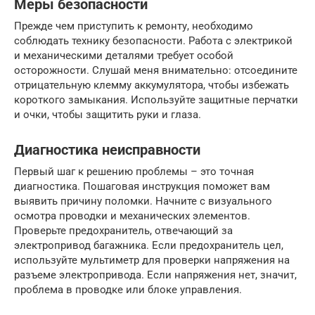
Меры безопасности
Прежде чем приступить к ремонту, необходимо
соблюдать технику безопасности. Работа с электрикой
и механическими деталями требует особой
осторожности. Слушай меня внимательно: отсоедините
отрицательную клемму аккумулятора, чтобы избежать
короткого замыкания. Используйте защитные перчатки
и очки, чтобы защитить руки и глаза.
Диагностика неисправности
Первый шаг к решению проблемы – это точная
диагностика. Пошаговая инструкция поможет вам
выявить причину поломки. Начните с визуального
осмотра проводки и механических элементов.
Проверьте предохранитель, отвечающий за
электропривод багажника. Если предохранитель цел,
используйте мультиметр для проверки напряжения на
разъеме электропривода. Если напряжения нет, значит,
проблема в проводке или блоке управления.