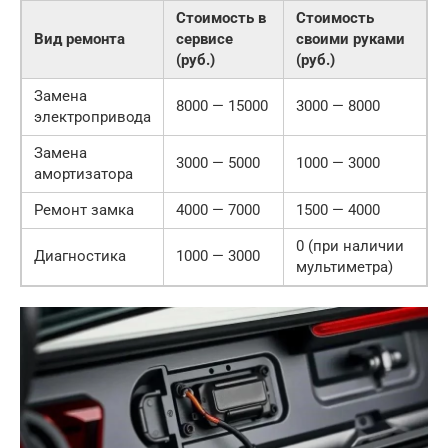
Стоимость в
Стоимость
Вид ремонта
сервисе
своими руками
(руб.)
(руб.)
Замена
8000 — 15000
3000 — 8000
электропривода
Замена
3000 — 5000
1000 — 3000
амортизатора
Ремонт замка
4000 — 7000
1500 — 4000
0 (при наличии
Диагностика
1000 — 3000
мультиметра)