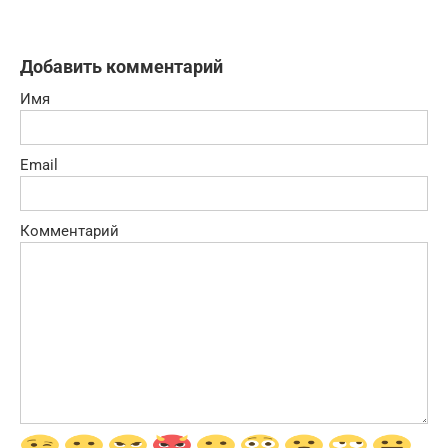
Добавить комментарий
Имя
Email
Комментарий