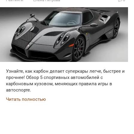
Узнайте, как карбон делает суперкары легче, быстрее и
прочнее! Обзор 5 спортивных автомобилей с
карбоновым кузовом, меняющих правила игры в
автоспорте.
Читать полностью