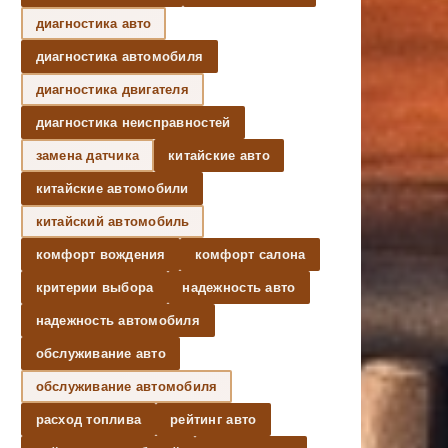
диагностика авто
диагностика автомобиля
диагностика двигателя
диагностика неисправностей
замена датчика
китайские авто
китайские автомобили
китайский автомобиль
комфорт вождения
комфорт салона
критерии выбора
надежность авто
надежность автомобиля
обслуживание авто
обслуживание автомобиля
расход топлива
рейтинг авто