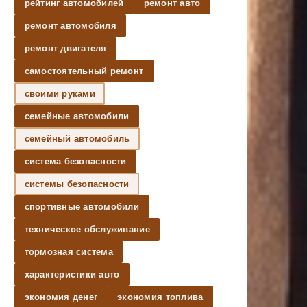
рейтинг автомобилей
ремонт авто
ремонт автомобиля
ремонт двигателя
самостоятельный ремонт
своими руками
семейные автомобили
семейный автомобиль
система безопасности
системы безопасности
спортивные автомобили
техническое обслуживание
тормозная система
характеристики авто
экономия денег
экономия топлива