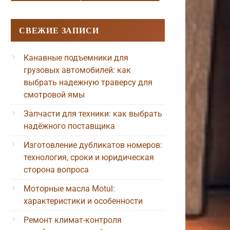
СВЕЖИЕ ЗАПИСИ
Канавные подъемники для
грузовых автомобилей: как
выбрать надежную траверсу для
смотровой ямы
Запчасти для техники: как выбрать
надёжного поставщика
Изготовление дубликатов номеров:
технология, сроки и юридическая
сторона вопроса
Моторные масла Motul:
характеристики и особенности
Ремонт климат-контроля