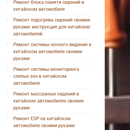
Ремонт блока памяти сидений в
китайском автомобиле
Ремонт подогрева сидений своими
руками: инструкция для китайских
автомобилей
Ремонт системы ночного видения в
китайском автомобиле своими
руками
Ремонт системы мониторинга
слепых зон в китайском
автомобиле
Ремонт массажных сидений в
китайских автомобилях своими
руками
Ремонт ESP на китайском
автомобиле своими руками