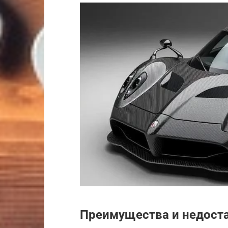
Преимущества и недост