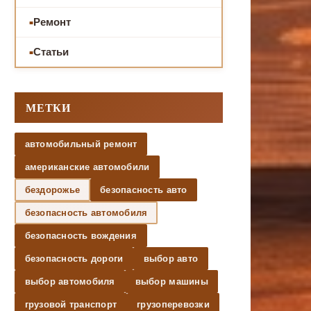
Ремонт
Статьи
МЕТКИ
автомобильный ремонт
американские автомобили
бездорожье
безопасность авто
безопасность автомобиля
безопасность вождения
безопасность дороги
выбор авто
выбор автомобиля
выбор машины
грузовой транспорт
грузоперевозки