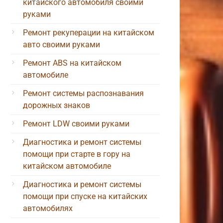
китайского автомобиля своими
руками
Ремонт рекуперации на китайском
авто своими руками
Ремонт ABS на китайском
автомобиле
Ремонт системы распознавания
дорожных знаков
Ремонт LDW своими руками
Диагностика и ремонт системы
помощи при старте в гору на
китайском автомобиле
Диагностика и ремонт системы
помощи при спуске на китайских
автомобилях