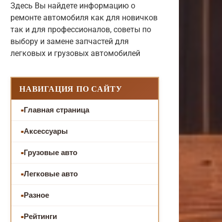
Здесь Вы найдете информацию о
ремонте автомобиля как для новичков
так и для профессионалов, советы по
выбору и замене запчастей для
легковых и грузовых автомобилей
НАВИГАЦИЯ ПО САЙТУ
Главная страница
Аксессуары
Грузовые авто
Легковые авто
Разное
Рейтинги