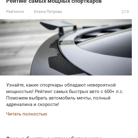
Рейтинг самых мощных спорткаров
Рейтинги
Елена Петрова
0
Узнайте, какие спорткары обладают невероятной
мощностью! Рейтинг самых быстрых авто с 600+ л.с.
Поможем выбрать автомобиль мечты, полный
адреналина и скорости!
Читать полностью