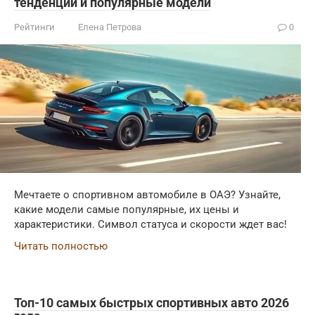
тенденции и популярные модели
Рейтинги
Елена Петрова
0
Мечтаете о спортивном автомобиле в ОАЭ? Узнайте,
какие модели самые популярные, их цены и
характеристики. Символ статуса и скорости ждет вас!
Читать полностью
Топ-10 самых быстрых спортивных авто 2026