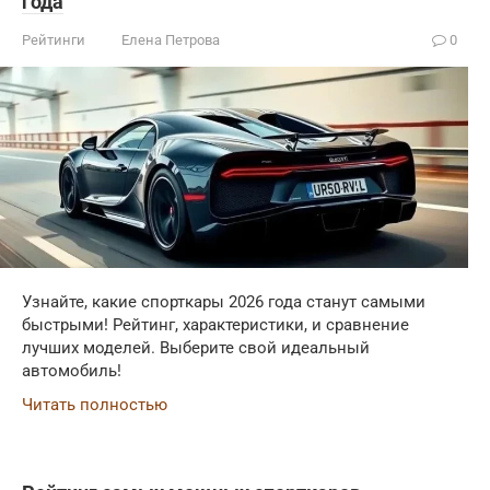
года
Рейтинги
Елена Петрова
0
Узнайте, какие спорткары 2026 года станут самыми
быстрыми! Рейтинг, характеристики, и сравнение
лучших моделей. Выберите свой идеальный
автомобиль!
Читать полностью