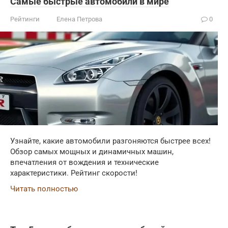
Самые быстрые автомобили в мире
Рейтинги
Елена Петрова
0
Узнайте, какие автомобили разгоняются быстрее всех!
Обзор самых мощных и динамичных машин,
впечатления от вождения и технические
характеристики. Рейтинг скорости!
Читать полностью