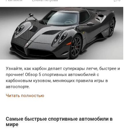
Узнайте, как карбон делает суперкары легче, быстрее и
прочнее! Обзор 5 спортивных автомобилей с
карбоновым кузовом, меняющих правила игры в
автоспорте.
Читать полностью
Самые быстрые спортивные автомобили в
мире