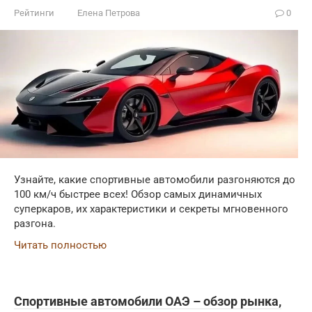
Рейтинги
Елена Петрова
0
Узнайте, какие спортивные автомобили разгоняются до
100 км/ч быстрее всех! Обзор самых динамичных
суперкаров, их характеристики и секреты мгновенного
разгона.
Читать полностью
Спортивные автомобили ОАЭ – обзор рынка,