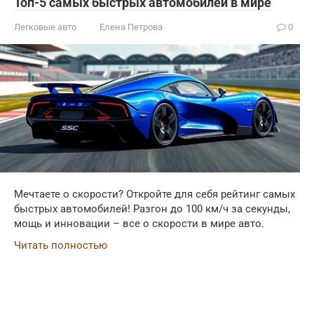
Топ-5 самых быстрых автомобилей в мире
Легковые авто
Елена Петрова
0
Мечтаете о скорости? Откройте для себя рейтинг самых
быстрых автомобилей! Разгон до 100 км/ч за секунды,
мощь и инновации – все о скорости в мире авто.
Читать полностью