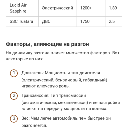
Lucid Air
Электрический
1200+
1.89
Sapphire
SSC Tuatara
ДВС
1750
2.5
Факторы, влияющие на разгон
На динамику разгона влияет множество факторов. Вот
некоторые из них:
Двигатель: Мощность и тип двигателя
(электрический, бензиновый, гибридный)
играют ключевую роль.
Трансмиссия: Тип трансмиссии
(автоматическая, механическая) и ее настройки
влияют на передачу мощности на колеса.
Вес: Чем легче автомобиль, тем быстрее он
разгоняется.