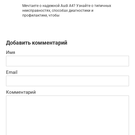
Мечтаете о надежной Audi A4? Узнайте о типичных
неисправностях, способах диагностики и
профилактике, чтобы
Добавить комментарий
Имя
Email
Комментарий