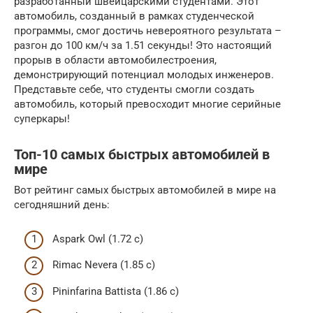
разработанный швейцарскими студентами. Этот
автомобиль, созданный в рамках студенческой
программы, смог достичь невероятного результата –
разгон до 100 км/ч за 1.51 секунды! Это настоящий
прорыв в области автомобилестроения,
демонстрирующий потенциал молодых инженеров.
Представьте себе, что студенты смогли создать
автомобиль, который превосходит многие серийные
суперкары!
Топ-10 самых быстрых автомобилей в
мире
Вот рейтинг самых быстрых автомобилей в мире на
сегодняшний день:
Aspark Owl (1.72 с)
Rimac Nevera (1.85 с)
Pininfarina Battista (1.86 с)