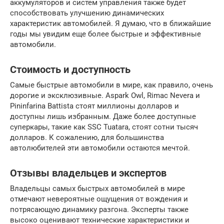
аккумуляторов и систем управления также будет
способствовать улучшению динамических
характеристик автомобилей. Я думаю, что в ближайшие
годы мы увидим еще более быстрые и эффективные
автомобили.
Стоимость и доступность
Самые быстрые автомобили в мире, как правило, очень
дорогие и эксклюзивные. Aspark Owl, Rimac Nevera и
Pininfarina Battista стоят миллионы долларов и
доступны лишь избранным. Даже более доступные
суперкары, такие как SSC Tuatara, стоят сотни тысяч
долларов. К сожалению, для большинства
автолюбителей эти автомобили остаются мечтой.
Отзывы владельцев и экспертов
Владельцы самых быстрых автомобилей в мире
отмечают невероятные ощущения от вождения и
потрясающую динамику разгона. Эксперты также
высоко оценивают технические характеристики и