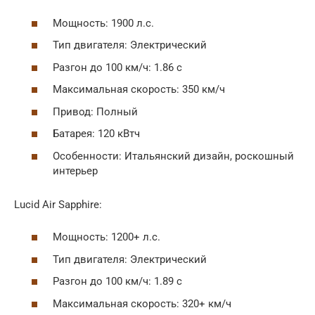
Мощность: 1900 л.с.
Тип двигателя: Электрический
Разгон до 100 км/ч: 1.86 с
Максимальная скорость: 350 км/ч
Привод: Полный
Батарея: 120 кВтч
Особенности: Итальянский дизайн, роскошный
интерьер
Lucid Air Sapphire:
Мощность: 1200+ л.с.
Тип двигателя: Электрический
Разгон до 100 км/ч: 1.89 с
Максимальная скорость: 320+ км/ч