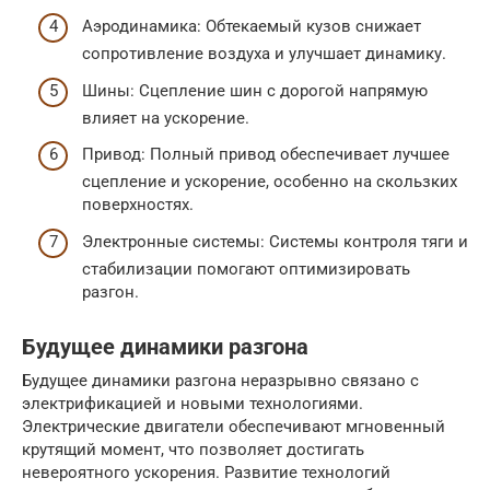
Аэродинамика: Обтекаемый кузов снижает
сопротивление воздуха и улучшает динамику.
Шины: Сцепление шин с дорогой напрямую
влияет на ускорение.
Привод: Полный привод обеспечивает лучшее
сцепление и ускорение, особенно на скользких
поверхностях.
Электронные системы: Системы контроля тяги и
стабилизации помогают оптимизировать
разгон.
Будущее динамики разгона
Будущее динамики разгона неразрывно связано с
электрификацией и новыми технологиями.
Электрические двигатели обеспечивают мгновенный
крутящий момент, что позволяет достигать
невероятного ускорения. Развитие технологий