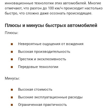
инновационные технологии этих автомобилей. Многие
отмечают, что разгон до 100 км/ч происходит настолько
быстро, что сложно даже осознать происходящее.
Плюсы и минусы быстрых автомобилей
Плюсы:
Невероятные ощущения от вождения
Высокая производительность
Престиж и эксклюзивность
Передовые технологии
Минусы:
Высокая стоимость
Высокие эксплуатационные расходы
Ограниченная практичность