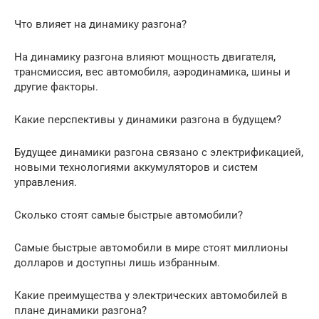
Что влияет на динамику разгона?
На динамику разгона влияют мощность двигателя,
трансмиссия, вес автомобиля, аэродинамика, шины и
другие факторы.
Какие перспективы у динамики разгона в будущем?
Будущее динамики разгона связано с электрификацией,
новыми технологиями аккумуляторов и систем
управления.
Сколько стоят самые быстрые автомобили?
Самые быстрые автомобили в мире стоят миллионы
долларов и доступны лишь избранным.
Какие преимущества у электрических автомобилей в
плане динамики разгона?