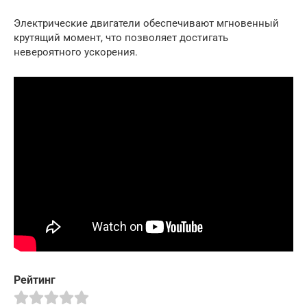
Электрические двигатели обеспечивают мгновенный
крутящий момент, что позволяет достигать
невероятного ускорения.
Рейтинг