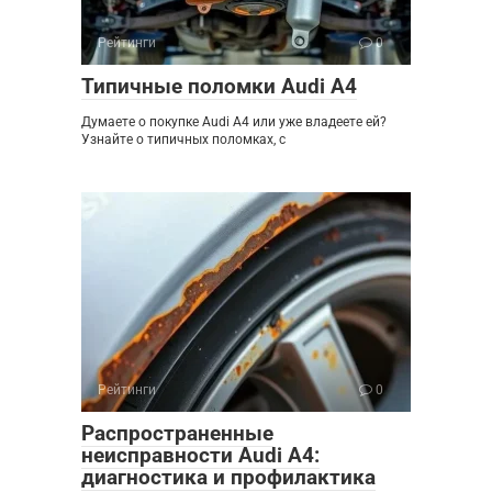
Рейтинги
0
Типичные поломки Audi A4
Думаете о покупке Audi A4 или уже владеете ей?
Узнайте о типичных поломках, с
Рейтинги
0
Распространенные
неисправности Audi A4:
диагностика и профилактика