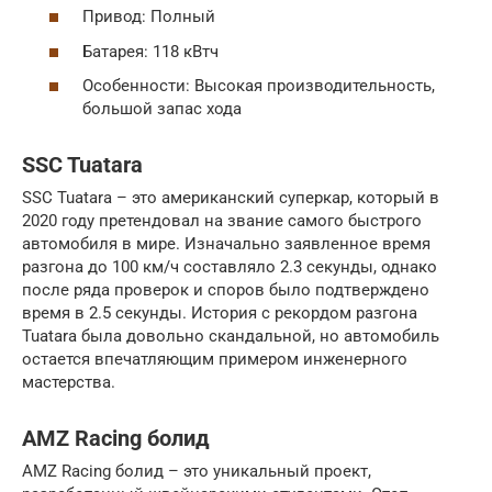
Привод: Полный
Батарея: 118 кВтч
Особенности: Высокая производительность,
большой запас хода
SSC Tuatara
SSC Tuatara – это американский суперкар, который в
2020 году претендовал на звание самого быстрого
автомобиля в мире. Изначально заявленное время
разгона до 100 км/ч составляло 2.3 секунды, однако
после ряда проверок и споров было подтверждено
время в 2.5 секунды. История с рекордом разгона
Tuatara была довольно скандальной, но автомобиль
остается впечатляющим примером инженерного
мастерства.
AMZ Racing болид
AMZ Racing болид – это уникальный проект,