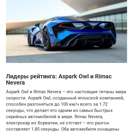
Лидеры рейтинга: Aspark Owl и Rimac
Nevera
Aspark Owl и Rimac Nevera – это настоящие титаны мира
скорости. Aspark Owl, созданный японской компанией,
способен разгоняться до 100 км/ч всего за 1.72
секунды, что делает его одним из самых быстрых
серийных автомобилей в мире. Rimac Nevera,
электрокар из Хорватии, не отстает – его разгон
составляет 1.85 секунды. Оба автомобиля оснащены