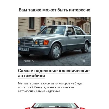
Вам также может быть интересно
Рейтинги
0
Самые надежные классические
автомобили
Мечтаете о винтажном авто, которое не будет
ломаться? Узнайте, какие классические
автомобили самые надежные