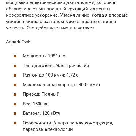
мощными электрическими двигателями, которые
обеспечивают мгновенный крутящий момент и
невероятное ускорение. У меня лично, когда я впервые
увидела видео с разгоном Nevera, просто отвисла
челюсть! Это действительно впечатляет.
Aspark Owl:
Мощность: 1984 л.с.
Тип двигателя: Электрический
Разгон до 100 км/ч: 1.72 с
Максимальная скорость: 400+ км/ч
Привод: Полный
Вес: 1500 кг
Батарея: 120 кВтч
Особенности: Ультра-легкая конструкция,
передовые технологии