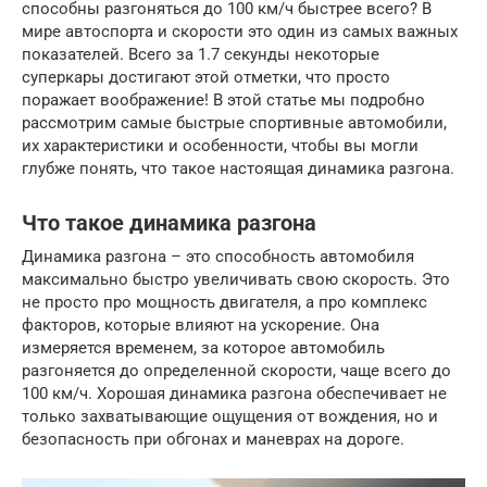
способны разгоняться до 100 км/ч быстрее всего? В
мире автоспорта и скорости это один из самых важных
показателей. Всего за 1.7 секунды некоторые
суперкары достигают этой отметки, что просто
поражает воображение! В этой статье мы подробно
рассмотрим самые быстрые спортивные автомобили,
их характеристики и особенности, чтобы вы могли
глубже понять, что такое настоящая динамика разгона.
Что такое динамика разгона
Динамика разгона – это способность автомобиля
максимально быстро увеличивать свою скорость. Это
не просто про мощность двигателя, а про комплекс
факторов, которые влияют на ускорение. Она
измеряется временем, за которое автомобиль
разгоняется до определенной скорости, чаще всего до
100 км/ч. Хорошая динамика разгона обеспечивает не
только захватывающие ощущения от вождения, но и
безопасность при обгонах и маневрах на дороге.