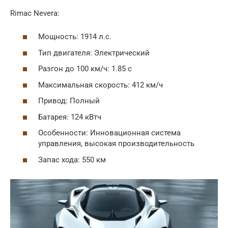
Rimac Nevera:
Мощность: 1914 л.с.
Тип двигателя: Электрический
Разгон до 100 км/ч: 1.85 с
Максимальная скорость: 412 км/ч
Привод: Полный
Батарея: 124 кВтч
Особенности: Инновационная система
управления, высокая производительность
Запас хода: 550 км