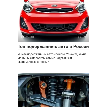
Рейтинги
0
Топ подержанных авто в России
Ищете подержанный автомобиль? Узнайте, какие
машины с пробегом самые надежные и
экономичные в России