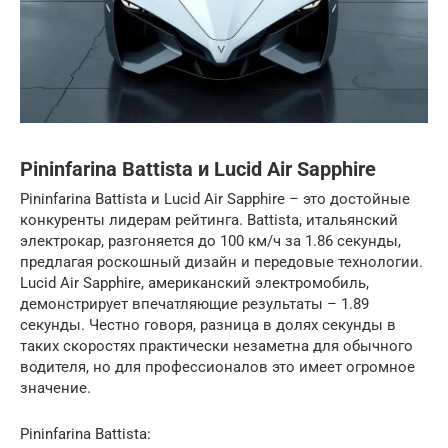
Pininfarina Battista и Lucid Air Sapphire
Pininfarina Battista и Lucid Air Sapphire – это достойные
конкуренты лидерам рейтинга. Battista, итальянский
электрокар, разгоняется до 100 км/ч за 1.86 секунды,
предлагая роскошный дизайн и передовые технологии.
Lucid Air Sapphire, американский электромобиль,
демонстрирует впечатляющие результаты – 1.89
секунды. Честно говоря, разница в долях секунды в
таких скоростях практически незаметна для обычного
водителя, но для профессионалов это имеет огромное
значение.
Pininfarina Battista: