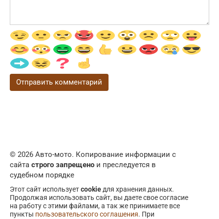
© 2026 Авто-мото. Копирование информации с
сайта
строго запрещено
и преследуется в
судебном порядке
Этот сайт использует
cookie
для хранения данных.
Продолжая использовать сайт, вы даете свое согласие
на работу с этими файлами, а так же принимаете все
пункты
пользовательского соглашения
. При