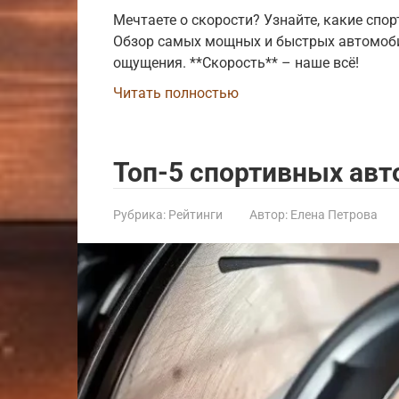
Мечтаете о скорости? Узнайте, какие спо
Обзор самых мощных и быстрых автомоби
ощущения. **Скорость** – наше всё!
Читать полностью
Топ-5 спортивных авт
Рубрика:
Рейтинги
Автор:
Елена Петрова