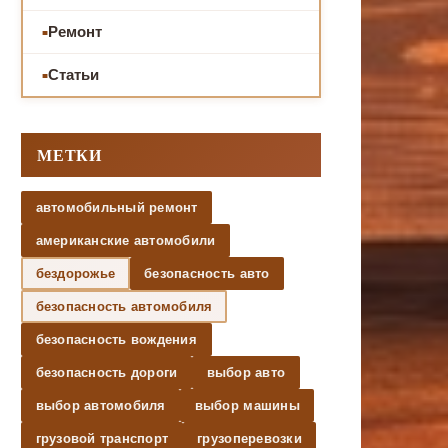
Ремонт
Статьи
МЕТКИ
автомобильный ремонт
американские автомобили
бездорожье
безопасность авто
безопасность автомобиля
безопасность вождения
безопасность дороги
выбор авто
выбор автомобиля
выбор машины
грузовой транспорт
грузоперевозки