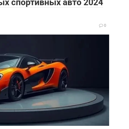
ых спортивных авто 2024
0