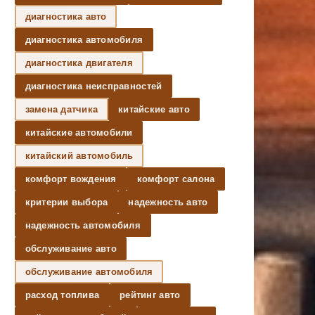
диагностика авто
диагностика автомобиля
диагностика двигателя
диагностика неисправностей
замена датчика
китайские авто
китайские автомобили
китайский автомобиль
комфорт вождения
комфорт салона
критерии выбора
надежность авто
надежность автомобиля
обслуживание авто
обслуживание автомобиля
расход топлива
рейтинг авто