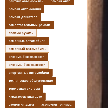
рейтинг автомобилей
ремонт авто
ремонт автомобиля
ремонт двигателя
самостоятельный ремонт
своими руками
семейные автомобили
семейный автомобиль
система безопасности
системы безопасности
спортивные автомобили
техническое обслуживание
тормозная система
характеристики авто
экономия денег
экономия топлива