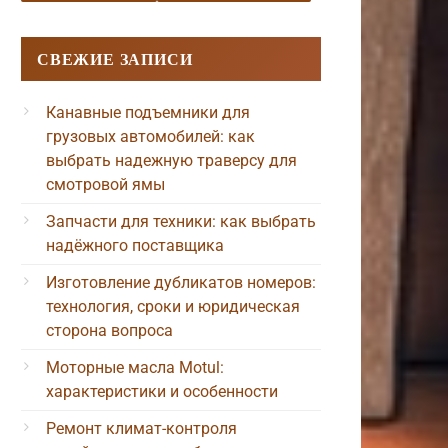
СВЕЖИЕ ЗАПИСИ
Канавные подъемники для
грузовых автомобилей: как
выбрать надежную траверсу для
смотровой ямы
Запчасти для техники: как выбрать
надёжного поставщика
Изготовление дубликатов номеров:
технология, сроки и юридическая
сторона вопроса
Моторные масла Motul:
характеристики и особенности
Ремонт климат-контроля