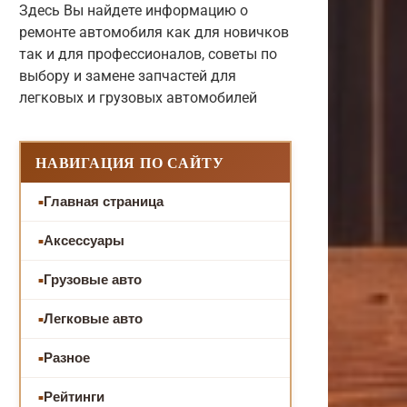
Здесь Вы найдете информацию о
ремонте автомобиля как для новичков
так и для профессионалов, советы по
выбору и замене запчастей для
легковых и грузовых автомобилей
НАВИГАЦИЯ ПО САЙТУ
Главная страница
Аксессуары
Грузовые авто
Легковые авто
Разное
Рейтинги