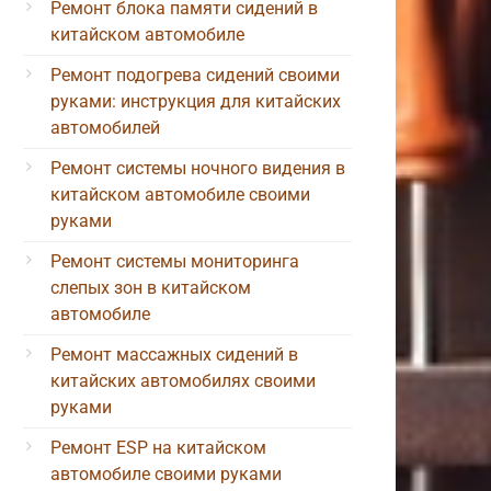
Ремонт блока памяти сидений в
китайском автомобиле
Ремонт подогрева сидений своими
руками: инструкция для китайских
автомобилей
Ремонт системы ночного видения в
китайском автомобиле своими
руками
Ремонт системы мониторинга
слепых зон в китайском
автомобиле
Ремонт массажных сидений в
китайских автомобилях своими
руками
Ремонт ESP на китайском
автомобиле своими руками