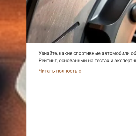
Узнайте, какие спортивные автомобили
Рейтинг, основанный на тестах и эксперт
Читать полностью