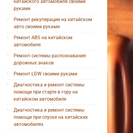
китайского автомобиля своими
руками
Ремонт рекуперации на китайском
авто своими руками
Ремонт ABS на китайском
автомобиле
Ремонт системы распознавания
дорожных знаков
Ремонт LDW своими руками
Диагностика и ремонт системы
помощи при старте в гору на
китайском автомобиле
Диагностика и ремонт системы
помощи при спуске на китайских
автомобилях