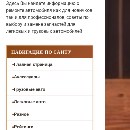
Здесь Вы найдете информацию о
ремонте автомобиля как для новичков
так и для профессионалов, советы по
выбору и замене запчастей для
легковых и грузовых автомобилей
НАВИГАЦИЯ ПО САЙТУ
Главная страница
Аксессуары
Грузовые авто
Легковые авто
Разное
Рейтинги