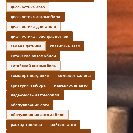
диагностика авто
диагностика автомобиля
диагностика двигателя
диагностика неисправностей
замена датчика
китайские авто
китайские автомобили
китайский автомобиль
комфорт вождения
комфорт салона
критерии выбора
надежность авто
надежность автомобиля
обслуживание авто
обслуживание автомобиля
расход топлива
рейтинг авто