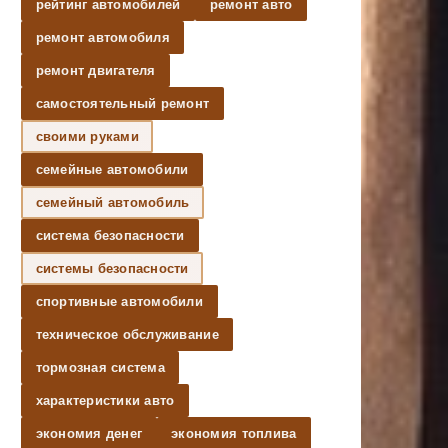
рейтинг автомобилей
ремонт авто
ремонт автомобиля
ремонт двигателя
самостоятельный ремонт
своими руками
семейные автомобили
семейный автомобиль
система безопасности
системы безопасности
спортивные автомобили
техническое обслуживание
тормозная система
характеристики авто
экономия денег
экономия топлива