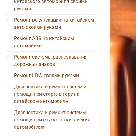
китайского автомобиля своими
руками
Ремонт рекуперации на китайском
авто своими руками
Ремонт ABS на китайском
автомобиле
Ремонт системы распознавания
дорожных знаков
Ремонт LDW своими руками
Диагностика и ремонт системы
помощи при старте в гору на
китайском автомобиле
Диагностика и ремонт системы
помощи при спуске на китайских
автомобилях