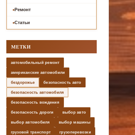
Ремонт
Статьи
МЕТКИ
автомобильный ремонт
американские автомобили
бездорожье
безопасность авто
безопасность автомобиля
безопасность вождения
безопасность дороги
выбор авто
выбор автомобиля
выбор машины
грузовой транспорт
грузоперевозки