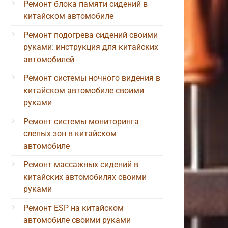
Ремонт блока памяти сидений в
китайском автомобиле
Ремонт подогрева сидений своими
руками: инструкция для китайских
автомобилей
Ремонт системы ночного видения в
китайском автомобиле своими
руками
Ремонт системы мониторинга
слепых зон в китайском
автомобиле
Ремонт массажных сидений в
китайских автомобилях своими
руками
Ремонт ESP на китайском
автомобиле своими руками