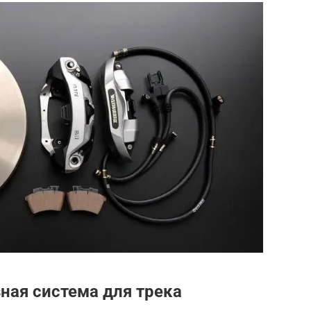
озная система для трека