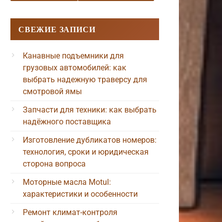
СВЕЖИЕ ЗАПИСИ
Канавные подъемники для
грузовых автомобилей: как
выбрать надежную траверсу для
смотровой ямы
Запчасти для техники: как выбрать
надёжного поставщика
Изготовление дубликатов номеров:
технология, сроки и юридическая
сторона вопроса
Моторные масла Motul:
характеристики и особенности
Ремонт климат-контроля