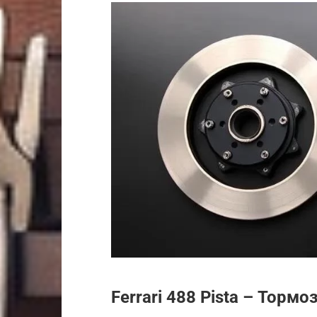
Ferrari 488 Pista – Торм