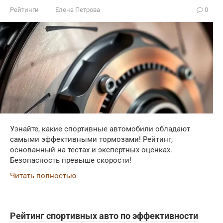
Рейтинги
Елена Петрова
0
Узнайте, какие спортивные автомобили обладают
самыми эффективными тормозами! Рейтинг,
основанный на тестах и экспертных оценках.
Безопасность превыше скорости!
Читать полностью
Рейтинг спортивных авто по эффективности