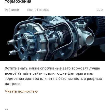
торможения
Рейтинги
Елена Петрова
0
Хотите знать, какие спортивные авто тормозят лучше
всего? Узнайте рейтинг, влияющие факторы и как
тормозная система влияет на безопасность и результат
на треке!
Читать полностью