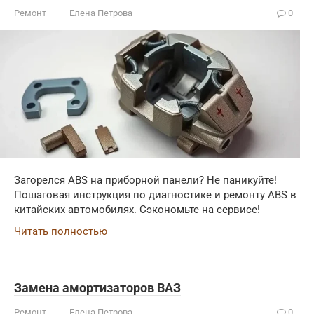
Ремонт
Елена Петрова
0
Загорелся ABS на приборной панели? Не паникуйте!
Пошаговая инструкция по диагностике и ремонту ABS в
китайских автомобилях. Сэкономьте на сервисе!
Читать полностью
Замена амортизаторов ВАЗ
Ремонт
Елена Петрова
0