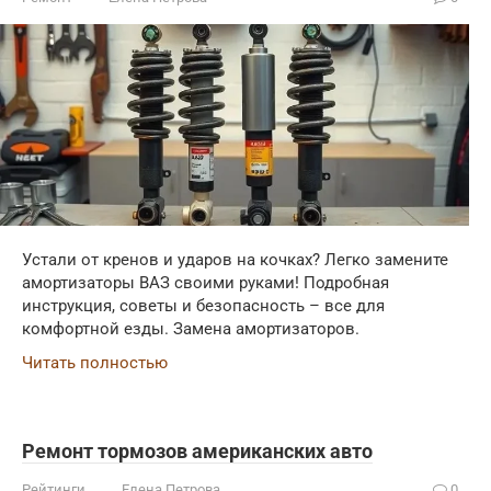
Устали от кренов и ударов на кочках? Легко замените
амортизаторы ВАЗ своими руками! Подробная
инструкция, советы и безопасность – все для
комфортной езды. Замена амортизаторов.
Читать полностью
Ремонт тормозов американских авто
Рейтинги
Елена Петрова
0