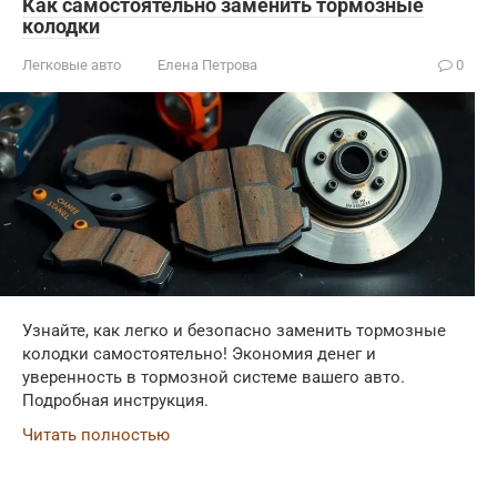
Как самостоятельно заменить тормозные
колодки
Легковые авто
Елена Петрова
0
Узнайте, как легко и безопасно заменить тормозные
колодки самостоятельно! Экономия денег и
уверенность в тормозной системе вашего авто.
Подробная инструкция.
Читать полностью