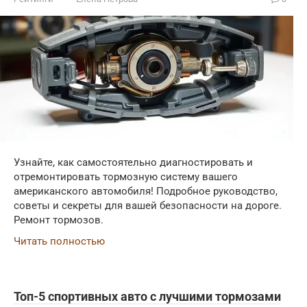
Узнайте, как самостоятельно диагностировать и
отремонтировать тормозную систему вашего
американского автомобиля! Подробное руководство,
советы и секреты для вашей безопасности на дороге.
Ремонт тормозов.
Читать полностью
Топ-5 спортивных авто с лучшими тормозами