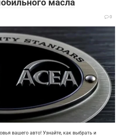
мобильного масла
0
вья вашего авто! Узнайте, как выбрать и