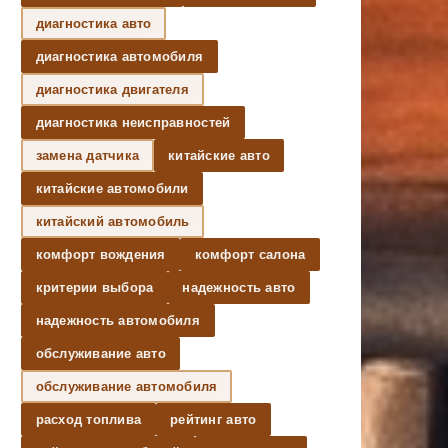
диагностика авто
диагностика автомобиля
диагностика двигателя
диагностика неисправностей
замена датчика
китайские авто
китайские автомобили
китайский автомобиль
комфорт вождения
комфорт салона
критерии выбора
надежность авто
надежность автомобиля
обслуживание авто
обслуживание автомобиля
расход топлива
рейтинг авто