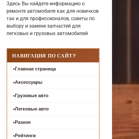
Здесь Вы найдете информацию о
ремонте автомобиля как для новичков
так и для профессионалов, советы по
выбору и замене запчастей для
легковых и грузовых автомобилей
НАВИГАЦИЯ ПО САЙТУ
Главная страница
Аксессуары
Грузовые авто
Легковые авто
Разное
Рейтинги