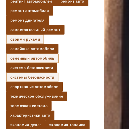
рейтинг автомобилей
ремонт авто
ремонт автомобиля
ремонт двигателя
самостоятельный ремонт
своими руками
семейные автомобили
семейный автомобиль
система безопасности
системы безопасности
спортивные автомобили
техническое обслуживание
тормозная система
характеристики авто
экономия денег
экономия топлива