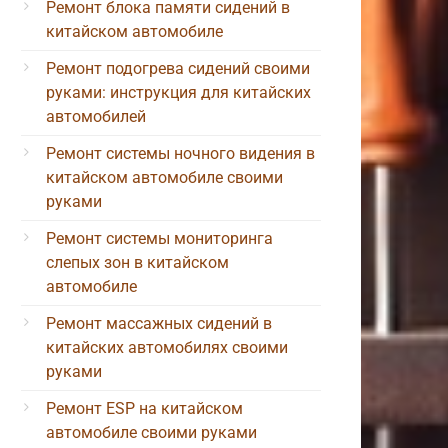
Ремонт блока памяти сидений в
китайском автомобиле
Ремонт подогрева сидений своими
руками: инструкция для китайских
автомобилей
Ремонт системы ночного видения в
китайском автомобиле своими
руками
Ремонт системы мониторинга
слепых зон в китайском
автомобиле
Ремонт массажных сидений в
китайских автомобилях своими
руками
Ремонт ESP на китайском
автомобиле своими руками