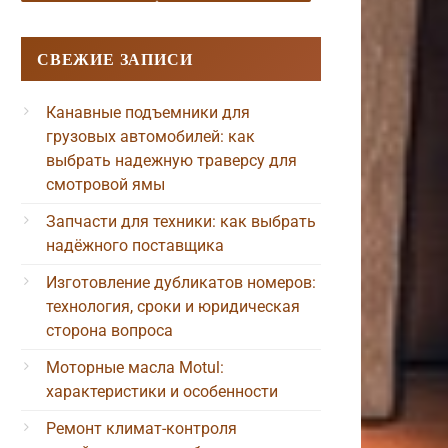
СВЕЖИЕ ЗАПИСИ
Канавные подъемники для
грузовых автомобилей: как
выбрать надежную траверсу для
смотровой ямы
Запчасти для техники: как выбрать
надёжного поставщика
Изготовление дубликатов номеров:
технология, сроки и юридическая
сторона вопроса
Моторные масла Motul:
характеристики и особенности
Ремонт климат-контроля