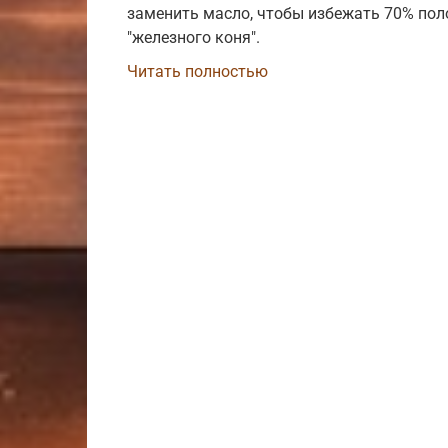
заменить масло, чтобы избежать 70% пол
"железного коня".
Читать полностью