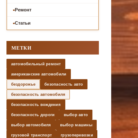
Ремонт
Статьи
МЕТКИ
автомобильный ремонт
американские автомобили
бездорожье
безопасность авто
безопасность автомобиля
безопасность вождения
безопасность дороги
выбор авто
выбор автомобиля
выбор машины
грузовой транспорт
грузоперевозки