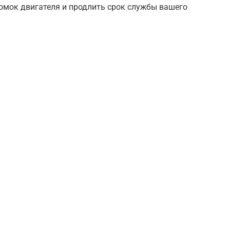
омок двигателя и продлить срок службы вашего