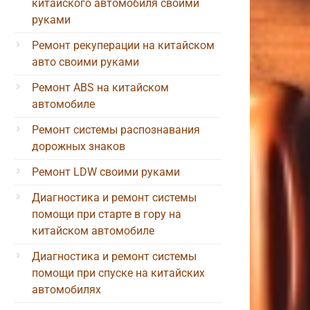
китайского автомобиля своими
руками
Ремонт рекуперации на китайском
авто своими руками
Ремонт ABS на китайском
автомобиле
Ремонт системы распознавания
дорожных знаков
Ремонт LDW своими руками
Диагностика и ремонт системы
помощи при старте в гору на
китайском автомобиле
Диагностика и ремонт системы
помощи при спуске на китайских
автомобилях