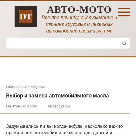
Перейти
АВТО-МОТО
к
контенту
Все про починку, обслуживание и
тюнинг грузовых и легковых
автомобилей своими руками
Поиск:
Главная
»
Аксессуары
Выбор и замена автомобильного масла
На чтение:
8 мин
Аксессуары
Задумывались ли вы когда-нибудь, насколько важно
правильное автомобильное масло для долгой и