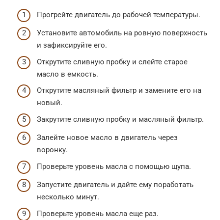
Прогрейте двигатель до рабочей температуры.
Установите автомобиль на ровную поверхность
и зафиксируйте его.
Открутите сливную пробку и слейте старое
масло в емкость.
Открутите масляный фильтр и замените его на
новый.
Закрутите сливную пробку и масляный фильтр.
Залейте новое масло в двигатель через
воронку.
Проверьте уровень масла с помощью щупа.
Запустите двигатель и дайте ему поработать
несколько минут.
Проверьте уровень масла еще раз.