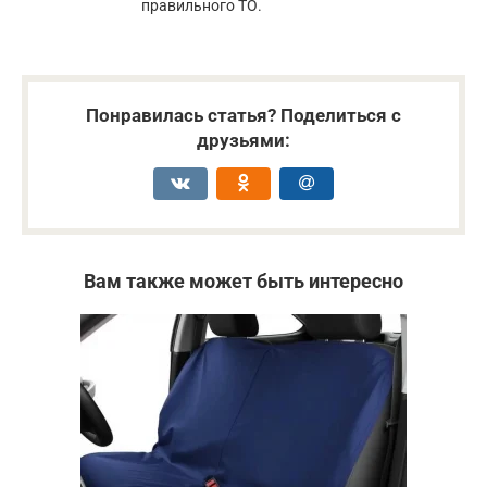
правильного ТО.
Понравилась статья? Поделиться с
друзьями:
Вам также может быть интересно