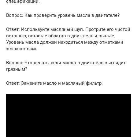
спецификации.
Вопрос: Как проверить уровень масла в двигателе?
Ответ: Используйте масляный щуп. Протрите его чистой
ветошью, вставьте обратно в двигатель и выньте.
Уровень масла должен находиться между отметками
«min» и «max».
Вопрос: Что делать, если масло в двигателе выглядит
грязным?
Ответ: Замените масло и масляный фильтр.