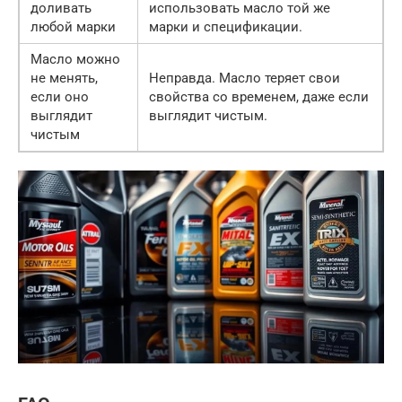
доливать
использовать масло той же
любой марки
марки и спецификации.
Масло можно
не менять,
Неправда. Масло теряет свои
если оно
свойства со временем, даже если
выглядит
выглядит чистым.
чистым