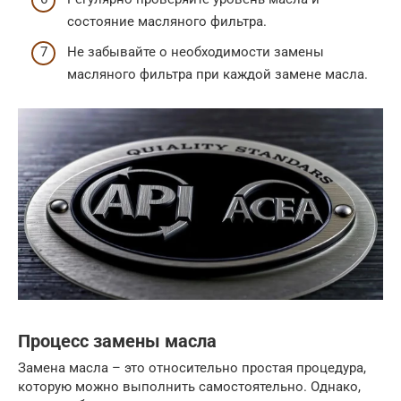
состояние масляного фильтра.
Не забывайте о необходимости замены
масляного фильтра при каждой замене масла.
Процесс замены масла
Замена масла – это относительно простая процедура,
которую можно выполнить самостоятельно. Однако,