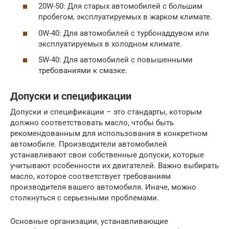
20W-50: Для старых автомобилей с большим
пробегом, эксплуатируемых в жарком климате.
0W-40: Для автомобилей с турбонаддувом или
эксплуатируемых в холодном климате.
5W-40: Для автомобилей с повышенными
требованиями к смазке.
Допуски и спецификации
Допуски и спецификации – это стандарты, которым
должно соответствовать масло, чтобы быть
рекомендованным для использования в конкретном
автомобиле. Производители автомобилей
устанавливают свои собственные допуски, которые
учитывают особенности их двигателей. Важно выбирать
масло, которое соответствует требованиям
производителя вашего автомобиля. Иначе, можно
столкнуться с серьезными проблемами.
Основные организации, устанавливающие