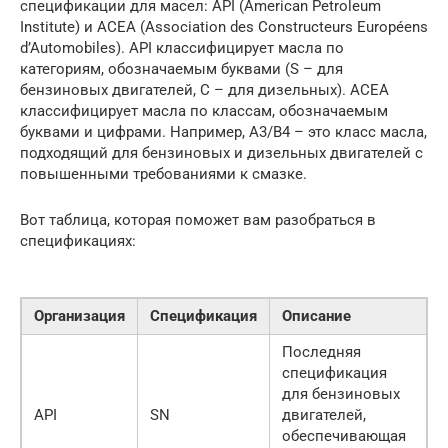
спецификации для масел: API (American Petroleum
Institute) и ACEA (Association des Constructeurs Européens
d’Automobiles). API классифицирует масла по
категориям, обозначаемым буквами (S – для
бензиновых двигателей, C – для дизельных). ACEA
классифицирует масла по классам, обозначаемым
буквами и цифрами. Например, A3/B4 – это класс масла,
подходящий для бензиновых и дизельных двигателей с
повышенными требованиями к смазке.
Вот таблица, которая поможет вам разобраться в
спецификациях:
Организация
Спецификация
Описание
Последняя
спецификация
для бензиновых
API
SN
двигателей,
обеспечивающая