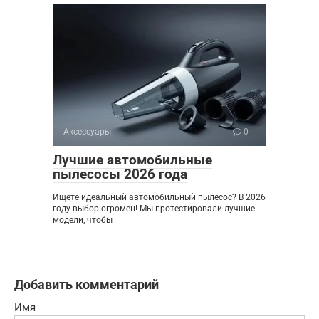
Аксессуары
0
Лучшие автомобильные
пылесосы 2026 года
Ищете идеальный автомобильный пылесос? В 2026
году выбор огромен! Мы протестировали лучшие
модели, чтобы
Добавить комментарий
Имя