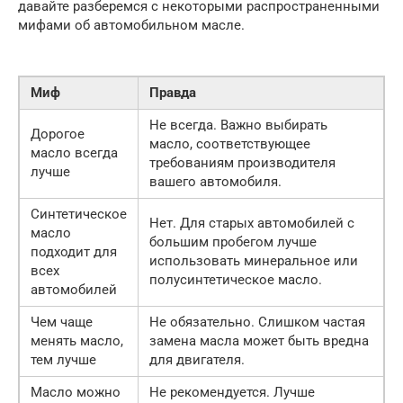
давайте разберемся с некоторыми распространенными
мифами об автомобильном масле.
Миф
Правда
Не всегда. Важно выбирать
Дорогое
масло, соответствующее
масло всегда
требованиям производителя
лучше
вашего автомобиля.
Синтетическое
Нет. Для старых автомобилей с
масло
большим пробегом лучше
подходит для
использовать минеральное или
всех
полусинтетическое масло.
автомобилей
Чем чаще
Не обязательно. Слишком частая
менять масло,
замена масла может быть вредна
тем лучше
для двигателя.
Масло можно
Не рекомендуется. Лучше