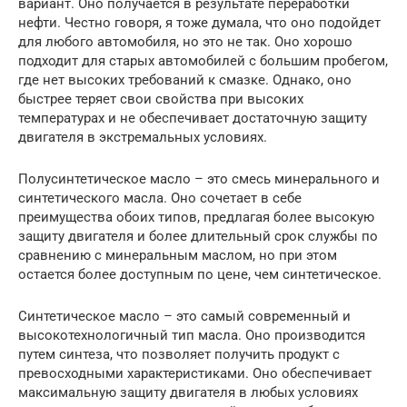
вариант. Оно получается в результате переработки
нефти. Честно говоря, я тоже думала, что оно подойдет
для любого автомобиля, но это не так. Оно хорошо
подходит для старых автомобилей с большим пробегом,
где нет высоких требований к смазке. Однако, оно
быстрее теряет свои свойства при высоких
температурах и не обеспечивает достаточную защиту
двигателя в экстремальных условиях.
Полусинтетическое масло – это смесь минерального и
синтетического масла. Оно сочетает в себе
преимущества обоих типов, предлагая более высокую
защиту двигателя и более длительный срок службы по
сравнению с минеральным маслом, но при этом
остается более доступным по цене, чем синтетическое.
Синтетическое масло – это самый современный и
высокотехнологичный тип масла. Оно производится
путем синтеза, что позволяет получить продукт с
превосходными характеристиками. Оно обеспечивает
максимальную защиту двигателя в любых условиях