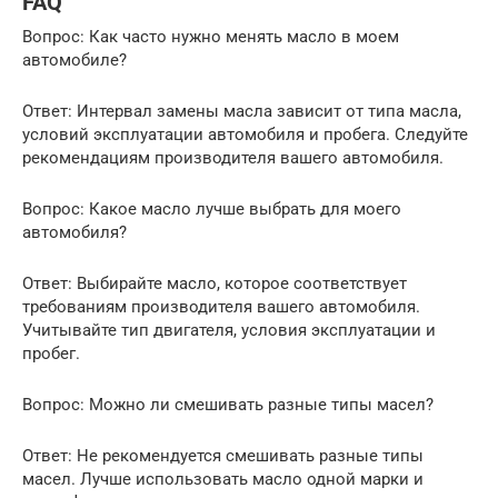
FAQ
Вопрос: Как часто нужно менять масло в моем
автомобиле?
Ответ: Интервал замены масла зависит от типа масла,
условий эксплуатации автомобиля и пробега. Следуйте
рекомендациям производителя вашего автомобиля.
Вопрос: Какое масло лучше выбрать для моего
автомобиля?
Ответ: Выбирайте масло, которое соответствует
требованиям производителя вашего автомобиля.
Учитывайте тип двигателя, условия эксплуатации и
пробег.
Вопрос: Можно ли смешивать разные типы масел?
Ответ: Не рекомендуется смешивать разные типы
масел. Лучше использовать масло одной марки и