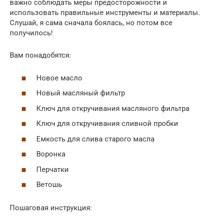
важно соблюдать меры предосторожности и
использовать правильные инструменты и материалы.
Слушай, я сама сначала боялась, но потом все
получилось!
Вам понадобятся:
Новое масло
Новый масляный фильтр
Ключ для откручивания масляного фильтра
Ключ для откручивания сливной пробки
Емкость для слива старого масла
Воронка
Перчатки
Ветошь
Пошаговая инструкция: