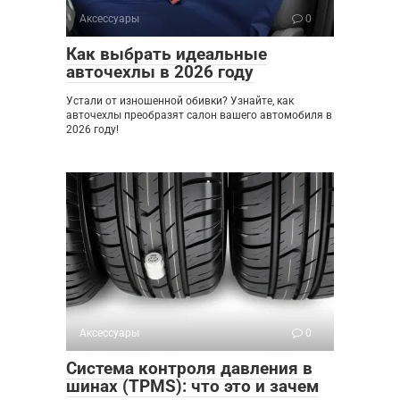
Аксессуары
0
Как выбрать идеальные
авточехлы в 2026 году
Устали от изношенной обивки? Узнайте, как
авточехлы преобразят салон вашего автомобиля в
2026 году!
Аксессуары
0
Система контроля давления в
шинах (TPMS): что это и зачем