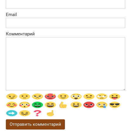
Email
Комментарий