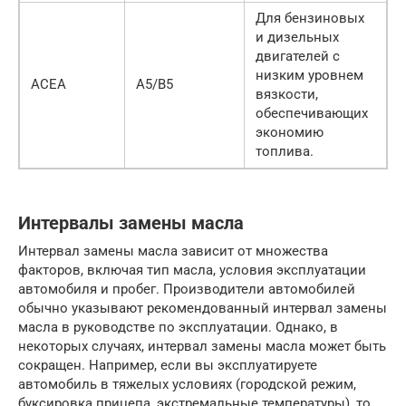
Для бензиновых
и дизельных
двигателей с
низким уровнем
ACEA
A5/B5
вязкости,
обеспечивающих
экономию
топлива.
Интервалы замены масла
Интервал замены масла зависит от множества
факторов, включая тип масла, условия эксплуатации
автомобиля и пробег. Производители автомобилей
обычно указывают рекомендованный интервал замены
масла в руководстве по эксплуатации. Однако, в
некоторых случаях, интервал замены масла может быть
сокращен. Например, если вы эксплуатируете
автомобиль в тяжелых условиях (городской режим,
буксировка прицепа, экстремальные температуры), то