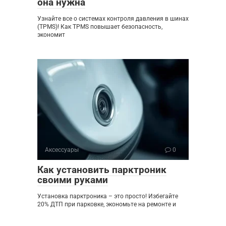
она нужна
Узнайте все о системах контроля давления в шинах
(TPMS)! Как TPMS повышает безопасность,
экономит
Аксессуары
0
Как установить парктроник
своими руками
Установка парктроника – это просто! Избегайте
20% ДТП при парковке, экономьте на ремонте и