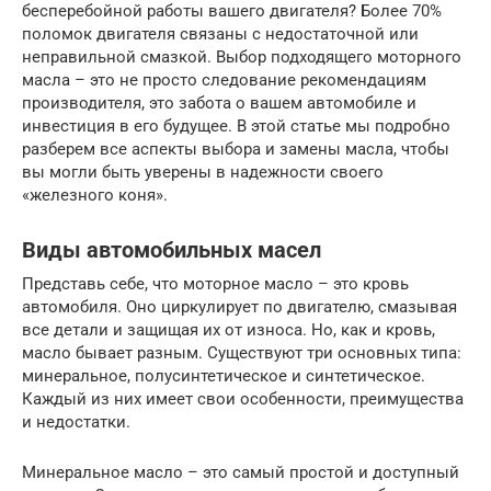
бесперебойной работы вашего двигателя? Более 70%
поломок двигателя связаны с недостаточной или
неправильной смазкой. Выбор подходящего моторного
масла – это не просто следование рекомендациям
производителя, это забота о вашем автомобиле и
инвестиция в его будущее. В этой статье мы подробно
разберем все аспекты выбора и замены масла, чтобы
вы могли быть уверены в надежности своего
«железного коня».
Виды автомобильных масел
Представь себе, что моторное масло – это кровь
автомобиля. Оно циркулирует по двигателю, смазывая
все детали и защищая их от износа. Но, как и кровь,
масло бывает разным. Существуют три основных типа:
минеральное, полусинтетическое и синтетическое.
Каждый из них имеет свои особенности, преимущества
и недостатки.
Минеральное масло – это самый простой и доступный