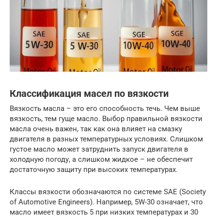
Классификация масел по вязкости
Вязкость масла – это его способность течь. Чем выше
вязкость, тем гуще масло. Выбор правильной вязкости
масла очень важен, так как она влияет на смазку
двигателя в разных температурных условиях. Слишком
густое масло может затруднить запуск двигателя в
холодную погоду, а слишком жидкое – не обеспечит
достаточную защиту при высоких температурах.
Классы вязкости обозначаются по системе SAE (Society
of Automotive Engineers). Например, 5W-30 означает, что
масло имеет вязкость 5 при низких температурах и 30