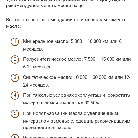
рекомендуется менять масло чаще.
Вот некоторые рекомендации по интервалам замены
масла:
Минеральное масло: 5 000 – 10 000 км или 6
месяцев.
Полусинтетическое масло: 7 500 – 15 000 км или
6-12 месяцев.
Синтетическое масло: 10 000 – 30 000 км или 12-
24 месяцев.
При тяжелых условиях эксплуатации: сократить
интервал замены масла на 30-50%.
При использовании масла с увеличенным
интервалом замены: следовать рекомендациям
производителя масла.
Регулярно проверяйте уровень масла и