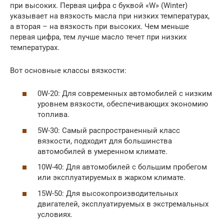
при высоких. Первая цифра с буквой «W» (Winter)
указывает на вязкость масла при низких температурах,
а вторая – на вязкость при высоких. Чем меньше
первая цифра, тем лучше масло течет при низких
температурах.
Вот основные классы вязкости:
0W-20: Для современных автомобилей с низким
уровнем вязкости, обеспечивающих экономию
топлива.
5W-30: Самый распространенный класс
вязкости, подходит для большинства
автомобилей в умеренном климате.
10W-40: Для автомобилей с большим пробегом
или эксплуатируемых в жарком климате.
15W-50: Для высокопроизводительных
двигателей, эксплуатируемых в экстремальных
условиях.