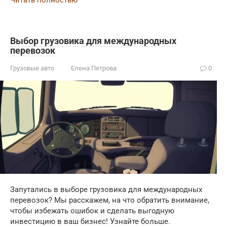
Читать полностью
Выбор грузовика для международных
перевозок
Грузовые авто
Елена Петрова
0
Запутались в выборе грузовика для международных
перевозок? Мы расскажем, на что обратить внимание,
чтобы избежать ошибок и сделать выгодную
инвестицию в ваш бизнес! Узнайте больше.