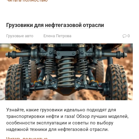
Грузовики для нефтегазовой отрасли
Грузовые авто
Елена Петрова
0
Узнайте, какие грузовики идеально подходят для
транспортировки нефти и газа! Обзор лучших моделей,
особенности эксплуатации и советы по выбору
надежной техники для нефтегазовой отрасли.