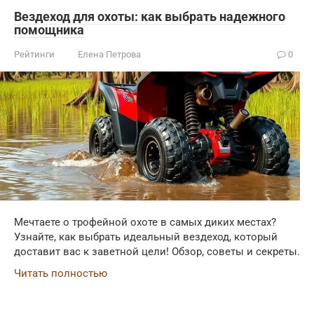
Вездеход для охоты: как выбрать надежного
помощника
Рейтинги
Елена Петрова
0
Мечтаете о трофейной охоте в самых диких местах?
Узнайте, как выбрать идеальный вездеход, который
доставит вас к заветной цели! Обзор, советы и секреты.
Читать полностью