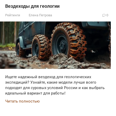
Вездеходы для геологии
Рейтинги
Елена Петрова
0
Ищете надежный вездеход для геологических
экспедиций? Узнайте, какие модели лучше всего
подходят для суровых условий России и как выбрать
идеальный вариант для работы!
Читать полностью