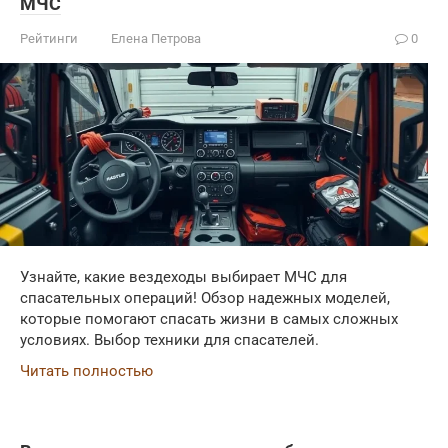
МЧС
Рейтинги
Елена Петрова
0
Узнайте, какие вездеходы выбирает МЧС для
спасательных операций! Обзор надежных моделей,
которые помогают спасать жизни в самых сложных
условиях. Выбор техники для спасателей.
Читать полностью