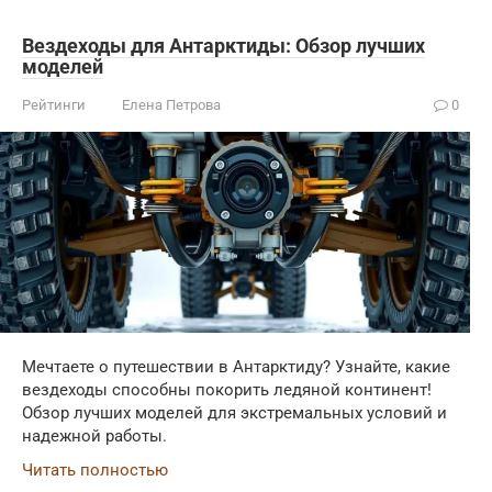
Вездеходы для Антарктиды: Обзор лучших
моделей
Рейтинги
Елена Петрова
0
Мечтаете о путешествии в Антарктиду? Узнайте, какие
вездеходы способны покорить ледяной континент!
Обзор лучших моделей для экстремальных условий и
надежной работы.
Читать полностью