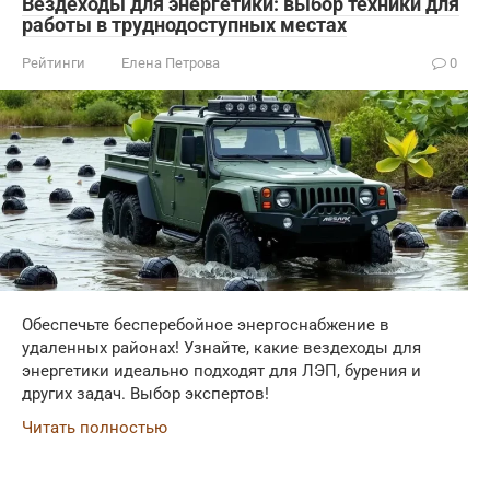
Вездеходы для энергетики: выбор техники для
работы в труднодоступных местах
Рейтинги
Елена Петрова
0
Обеспечьте бесперебойное энергоснабжение в
удаленных районах! Узнайте, какие вездеходы для
энергетики идеально подходят для ЛЭП, бурения и
других задач. Выбор экспертов!
Читать полностью