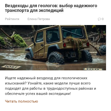
Вездеходы для геологов: выбор надежного
транспорта для экспедиций
Рейтинги
Елена Петрова
0
Ищете надежный вездеход для геологических
изысканий? Узнайте, какие модели лучше всего
подходят для работы в труднодоступных районах и
обеспечьте успех вашей экспедиции!
Читать полностью