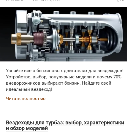
Узнайте все о бензиновых двигателях для вездеходов!
Устройство, выбор, популярные модели и почему 70%
внедорожников выбирают бензин. Найдите свой
идеальный вездеход!
Читать полностью
Вездеходы для турбаз: выбор, характеристики
и обзор моделей