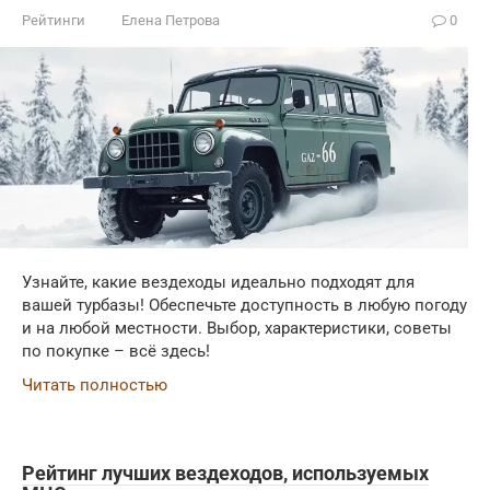
Рейтинги
Елена Петрова
0
Узнайте, какие вездеходы идеально подходят для
вашей турбазы! Обеспечьте доступность в любую погоду
и на любой местности. Выбор, характеристики, советы
по покупке – всё здесь!
Читать полностью
Рейтинг лучших вездеходов, используемых