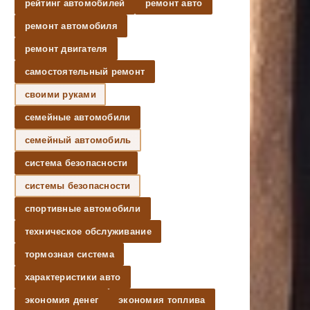
рейтинг автомобилей
ремонт авто
ремонт автомобиля
ремонт двигателя
самостоятельный ремонт
своими руками
семейные автомобили
семейный автомобиль
система безопасности
системы безопасности
спортивные автомобили
техническое обслуживание
тормозная система
характеристики авто
экономия денег
экономия топлива