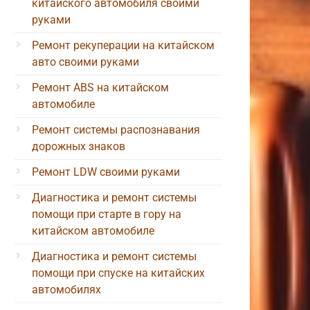
китайского автомобиля своими
руками
Ремонт рекуперации на китайском
авто своими руками
Ремонт ABS на китайском
автомобиле
Ремонт системы распознавания
дорожных знаков
Ремонт LDW своими руками
Диагностика и ремонт системы
помощи при старте в гору на
китайском автомобиле
Диагностика и ремонт системы
помощи при спуске на китайских
автомобилях