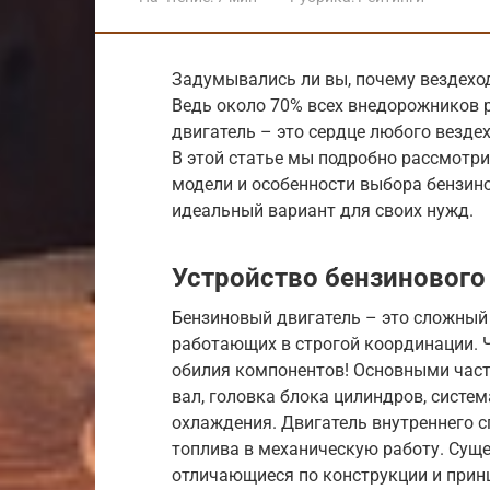
Задумывались ли вы, почему вездехо
Ведь около 70% всех внедорожников 
двигатель – это сердце любого везде
В этой статье мы подробно рассмотри
модели и особенности выбора бензин
идеальный вариант для своих нужд.
Устройство бензинового
Бензиновый двигатель – это сложный
работающих в строгой координации. Ч
обилия компонентов! Основными час
вал, головка блока цилиндров, систем
охлаждения. Двигатель внутреннего 
топлива в механическую работу. Сущ
отличающиеся по конструкции и прин