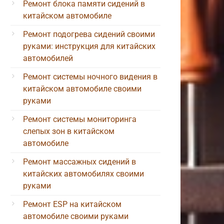
Ремонт блока памяти сидений в
китайском автомобиле
Ремонт подогрева сидений своими
руками: инструкция для китайских
автомобилей
Ремонт системы ночного видения в
китайском автомобиле своими
руками
Ремонт системы мониторинга
слепых зон в китайском
автомобиле
Ремонт массажных сидений в
китайских автомобилях своими
руками
Ремонт ESP на китайском
автомобиле своими руками