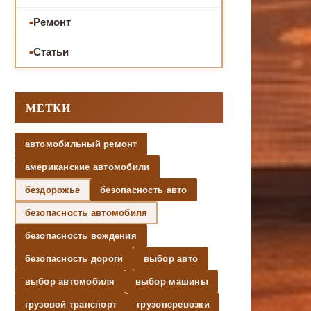
Ремонт
Статьи
МЕТКИ
автомобильный ремонт
американские автомобили
бездорожье
безопасность авто
безопасность автомобиля
безопасность вождения
безопасность дороги
выбор авто
выбор автомобиля
выбор машины
грузовой транспорт
грузоперевозки