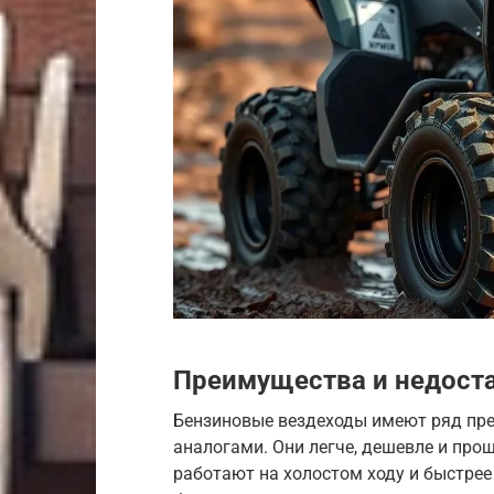
Преимущества и недост
Бензиновые вездеходы имеют ряд пр
аналогами. Они легче, дешевле и про
работают на холостом ходу и быстрее