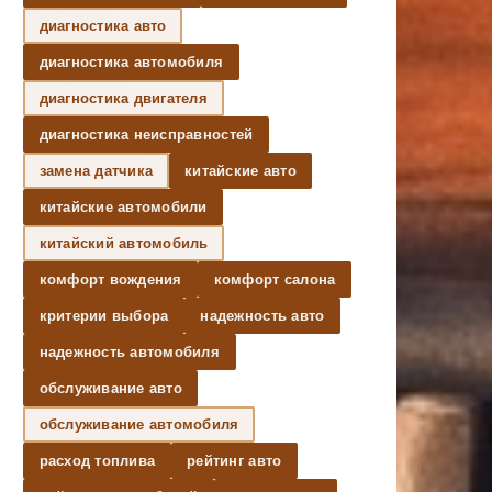
диагностика авто
диагностика автомобиля
диагностика двигателя
диагностика неисправностей
замена датчика
китайские авто
китайские автомобили
китайский автомобиль
комфорт вождения
комфорт салона
критерии выбора
надежность авто
надежность автомобиля
обслуживание авто
обслуживание автомобиля
расход топлива
рейтинг авто