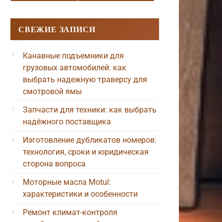
СВЕЖИЕ ЗАПИСИ
Канавные подъемники для
грузовых автомобилей: как
выбрать надежную траверсу для
смотровой ямы
Запчасти для техники: как выбрать
надёжного поставщика
Изготовление дубликатов номеров:
технология, сроки и юридическая
сторона вопроса
Моторные масла Motul:
характеристики и особенности
Ремонт климат-контроля