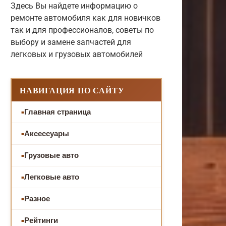
Здесь Вы найдете информацию о
ремонте автомобиля как для новичков
так и для профессионалов, советы по
выбору и замене запчастей для
легковых и грузовых автомобилей
НАВИГАЦИЯ ПО САЙТУ
Главная страница
Аксессуары
Грузовые авто
Легковые авто
Разное
Рейтинги