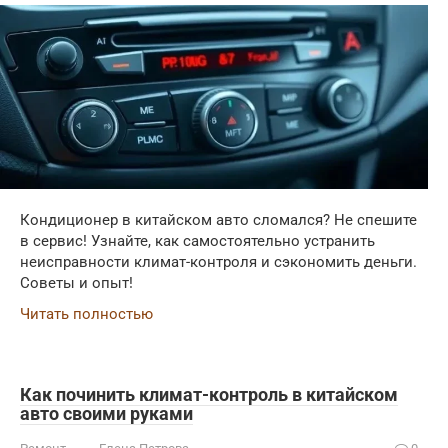
Кондиционер в китайском авто сломался? Не спешите
в сервис! Узнайте, как самостоятельно устранить
неисправности климат-контроля и сэкономить деньги.
Советы и опыт!
Читать полностью
Как починить климат-контроль в китайском
авто своими руками