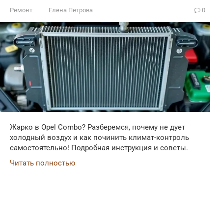
Ремонт
Елена Петрова
0
Жарко в Opel Combo? Разберемся, почему не дует
холодный воздух и как починить климат-контроль
самостоятельно! Подробная инструкция и советы.
Читать полностью