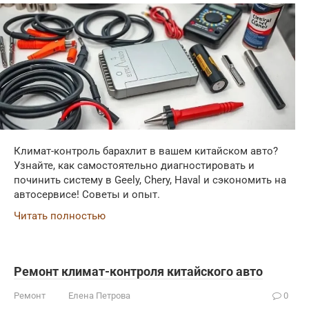
Климат-контроль барахлит в вашем китайском авто?
Узнайте, как самостоятельно диагностировать и
починить систему в Geely, Chery, Haval и сэкономить на
автосервисе! Советы и опыт.
Читать полностью
Ремонт климат-контроля китайского авто
Ремонт
Елена Петрова
0