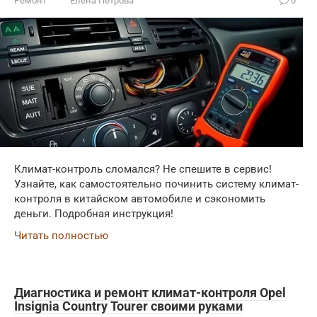
Ремонт
Елена Петрова
0
Климат-контроль сломался? Не спешите в сервис!
Узнайте, как самостоятельно починить систему климат-
контроля в китайском автомобиле и сэкономить
деньги. Подробная инструкция!
Читать полностью
Диагностика и ремонт климат-контроля Opel
Insignia Country Tourer своими руками