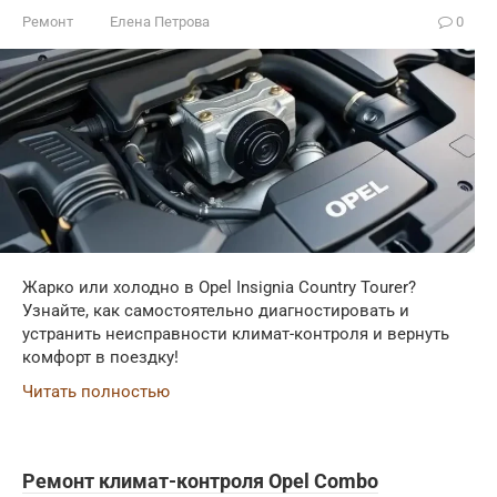
Ремонт
Елена Петрова
0
Жарко или холодно в Opel Insignia Country Tourer?
Узнайте, как самостоятельно диагностировать и
устранить неисправности климат-контроля и вернуть
комфорт в поездку!
Читать полностью
Ремонт климат-контроля Opel Combo