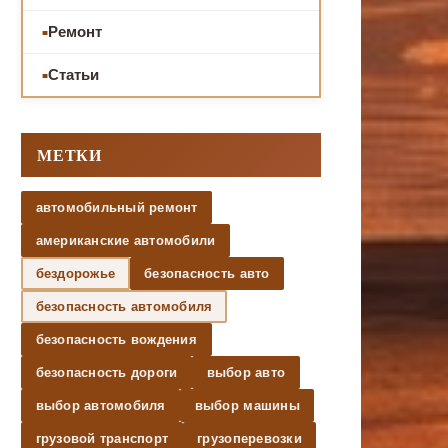
Ремонт
Статьи
МЕТКИ
автомобильный ремонт
американские автомобили
бездорожье
безопасность авто
безопасность автомобиля
безопасность вождения
безопасность дороги
выбор авто
выбор автомобиля
выбор машины
грузовой транспорт
грузоперевозки