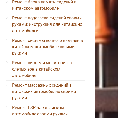
Ремонт блока памяти сидений в
китайском автомобиле
Ремонт подогрева сидений своими
руками: инструкция для китайских
автомобилей
Ремонт системы ночного видения в
китайском автомобиле своими
руками
Ремонт системы мониторинга
слепых зон в китайском
автомобиле
Ремонт массажных сидений в
китайских автомобилях своими
руками
Ремонт ESP на китайском
автомобиле своими руками