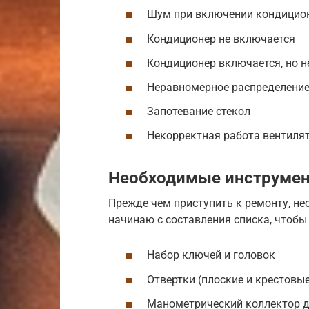
Шум при включении кондицио
Кондиционер не включается
Кондиционер включается, но н
Неравномерное распределение
Запотевание стекол
Некорректная работа вентиля
Необходимые инструмен
Прежде чем приступить к ремонту, не
начинаю с составления списка, чтобы
Набор ключей и головок
Отвертки (плоские и крестовые
Манометрический коллектор д