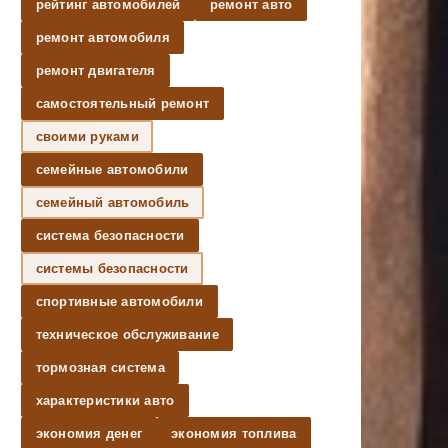
рейтинг автомобилей
ремонт авто
ремонт автомобиля
ремонт двигателя
самостоятельный ремонт
своими руками
семейные автомобили
семейный автомобиль
система безопасности
системы безопасности
спортивные автомобили
техническое обслуживание
тормозная система
характеристики авто
экономия денег
экономия топлива