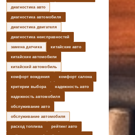
диагностика авто
диагностика автомобиля
диагностика двигателя
диагностика неисправностей
замена датчика
китайские авто
китайские автомобили
китайский автомобиль
комфорт вождения
комфорт салона
критерии выбора
надежность авто
надежность автомобиля
обслуживание авто
обслуживание автомобиля
расход топлива
рейтинг авто