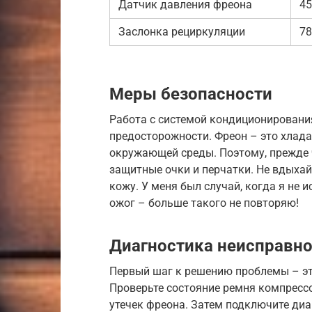
Датчик давления фреона
45
Заслонка рециркуляции
78
Меры безопасности
Работа с системой кондиционировани
предосторожности. Фреон – это хлада
окружающей среды. Поэтому, прежде 
защитные очки и перчатки. Не вдыхай
кожу. У меня был случай, когда я не
ожог – больше такого не повторяю!
Диагностика неисправно
Первый шаг к решению проблемы – это
Проверьте состояние ремня компрессор
утечек фреона. Затем подключите диа