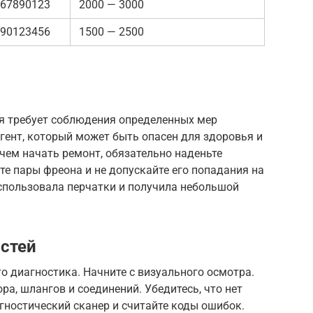
67890123
2000 — 3000
90123456
1500 — 2500
я требует соблюдения определенных мер
гент, который может быть опасен для здоровья и
чем начать ремонт, обязательно наденьте
те пары фреона и не допускайте его попадания на
 использовала перчатки и получила небольшой
стей
 диагностика. Начните с визуального осмотра.
а, шлангов и соединений. Убедитесь, что нет
гностический сканер и считайте коды ошибок.