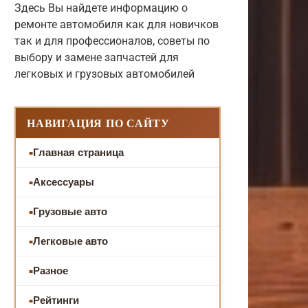
Здесь Вы найдете информацию о
ремонте автомобиля как для новичков
так и для профессионалов, советы по
выбору и замене запчастей для
легковых и грузовых автомобилей
НАВИГАЦИЯ ПО САЙТУ
Главная страница
Аксессуары
Грузовые авто
Легковые авто
Разное
Рейтинги