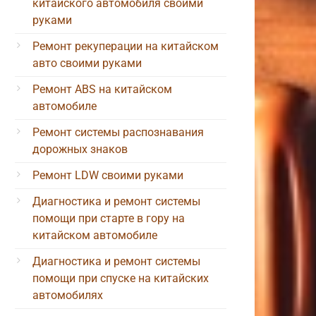
китайского автомобиля своими
руками
Ремонт рекуперации на китайском
авто своими руками
Ремонт ABS на китайском
автомобиле
Ремонт системы распознавания
дорожных знаков
Ремонт LDW своими руками
Диагностика и ремонт системы
помощи при старте в гору на
китайском автомобиле
Диагностика и ремонт системы
помощи при спуске на китайских
автомобилях