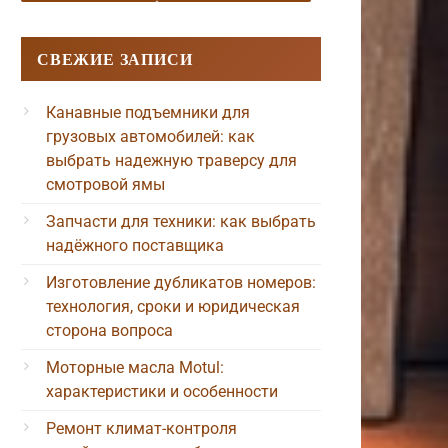
СВЕЖИЕ ЗАПИСИ
Канавные подъемники для
грузовых автомобилей: как
выбрать надежную траверсу для
смотровой ямы
Запчасти для техники: как выбрать
надёжного поставщика
Изготовление дубликатов номеров:
технология, сроки и юридическая
сторона вопроса
Моторные масла Motul:
характеристики и особенности
Ремонт климат-контроля