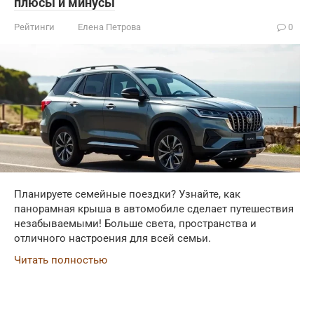
плюсы и минусы
Рейтинги
Елена Петрова
0
Планируете семейные поездки? Узнайте, как
панорамная крыша в автомобиле сделает путешествия
незабываемыми! Больше света, пространства и
отличного настроения для всей семьи.
Читать полностью