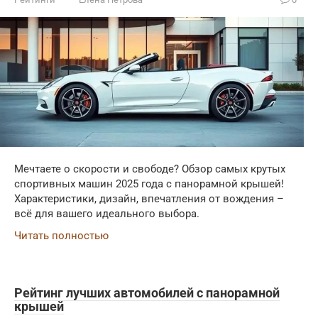
Мечтаете о скорости и свободе? Обзор самых крутых
спортивных машин 2025 года с панорамной крышей!
Характеристики, дизайн, впечатления от вождения –
всё для вашего идеального выбора.
Читать полностью
Рейтинг лучших автомобилей с панорамной
крышей