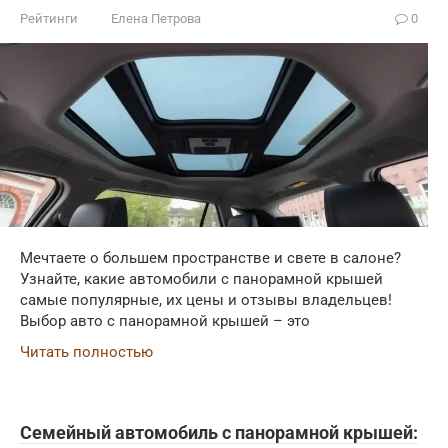
Рейтинги
Елена Петрова
0
Мечтаете о большем пространстве и свете в салоне?
Узнайте, какие автомобили с панорамной крышей
самые популярные, их цены и отзывы владельцев!
Выбор авто с панорамной крышей – это
Читать полностью
Семейный автомобиль с панорамной крышей: