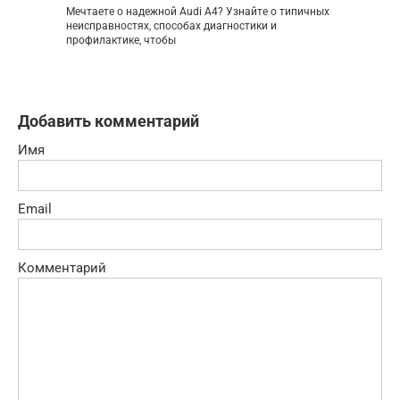
Мечтаете о надежной Audi A4? Узнайте о типичных
неисправностях, способах диагностики и
профилактике, чтобы
Добавить комментарий
Имя
Email
Комментарий