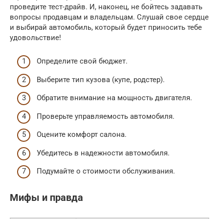
проведите тест-драйв. И, наконец, не бойтесь задавать
вопросы продавцам и владельцам. Слушай свое сердце
и выбирай автомобиль, который будет приносить тебе
удовольствие!
Определите свой бюджет.
Выберите тип кузова (купе, родстер).
Обратите внимание на мощность двигателя.
Проверьте управляемость автомобиля.
Оцените комфорт салона.
Убедитесь в надежности автомобиля.
Подумайте о стоимости обслуживания.
Мифы и правда