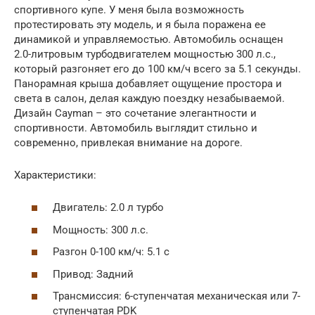
спортивного купе. У меня была возможность
протестировать эту модель, и я была поражена ее
динамикой и управляемостью. Автомобиль оснащен
2.0-литровым турбодвигателем мощностью 300 л.с.,
который разгоняет его до 100 км/ч всего за 5.1 секунды.
Панорамная крыша добавляет ощущение простора и
света в салон, делая каждую поездку незабываемой.
Дизайн Cayman – это сочетание элегантности и
спортивности. Автомобиль выглядит стильно и
современно, привлекая внимание на дороге.
Характеристики:
Двигатель: 2.0 л турбо
Мощность: 300 л.с.
Разгон 0-100 км/ч: 5.1 с
Привод: Задний
Трансмиссия: 6-ступенчатая механическая или 7-
ступенчатая PDK