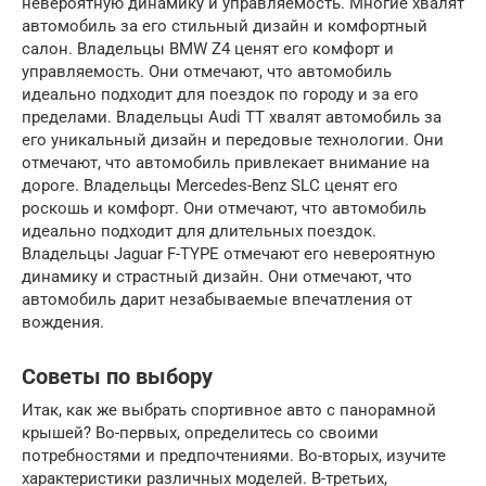
невероятную динамику и управляемость. Многие хвалят
автомобиль за его стильный дизайн и комфортный
салон. Владельцы BMW Z4 ценят его комфорт и
управляемость. Они отмечают, что автомобиль
идеально подходит для поездок по городу и за его
пределами. Владельцы Audi TT хвалят автомобиль за
его уникальный дизайн и передовые технологии. Они
отмечают, что автомобиль привлекает внимание на
дороге. Владельцы Mercedes-Benz SLC ценят его
роскошь и комфорт. Они отмечают, что автомобиль
идеально подходит для длительных поездок.
Владельцы Jaguar F-TYPE отмечают его невероятную
динамику и страстный дизайн. Они отмечают, что
автомобиль дарит незабываемые впечатления от
вождения.
Советы по выбору
Итак, как же выбрать спортивное авто с панорамной
крышей? Во-первых, определитесь со своими
потребностями и предпочтениями. Во-вторых, изучите
характеристики различных моделей. В-третьих,