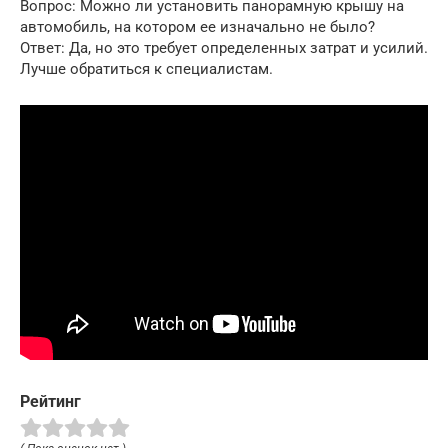
Вопрос: Можно ли установить панорамную крышу на
автомобиль, на котором ее изначально не было?
Ответ: Да, но это требует определенных затрат и усилий.
Лучше обратиться к специалистам.
Рейтинг