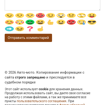
© 2026 Авто-мото. Копирование информации с
сайта
строго запрещено
и преследуется в
судебном порядке
Этот сайт использует
cookie
для хранения данных.
Продолжая использовать сайт, вы даете свое согласие
на работу с этими файлами, а так же принимаете все
пункты
пользовательского соглашения
. При