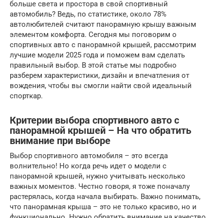
больше света и простора в свой спортивный
автомобиль? Ведь, по статистике, около 78%
автолюбителей считают панорамную крышу важным
элементом комфорта. Сегодня мы поговорим о
спортивных авто с панорамной крышей, рассмотрим
лучшие модели 2025 года и поможем вам сделать
правильный выбор. В этой статье мы подробно
разберем характеристики, дизайн и впечатления от
вождения, чтобы вы смогли найти свой идеальный
спорткар.
Критерии выбора спортивного авто с
панорамной крышей – На что обратить
внимание при выборе
Выбор спортивного автомобиля – это всегда
волнительно! Но когда речь идет о модели с
панорамной крышей, нужно учитывать несколько
важных моментов. Честно говоря, я тоже поначалу
растерялась, когда начала выбирать. Важно понимать,
что панорамная крыша – это не только красиво, но и
функционально. Нужно обратить внимание на качество