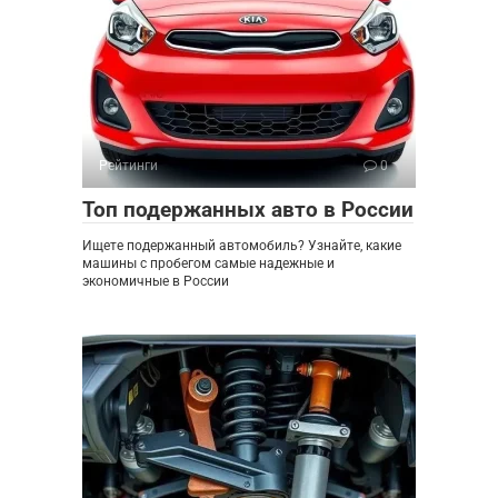
Рейтинги
0
Топ подержанных авто в России
Ищете подержанный автомобиль? Узнайте, какие
машины с пробегом самые надежные и
экономичные в России