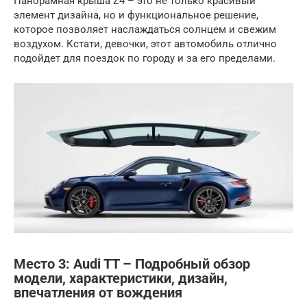
Панорамная крыша Z4 – это не только красивый
элемент дизайна, но и функциональное решение,
которое позволяет наслаждаться солнцем и свежим
воздухом. Кстати, девочки, этот автомобиль отлично
подойдет для поездок по городу и за его пределами.
Место 3: Audi TT – Подробный обзор
модели, характеристики, дизайн,
впечатления от вождения