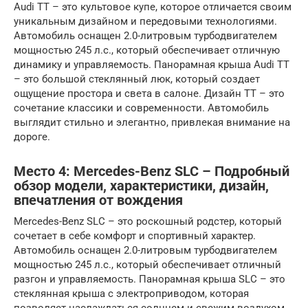
Audi TT – это культовое купе, которое отличается своим
уникальным дизайном и передовыми технологиями.
Автомобиль оснащен 2.0-литровым турбодвигателем
мощностью 245 л.с., который обеспечивает отличную
динамику и управляемость. Панорамная крыша Audi TT
– это большой стеклянный люк, который создает
ощущение простора и света в салоне. Дизайн TT – это
сочетание классики и современности. Автомобиль
выглядит стильно и элегантно, привлекая внимание на
дороге.
Место 4: Mercedes-Benz SLC – Подробный
обзор модели, характеристики, дизайн,
впечатления от вождения
Mercedes-Benz SLC – это роскошный родстер, который
сочетает в себе комфорт и спортивный характер.
Автомобиль оснащен 2.0-литровым турбодвигателем
мощностью 245 л.с., который обеспечивает отличный
разгон и управляемость. Панорамная крыша SLC – это
стеклянная крыша с электроприводом, которая