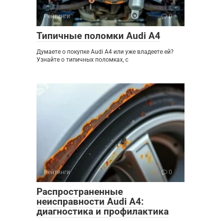
Рейтинги
0
Типичные поломки Audi A4
Думаете о покупке Audi A4 или уже владеете ей?
Узнайте о типичных поломках, с
Рейтинги
0
Распространенные
неисправности Audi A4:
диагностика и профилактика