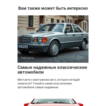
Вам также может быть интересно
Рейтинги
0
Самые надежные классические
автомобили
Мечтаете о винтажном авто, которое не будет
ломаться? Узнайте, какие классические
автомобили самые надежные