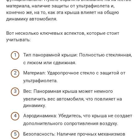
материала, наличие защиты от ультрафиолета и,
конечно же, на то, как эта крыша влияет на общую
динамику автомобиля.
Вот несколько ключевых аспектов, которые стоит
учитывать:
Тип панорамной крыши: Полностью стеклянная,
с люком или сдвижная.
Материал: Ударопрочное стекло с защитой от
ультрафиолета.
Вес: Панорамная крыша может немного
увеличить вес автомобиля, что повлияет на
динамику.
Аэродинамика: Убедитесь, что крыша не создает
дополнительного сопротивления воздуху.
Безопасность: Наличие прочных механизмов