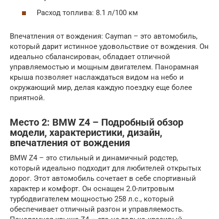
Расход топлива: 8.1 л/100 км
Впечатления от вождения: Cayman – это автомобиль,
который дарит истинное удовольствие от вождения. Он
идеально сбалансирован, обладает отличной
управляемостью и мощным двигателем. Панорамная
крыша позволяет наслаждаться видом на небо и
окружающий мир, делая каждую поездку еще более
приятной.
Место 2: BMW Z4 – Подробный обзор
модели, характеристики, дизайн,
впечатления от вождения
BMW Z4 – это стильный и динамичный родстер,
который идеально подходит для любителей открытых
дорог. Этот автомобиль сочетает в себе спортивный
характер и комфорт. Он оснащен 2.0-литровым
турбодвигателем мощностью 258 л.с., который
обеспечивает отличный разгон и управляемость.