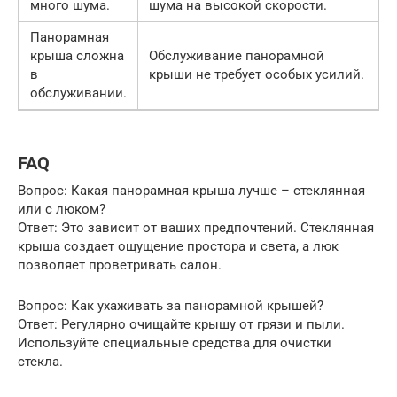
много шума.
шума на высокой скорости.
Панорамная
крыша сложна
Обслуживание панорамной
в
крыши не требует особых усилий.
обслуживании.
FAQ
Вопрос: Какая панорамная крыша лучше – стеклянная
или с люком?
Ответ: Это зависит от ваших предпочтений. Стеклянная
крыша создает ощущение простора и света, а люк
позволяет проветривать салон.
Вопрос: Как ухаживать за панорамной крышей?
Ответ: Регулярно очищайте крышу от грязи и пыли.
Используйте специальные средства для очистки
стекла.