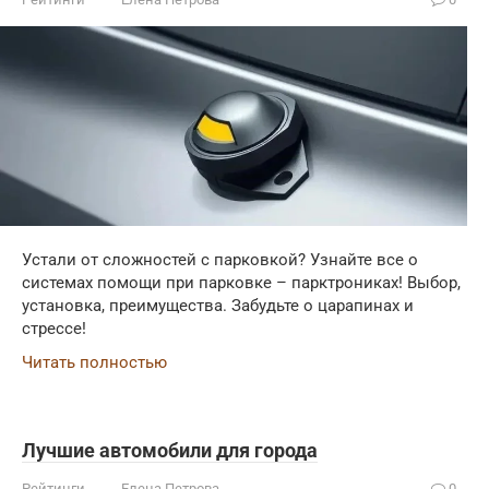
Устали от сложностей с парковкой? Узнайте все о
системах помощи при парковке – парктрониках! Выбор,
установка, преимущества. Забудьте о царапинах и
стрессе!
Читать полностью
Лучшие автомобили для города
Рейтинги
Елена Петрова
0