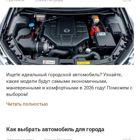
Ищете идеальный городской автомобиль? Узнайте,
какие модели будут самыми экономичными,
маневренными и комфортными в 2026 году! Поможем с
выбором!
Читать полностью
Как выбрать автомобиль для города