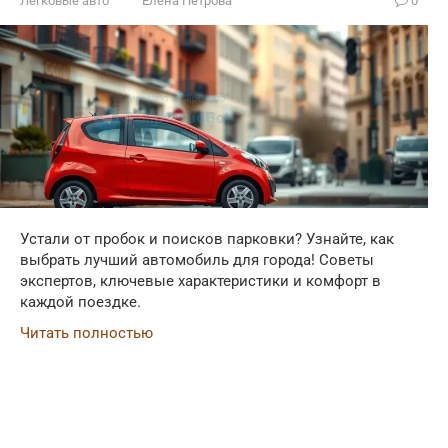
Легковые авто
Елена Петрова
0
Устали от пробок и поисков парковки? Узнайте, как
выбрать лучший автомобиль для города! Советы
экспертов, ключевые характеристики и комфорт в
каждой поездке.
Читать полностью