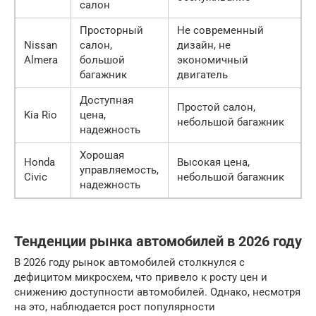
салон
Просторный
Не современный
Nissan
салон,
дизайн, не
Almera
большой
экономичный
багажник
двигатель
Доступная
Простой салон,
Kia Rio
цена,
небольшой багажник
надежность
Хорошая
Honda
Высокая цена,
управляемость,
Civic
небольшой багажник
надежность
Тенденции рынка автомобилей в 2026 году
В 2026 году рынок автомобилей столкнулся с
дефицитом микросхем, что привело к росту цен и
снижению доступности автомобилей. Однако, несмотря
на это, наблюдается рост популярности