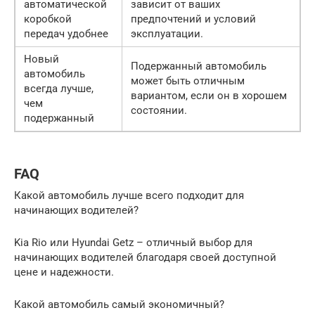
автоматической
зависит от ваших
коробкой
предпочтений и условий
передач удобнее
эксплуатации.
Новый
Подержанный автомобиль
автомобиль
может быть отличным
всегда лучше,
вариантом, если он в хорошем
чем
состоянии.
подержанный
FAQ
Какой автомобиль лучше всего подходит для
начинающих водителей?
Kia Rio или Hyundai Getz – отличный выбор для
начинающих водителей благодаря своей доступной
цене и надежности.
Какой автомобиль самый экономичный?