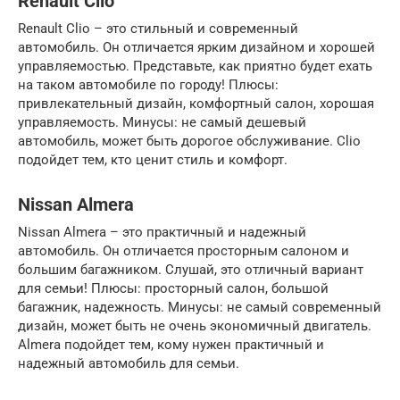
Renault Clio
Renault Clio – это стильный и современный
автомобиль. Он отличается ярким дизайном и хорошей
управляемостью. Представьте, как приятно будет ехать
на таком автомобиле по городу! Плюсы:
привлекательный дизайн, комфортный салон, хорошая
управляемость. Минусы: не самый дешевый
автомобиль, может быть дорогое обслуживание. Clio
подойдет тем, кто ценит стиль и комфорт.
Nissan Almera
Nissan Almera – это практичный и надежный
автомобиль. Он отличается просторным салоном и
большим багажником. Слушай, это отличный вариант
для семьи! Плюсы: просторный салон, большой
багажник, надежность. Минусы: не самый современный
дизайн, может быть не очень экономичный двигатель.
Almera подойдет тем, кому нужен практичный и
надежный автомобиль для семьи.