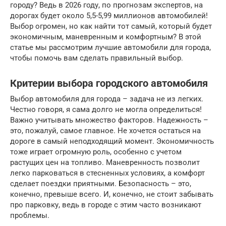
городу? Ведь в 2026 году, по прогнозам экспертов, на
дорогах будет около 5,5-5,99 миллионов автомобилей!
Выбор огромен, но как найти тот самый, который будет
экономичным, маневренным и комфортным? В этой
статье мы рассмотрим лучшие автомобили для города,
чтобы помочь вам сделать правильный выбор.
Критерии выбора городского автомобиля
Выбор автомобиля для города – задача не из легких.
Честно говоря, я сама долго не могла определиться!
Важно учитывать множество факторов. Надежность –
это, пожалуй, самое главное. Не хочется остаться на
дороге в самый неподходящий момент. Экономичность
тоже играет огромную роль, особенно с учетом
растущих цен на топливо. Маневренность позволит
легко парковаться в стесненных условиях, а комфорт
сделает поездки приятными. Безопасность – это,
конечно, превыше всего. И, конечно, не стоит забывать
про парковку, ведь в городе с этим часто возникают
проблемы.