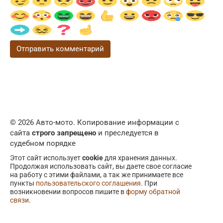
© 2026 Авто-мото. Копирование информации с
сайта
строго запрещено
и преследуется в
судебном порядке
Этот сайт использует
cookie
для хранения данных.
Продолжая использовать сайт, вы даете свое согласие
на работу с этими файлами, а так же принимаете все
пункты
пользовательского соглашения
. При
возникновении вопросов пишите в
форму обратной
связи
.