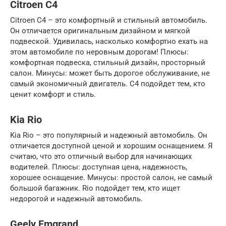
Citroen C4
Citroen C4 – это комфортный и стильный автомобиль.
Он отличается оригинальным дизайном и мягкой
подвеской. Удивилась, насколько комфортно ехать на
этом автомобиле по неровным дорогам! Плюсы:
комфортная подвеска, стильный дизайн, просторный
салон. Минусы: может быть дорогое обслуживание, не
самый экономичный двигатель. C4 подойдет тем, кто
ценит комфорт и стиль.
Kia Rio
Kia Rio – это популярный и надежный автомобиль. Он
отличается доступной ценой и хорошим оснащением. Я
считаю, что это отличный выбор для начинающих
водителей. Плюсы: доступная цена, надежность,
хорошее оснащение. Минусы: простой салон, не самый
большой багажник. Rio подойдет тем, кто ищет
недорогой и надежный автомобиль.
Geely Emgrand