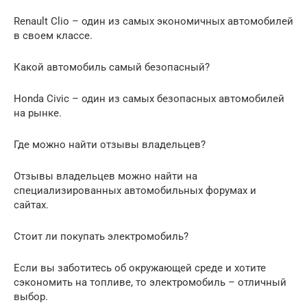
Renault Clio – один из самых экономичных автомобилей
в своем классе.
Какой автомобиль самый безопасный?
Honda Civic – один из самых безопасных автомобилей
на рынке.
Где можно найти отзывы владельцев?
Отзывы владельцев можно найти на
специализированных автомобильных форумах и
сайтах.
Стоит ли покупать электромобиль?
Если вы заботитесь об окружающей среде и хотите
сэкономить на топливе, то электромобиль – отличный
выбор.