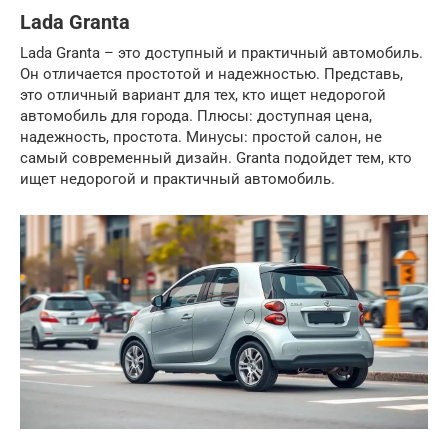
Lada Granta
Lada Granta – это доступный и практичный автомобиль.
Он отличается простотой и надежностью. Представь,
это отличный вариант для тех, кто ищет недорогой
автомобиль для города. Плюсы: доступная цена,
надежность, простота. Минусы: простой салон, не
самый современный дизайн. Granta подойдет тем, кто
ищет недорогой и практичный автомобиль.