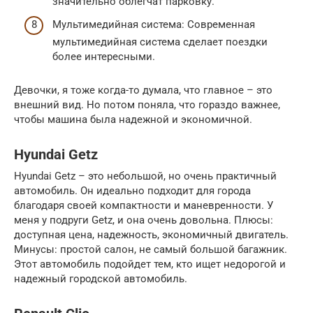
значительно облегчат парковку.
Мультимедийная система: Современная
мультимедийная система сделает поездки
более интересными.
Девочки, я тоже когда-то думала, что главное – это
внешний вид. Но потом поняла, что гораздо важнее,
чтобы машина была надежной и экономичной.
Hyundai Getz
Hyundai Getz – это небольшой, но очень практичный
автомобиль. Он идеально подходит для города
благодаря своей компактности и маневренности. У
меня у подруги Getz, и она очень довольна. Плюсы:
доступная цена, надежность, экономичный двигатель.
Минусы: простой салон, не самый большой багажник.
Этот автомобиль подойдет тем, кто ищет недорогой и
надежный городской автомобиль.