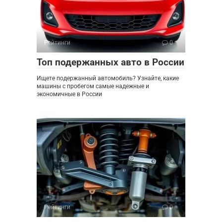
Рейтинги
0
Топ подержанных авто в России
Ищете подержанный автомобиль? Узнайте, какие
машины с пробегом самые надежные и
экономичные в России
Рейтинги
0