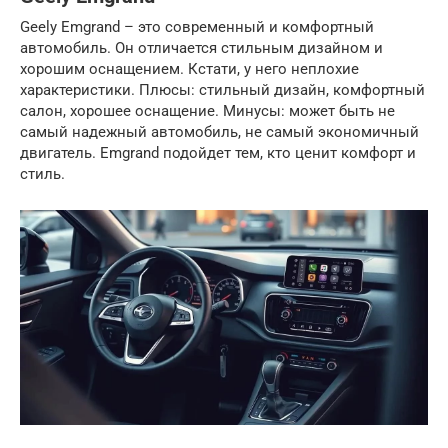
Geely Emgrand – это современный и комфортный
автомобиль. Он отличается стильным дизайном и
хорошим оснащением. Кстати, у него неплохие
характеристики. Плюсы: стильный дизайн, комфортный
салон, хорошее оснащение. Минусы: может быть не
самый надежный автомобиль, не самый экономичный
двигатель. Emgrand подойдет тем, кто ценит комфорт и
стиль.