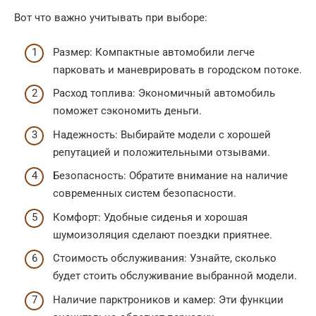
Вот что важно учитывать при выборе:
Размер: Компактные автомобили легче
парковать и маневрировать в городском потоке.
Расход топлива: Экономичный автомобиль
поможет сэкономить деньги.
Надежность: Выбирайте модели с хорошей
репутацией и положительными отзывами.
Безопасность: Обратите внимание на наличие
современных систем безопасности.
Комфорт: Удобные сиденья и хорошая
шумоизоляция сделают поездки приятнее.
Стоимость обслуживания: Узнайте, сколько
будет стоить обслуживание выбранной модели.
Наличие парктроников и камер: Эти функции