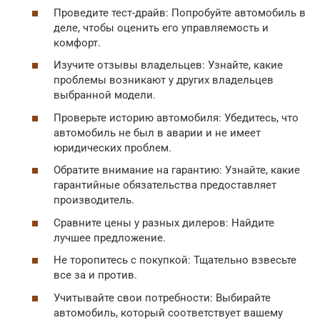
Проведите тест-драйв: Попробуйте автомобиль в
деле, чтобы оценить его управляемость и
комфорт.
Изучите отзывы владельцев: Узнайте, какие
проблемы возникают у других владельцев
выбранной модели.
Проверьте историю автомобиля: Убедитесь, что
автомобиль не был в аварии и не имеет
юридических проблем.
Обратите внимание на гарантию: Узнайте, какие
гарантийные обязательства предоставляет
производитель.
Сравните цены у разных дилеров: Найдите
лучшее предложение.
Не торопитесь с покупкой: Тщательно взвесьте
все за и против.
Учитывайте свои потребности: Выбирайте
автомобиль, который соответствует вашему