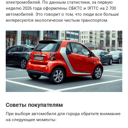
электромобилей. По данным статистики, за первую
неделю 2026 года оформлены СБКТС и ЭПТС на 2 700
автомобилей. Это говорит о том, что люди все больше
интересуются экологически чистым транспортом.
Советы покупателям
При выборе автомобиля для города обратите внимание
на следующие моменты: