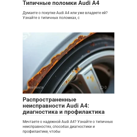
Типичные поломки Audi A4
Думаете о покупке Audi A4 или уже владеете ей?
Узнайте о типичных поломках, с
Рейтинги
0
Распространенные
неисправности Audi A4:
диагностика и профилактика
Мечтаете о надежной Audi A4? Узнайте о типичных
неисправностях, способах диагностики и
профилактике, чтобы