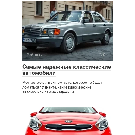
Рейтинги
0
Самые надежные классические
автомобили
Мечтаете о винтажном авто, которое не будет
ломаться? Узнайте, какие классические
автомобили самые надежные