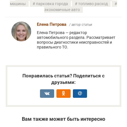
машины
парковка города
топливо расход
экономичные авто
Елена Петрова
/ автор статьи
Елена Петрова — редактор
автомобильного раздела. Рассматривает
вопросы диагностики неисправностей и
правильного ТО.
Понравилась статья? Поделиться с
друзьями:
Вам также может быть интересно