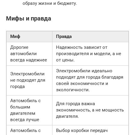
образу жизни и бюджету.
Мифы и правда
Миф
Правда
Дорогие
Надежность зависит от
автомобили
производителя и модели, а не
всегда надежнее
от цены.
Электромобили идеально
Электромобили
подходят для города благодаря
не подходят для
своей экономичности и
города
экологичности.
Автомобиль с
Для города важна
большим
экономичность, а не мощность
двигателем
двигателя.
всегда лучше
Автомобиль с
Выбор коробки передач