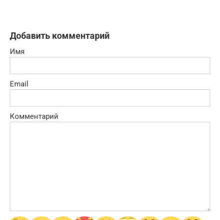
Добавить комментарий
Имя
Email
Комментарий