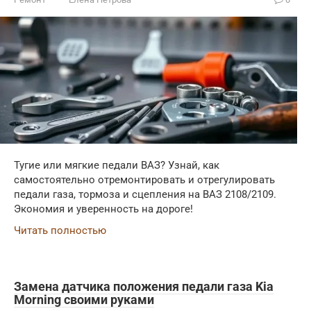
Тугие или мягкие педали ВАЗ? Узнай, как
самостоятельно отремонтировать и отрегулировать
педали газа, тормоза и сцепления на ВАЗ 2108/2109.
Экономия и уверенность на дороге!
Читать полностью
Замена датчика положения педали газа Kia
Morning своими руками