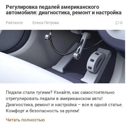
Регулировка педалей американского
автомобиля: диагностика, ремонт и настройка
Рейтинги
Елена Петрова
0
Педали стали тугими? Узнайте, как самостоятельно
отрегулировать педали в американском авто!
Диагностика, ремонт и настройка – все в одной статье.
Комфорт и безопасность за рулем!
Читать полностью