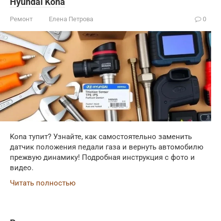
Hyundai Kona
Ремонт
Елена Петрова
0
Kona тупит? Узнайте, как самостоятельно заменить
датчик положения педали газа и вернуть автомобилю
прежвую динамику! Подробная инструкция с фото и
видео.
Читать полностью