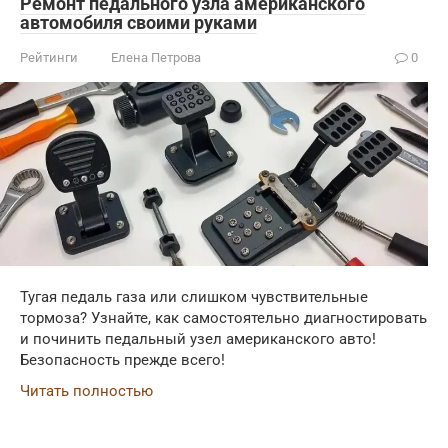
Ремонт педального узла американского
автомобиля своими руками
Рейтинги
Елена Петрова
0
Тугая педаль газа или слишком чувствительные
тормоза? Узнайте, как самостоятельно диагностировать
и починить педальный узел американского авто!
Безопасность прежде всего!
Читать полностью