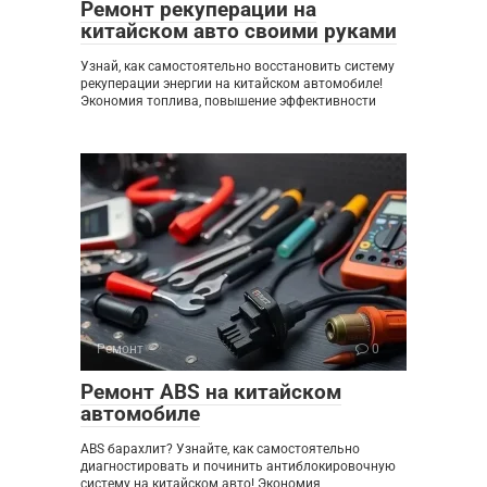
Ремонт рекуперации на
китайском авто своими руками
Узнай, как самостоятельно восстановить систему
рекуперации энергии на китайском автомобиле!
Экономия топлива, повышение эффективности
Ремонт
0
Ремонт ABS на китайском
автомобиле
ABS барахлит? Узнайте, как самостоятельно
диагностировать и починить антиблокировочную
систему на китайском авто! Экономия