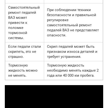
Самостоятельный
При соблюдении техники
ремонт педалей
безопасности и правильной
ВАЗ может
регулировке
привести к
самостоятельный ремонт
поломке
педалей ВАЗ не представляет
тормозной
опасности.
системы.
Если педали стали
Скрип педалей может быть
скрипеть, это не
признаком износа деталей и
страшно.
требует устранения.
Тормозную
Тормозную жидкость
жидкость можно
необходимо менять каждые 2
не менять.
года или 40 000 км пробега.