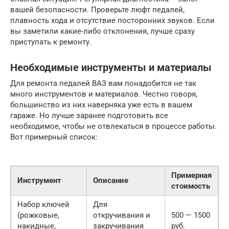
вашей безопасности. Проверьте люфт педалей,
плавность хода и отсутствие посторонних звуков. Если
вы заметили какие-либо отклонения, лучше сразу
приступать к ремонту.
Необходимые инструменты и материалы
Для ремонта педалей ВАЗ вам понадобится не так
много инструментов и материалов. Честно говоря,
большинство из них наверняка уже есть в вашем
гараже. Но лучше заранее подготовить все
необходимое, чтобы не отвлекаться в процессе работы.
Вот примерный список:
Примерная
Инструмент
Описание
стоимость
Набор ключей
Для
(рожковые,
откручивания и
500 — 1500
накидные,
закручивания
руб.