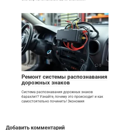
Ремонт
0
Ремонт системы распознавания
дорожных знаков
Система распознавания дорожных знаков
барахлит? Узнайте, почему это происходит и как
самостоятельно починить! Экономия
Добавить комментарий