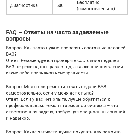
Бесплатно
Диагностика
500
(самостоятельно)
FAQ – Ответы на часто задаваемые
вопросы
Вопрос: Как часто нужно проверять состояние педалей
ВАЗ?
Ответ: Рекомендуется проверять состояние педалей
ВАЗ не реже одного раза в год, а также при появлении
каких-либо признаков неисправности.
Вопрос: Можно ли ремонтировать педали ВАЗ
самостоятельно, если у меня нет опыта?
Ответ: Если у вас нет опыта, лучше обратиться к
профессионалам. Ремонт тормозной системы – это
ответственная задача, требующая специальных знаний
и навыков.
Вопрос: Какие запчасти лучше покупать для ремонта