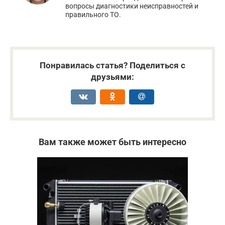
вопросы диагностики неисправностей и
правильного ТО.
Понравилась статья? Поделиться с
друзьями:
Вам также может быть интересно