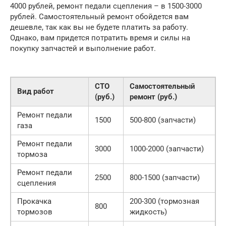
4000 рублей, ремонт педали сцепления – в 1500-3000
рублей. Самостоятельный ремонт обойдется вам
дешевле, так как вы не будете платить за работу.
Однако, вам придется потратить время и силы на
покупку запчастей и выполнение работ.
СТО
Самостоятельный
Вид работ
(руб.)
ремонт (руб.)
Ремонт педали
1500
500-800 (запчасти)
газа
Ремонт педали
3000
1000-2000 (запчасти)
тормоза
Ремонт педали
2500
800-1500 (запчасти)
сцепления
Прокачка
200-300 (тормозная
800
тормозов
жидкость)