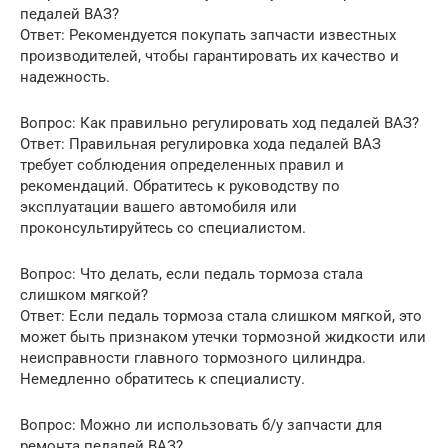
педалей ВАЗ?
Ответ: Рекомендуется покупать запчасти известных
производителей, чтобы гарантировать их качество и
надежность.
Вопрос: Как правильно регулировать ход педалей ВАЗ?
Ответ: Правильная регулировка хода педалей ВАЗ
требует соблюдения определенных правил и
рекомендаций. Обратитесь к руководству по
эксплуатации вашего автомобиля или
проконсультируйтесь со специалистом.
Вопрос: Что делать, если педаль тормоза стала
слишком мягкой?
Ответ: Если педаль тормоза стала слишком мягкой, это
может быть признаком утечки тормозной жидкости или
неисправности главного тормозного цилиндра.
Немедленно обратитесь к специалисту.
Вопрос: Можно ли использовать б/у запчасти для
ремонта педалей ВАЗ?