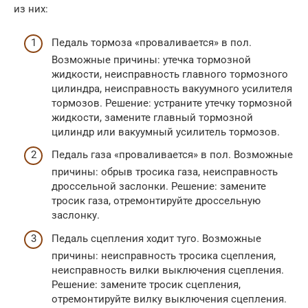
из них:
Педаль тормоза «проваливается» в пол.
Возможные причины: утечка тормозной
жидкости, неисправность главного тормозного
цилиндра, неисправность вакуумного усилителя
тормозов. Решение: устраните утечку тормозной
жидкости, замените главный тормозной
цилиндр или вакуумный усилитель тормозов.
Педаль газа «проваливается» в пол. Возможные
причины: обрыв тросика газа, неисправность
дроссельной заслонки. Решение: замените
тросик газа, отремонтируйте дроссельную
заслонку.
Педаль сцепления ходит туго. Возможные
причины: неисправность тросика сцепления,
неисправность вилки выключения сцепления.
Решение: замените тросик сцепления,
отремонтируйте вилку выключения сцепления.