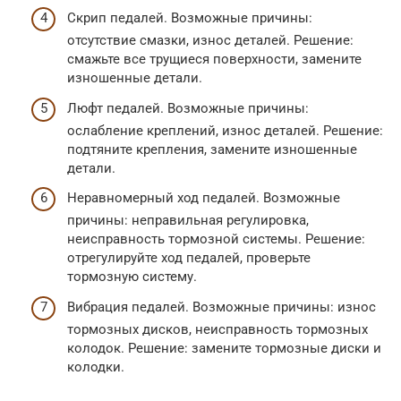
Скрип педалей. Возможные причины:
отсутствие смазки, износ деталей. Решение:
смажьте все трущиеся поверхности, замените
изношенные детали.
Люфт педалей. Возможные причины:
ослабление креплений, износ деталей. Решение:
подтяните крепления, замените изношенные
детали.
Неравномерный ход педалей. Возможные
причины: неправильная регулировка,
неисправность тормозной системы. Решение:
отрегулируйте ход педалей, проверьте
тормозную систему.
Вибрация педалей. Возможные причины: износ
тормозных дисков, неисправность тормозных
колодок. Решение: замените тормозные диски и
колодки.