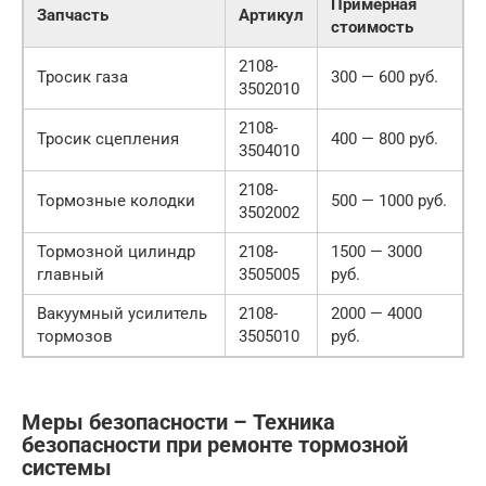
Примерная
Запчасть
Артикул
стоимость
2108-
Тросик газа
300 — 600 руб.
3502010
2108-
Тросик сцепления
400 — 800 руб.
3504010
2108-
Тормозные колодки
500 — 1000 руб.
3502002
Тормозной цилиндр
2108-
1500 — 3000
главный
3505005
руб.
Вакуумный усилитель
2108-
2000 — 4000
тормозов
3505010
руб.
Меры безопасности – Техника
безопасности при ремонте тормозной
системы