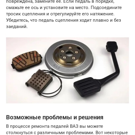
повреждена, замените ее. Если педаль в порядке,
смажьте ее ось и установите на место. Подсоедините
тросик сцепления и отрегулируйте его натяжение.
Убедитесь, что педаль сцепления ходит плавно и без
заеданий.
Возможные проблемы и решения
В процессе ремонта педалей ВАЗ вы можете
столкнуться с различными проблемами. Вот некоторые