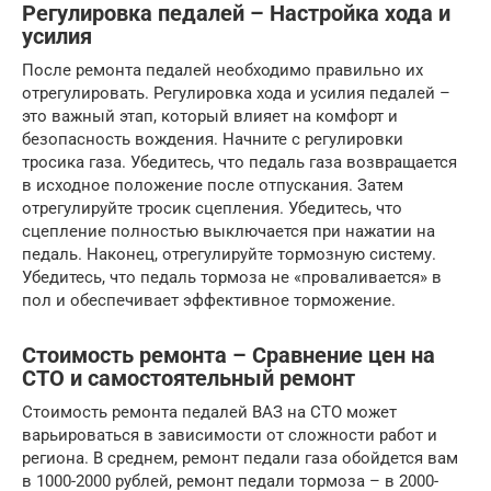
Регулировка педалей – Настройка хода и
усилия
После ремонта педалей необходимо правильно их
отрегулировать. Регулировка хода и усилия педалей –
это важный этап, который влияет на комфорт и
безопасность вождения. Начните с регулировки
тросика газа. Убедитесь, что педаль газа возвращается
в исходное положение после отпускания. Затем
отрегулируйте тросик сцепления. Убедитесь, что
сцепление полностью выключается при нажатии на
педаль. Наконец, отрегулируйте тормозную систему.
Убедитесь, что педаль тормоза не «проваливается» в
пол и обеспечивает эффективное торможение.
Стоимость ремонта – Сравнение цен на
СТО и самостоятельный ремонт
Стоимость ремонта педалей ВАЗ на СТО может
варьироваться в зависимости от сложности работ и
региона. В среднем, ремонт педали газа обойдется вам
в 1000-2000 рублей, ремонт педали тормоза – в 2000-