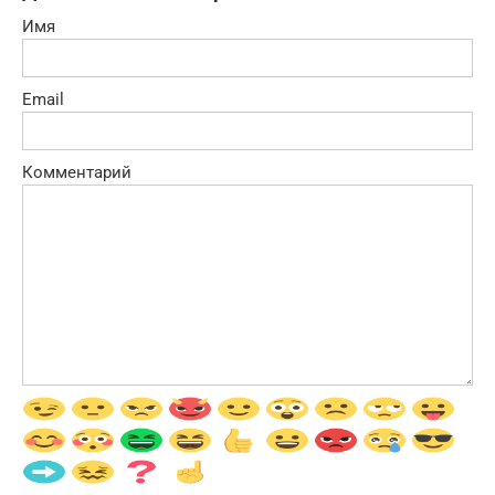
Имя
Email
Комментарий