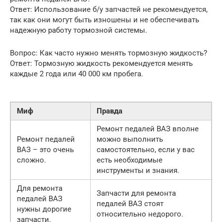
Ответ: Использование б/у запчастей не рекомендуется,
так как они могут быть изношены и не обеспечивать
надежную работу тормозной системы.
Вопрос: Как часто нужно менять тормозную жидкость?
Ответ: Тормозную жидкость рекомендуется менять
каждые 2 года или 40 000 км пробега.
Миф
Правда
Ремонт педалей ВАЗ вполне
Ремонт педалей
можно выполнить
ВАЗ – это очень
самостоятельно, если у вас
сложно.
есть необходимые
инструменты и знания.
Для ремонта
Запчасти для ремонта
педалей ВАЗ
педалей ВАЗ стоят
нужны дорогие
относительно недорого.
запчасти.