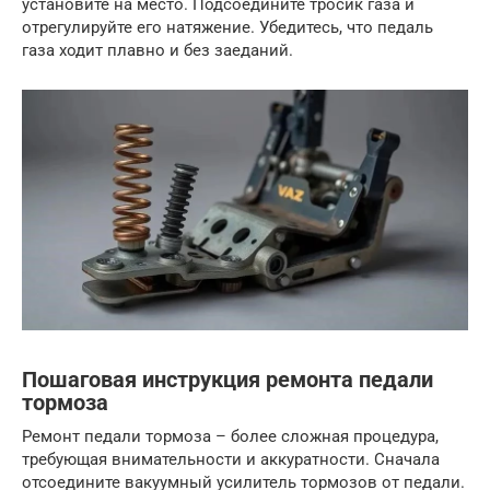
установите на место. Подсоедините тросик газа и
отрегулируйте его натяжение. Убедитесь, что педаль
газа ходит плавно и без заеданий.
Пошаговая инструкция ремонта педали
тормоза
Ремонт педали тормоза – более сложная процедура,
требующая внимательности и аккуратности. Сначала
отсоедините вакуумный усилитель тормозов от педали.