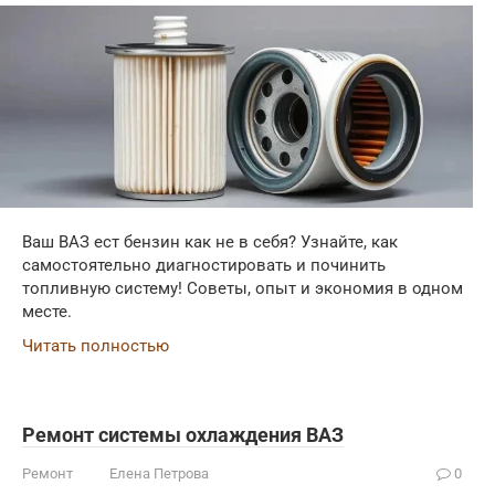
Ваш ВАЗ ест бензин как не в себя? Узнайте, как
самостоятельно диагностировать и починить
топливную систему! Советы, опыт и экономия в одном
месте.
Читать полностью
Ремонт системы охлаждения ВАЗ
Ремонт
Елена Петрова
0