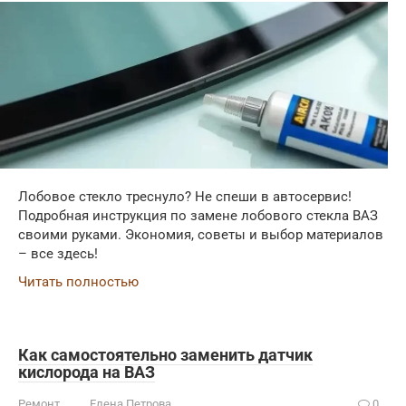
Лобовое стекло треснуло? Не спеши в автосервис!
Подробная инструкция по замене лобового стекла ВАЗ
своими руками. Экономия, советы и выбор материалов
– все здесь!
Читать полностью
Как самостоятельно заменить датчик
кислорода на ВАЗ
Ремонт
Елена Петрова
0