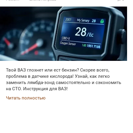
Твой ВАЗ глохнет или ест бензин? Скорее всего,
проблема в датчике кислорода! Узнай, как легко
заменить лямбда-зонд самостоятельно и сэкономить
на СТО. Инструкция для ВАЗ!
Читать полностью