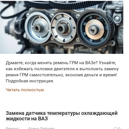
Думаете, когда менять ремень ГРМ на ВАЗе? Узнайте,
как избежать поломки двигателя и выполнить замену
ремня ГРМ самостоятельно, экономя деньги и время!
Подробная инструкция.
Читать полностью
Замена датчика температуры охлаждающей
жидкости на ВАЗ
Ремонт
Елена Петрова
0