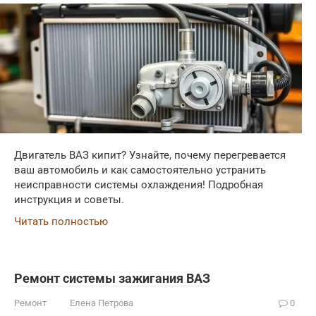
Двигатель ВАЗ кипит? Узнайте, почему перегревается
ваш автомобиль и как самостоятельно устранить
неисправности системы охлаждения! Подробная
инструкция и советы.
Читать полностью
Ремонт системы зажигания ВАЗ
Ремонт
Елена Петрова
0