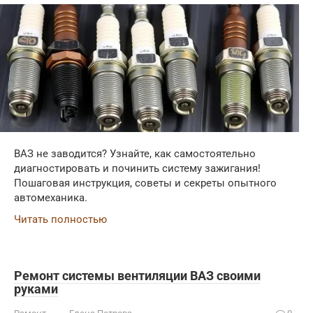
ВАЗ не заводится? Узнайте, как самостоятельно
диагностировать и починить систему зажигания!
Пошаговая инструкция, советы и секреты опытного
автомеханика.
Читать полностью
Ремонт системы вентиляции ВАЗ своими
руками