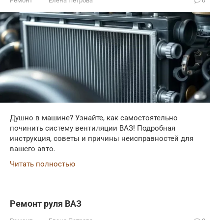
Ремонт
Елена Петрова
0
Душно в машине? Узнайте, как самостоятельно
починить систему вентиляции ВАЗ! Подробная
инструкция, советы и причины неисправностей для
вашего авто.
Читать полностью
Ремонт руля ВАЗ