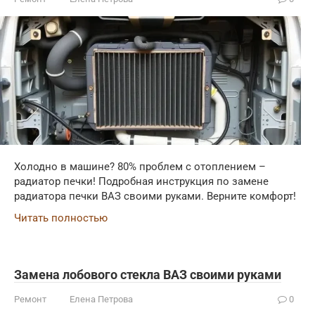
Холодно в машине? 80% проблем с отоплением –
радиатор печки! Подробная инструкция по замене
радиатора печки ВАЗ своими руками. Верните комфорт!
Читать полностью
Замена лобового стекла ВАЗ своими руками
Ремонт
Елена Петрова
0