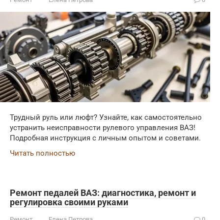
Трудный руль или люфт? Узнайте, как самостоятельно
устранить неисправности рулевого управления ВАЗ!
Подробная инструкция с личным опытом и советами.
Читать полностью
Ремонт педалей ВАЗ: диагностика, ремонт и
регулировка своими руками
Ремонт
Елена Петрова
0