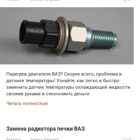
Перегрев двигателя ВАЗ? Скорее всего, проблема в
датчике температуры! Узнайте, как легко и быстро
заменить датчик температуры охлаждающей жидкости
своими руками и сэкономить деньги.
Читать полностью
Замена радиатора печки ВАЗ
Ремонт
Елена Петрова
0