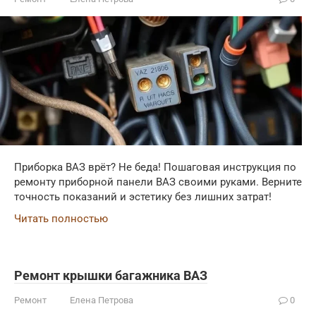
Приборка ВАЗ врёт? Не беда! Пошаговая инструкция по
ремонту приборной панели ВАЗ своими руками. Верните
точность показаний и эстетику без лишних затрат!
Читать полностью
Ремонт крышки багажника ВАЗ
Ремонт
Елена Петрова
0