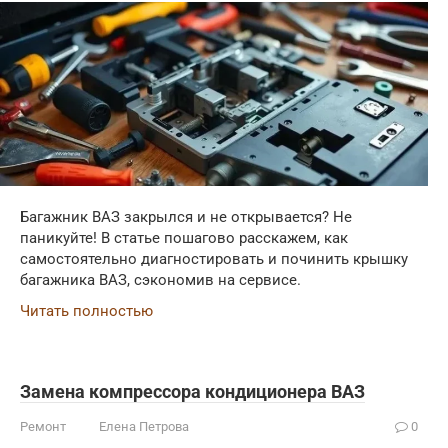
Багажник ВАЗ закрылся и не открывается? Не
паникуйте! В статье пошагово расскажем, как
самостоятельно диагностировать и починить крышку
багажника ВАЗ, сэкономив на сервисе.
Читать полностью
Замена компрессора кондиционера ВАЗ
Ремонт
Елена Петрова
0