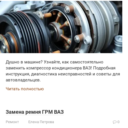
Душно в машине? Узнайте, как самостоятельно
заменить компрессор кондиционера ВАЗ! Подробная
инструкция, диагностика неисправностей и советы для
автовладельцев.
Читать полностью
Замена ремня ГРМ ВАЗ
Ремонт
Елена Петрова
0