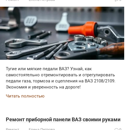
Тугие или мягкие педали ВАЗ? Узнай, как
самостоятельно отремонтировать и отрегулировать
педали газа, тормоза и сцепления на ВАЗ 2108/2109.
Экономия и уверенность на дороге!
Читать полностью
Ремонт приборной панели ВАЗ своими руками
Ремонт
Елена Петрова
0