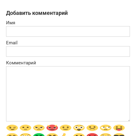
Добавить комментарий
Имя
Email
Комментарий