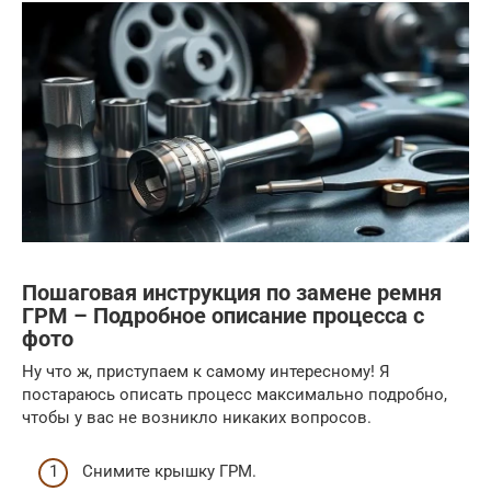
Пошаговая инструкция по замене ремня
ГРМ – Подробное описание процесса с
фото
Ну что ж, приступаем к самому интересному! Я
постараюсь описать процесс максимально подробно,
чтобы у вас не возникло никаких вопросов.
Снимите крышку ГРМ.