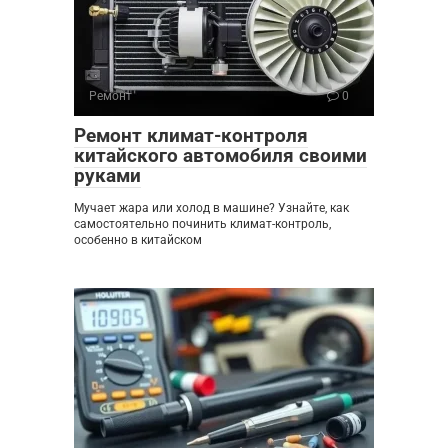
Ремонт
0
Ремонт климат-контроля
китайского автомобиля своими
руками
Мучает жара или холод в машине? Узнайте, как
самостоятельно починить климат-контроль,
особенно в китайском