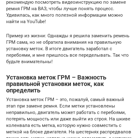
рекомендую посмотреть видеоинструкцию по замене
ремня ГРМ на ВАЗ, чтобы лучше понять процесс.
Удивилась, как много полезной информации можно
найти на YouTube!
Пример из жизни: Однажды я решила заменить ремень
ГРМ сама, но не обратила внимания на правильную
установку меток. В итоге двигатель заработал с
перебоями, и мне пришлось все переделывать. Так что
будьте внимательны!
Установка меток ГРМ – Важность
правильной установки меток, как
определить
Установка меток ГРМ – это, пожалуй, самый важный
этап при замене ремня. Если метки установлены
неправильно, двигатель может работать с перебоями,
потерять мощность или даже выйти из строя. На шкиве
коленвала есть метка, которую нужно совместить с
меткой на блоке двигателя. На шестернях распредвалов