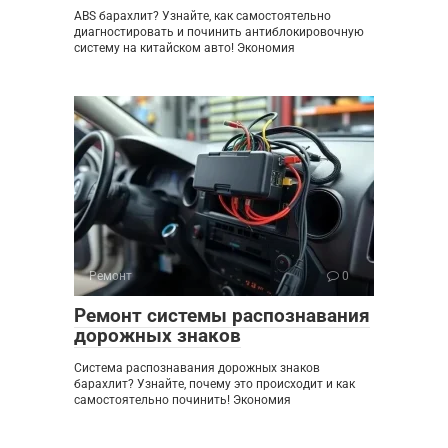
ABS барахлит? Узнайте, как самостоятельно
диагностировать и починить антиблокировочную
систему на китайском авто! Экономия
Ремонт
0
Ремонт системы распознавания
дорожных знаков
Система распознавания дорожных знаков
барахлит? Узнайте, почему это происходит и как
самостоятельно починить! Экономия