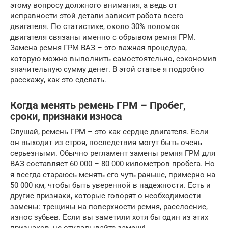
этому вопросу должного внимания, а ведь от
исправности этой детали зависит работа всего
двигателя. По статистике, около 30% поломок
двигателя связаны именно с обрывом ремня ГРМ.
Замена ремня ГРМ ВАЗ – это важная процедура,
которую можно выполнить самостоятельно, сэкономив
значительную сумму денег. В этой статье я подробно
расскажу, как это сделать.
Когда менять ремень ГРМ – Пробег,
сроки, признаки износа
Слушай, ремень ГРМ – это как сердце двигателя. Если
он выходит из строя, последствия могут быть очень
серьезными. Обычно регламент замены ремня ГРМ для
ВАЗ составляет 60 000 – 80 000 километров пробега. Но
я всегда стараюсь менять его чуть раньше, примерно на
50 000 км, чтобы быть уверенной в надежности. Есть и
другие признаки, которые говорят о необходимости
замены: трещины на поверхности ремня, расслоение,
износ зубьев. Если вы заметили хотя бы один из этих