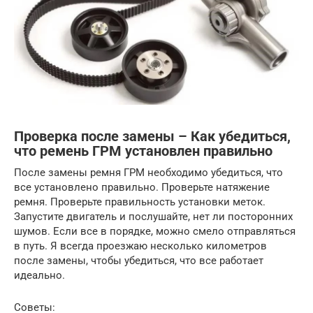
Проверка после замены – Как убедиться,
что ремень ГРМ установлен правильно
После замены ремня ГРМ необходимо убедиться, что
все установлено правильно. Проверьте натяжение
ремня. Проверьте правильность установки меток.
Запустите двигатель и послушайте, нет ли посторонних
шумов. Если все в порядке, можно смело отправляться
в путь. Я всегда проезжаю несколько километров
после замены, чтобы убедиться, что все работает
идеально.
Советы: