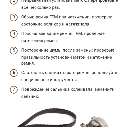
Неправильная установка меток: перепроверьте
все несколько раз.
Обрыв ремня ГРМ при натяжении: проверьте
состояние роликов и натяжителя.
Проскальзывание ремня ГРМ: проверьте
натяжение ремня.
Посторонние шумы после замены: проверьте
правильность установки меток и натяжение
ремня.
Сложность снятия старого ремня: используйте
специальные инструменты.
Повреждение сальника коленвала: замените
сальник.