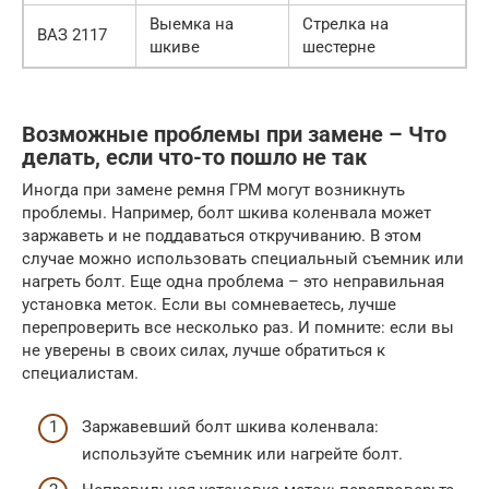
Выемка на
Стрелка на
ВАЗ 2117
шкиве
шестерне
Возможные проблемы при замене – Что
делать, если что-то пошло не так
Иногда при замене ремня ГРМ могут возникнуть
проблемы. Например, болт шкива коленвала может
заржаветь и не поддаваться откручиванию. В этом
случае можно использовать специальный съемник или
нагреть болт. Еще одна проблема – это неправильная
установка меток. Если вы сомневаетесь, лучше
перепроверить все несколько раз. И помните: если вы
не уверены в своих силах, лучше обратиться к
специалистам.
Заржавевший болт шкива коленвала:
используйте съемник или нагрейте болт.