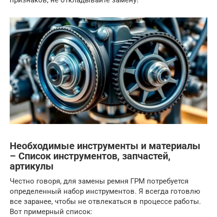
признаков, не откладывайте замену!
Необходимые инструменты и материалы
– Список инструментов, запчастей,
артикулы
Честно говоря, для замены ремня ГРМ потребуется
определенный набор инструментов. Я всегда готовлю
все заранее, чтобы не отвлекаться в процессе работы.
Вот примерный список: