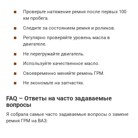
Проверьте натяжение ремня после первых 100
км пробега.
Следите за состоянием ремня и роликов.
Регулярно проверяйте уровень масла в
двигателе.
Не перегружайте двигатель.
Используйте качественное масло.
Своевременно меняйте ремень ГРМ.
Не экономьте на запчастях.
FAQ – Ответы на часто задаваемые
вопросы
Я собрала самые часто задаваемые вопросы о замене
ремня ГРМ на ВАЗ: