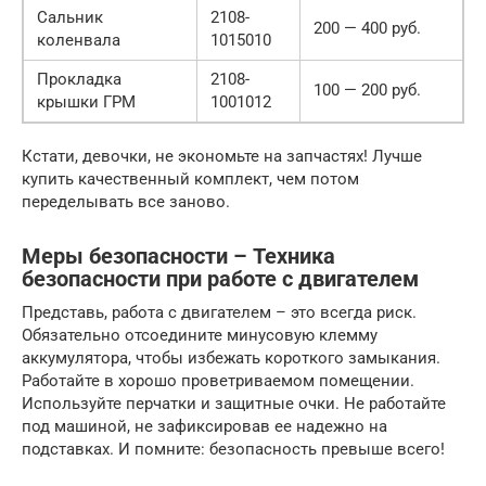
Сальник
2108-
200 — 400 руб.
коленвала
1015010
Прокладка
2108-
100 — 200 руб.
крышки ГРМ
1001012
Кстати, девочки, не экономьте на запчастях! Лучше
купить качественный комплект, чем потом
переделывать все заново.
Меры безопасности – Техника
безопасности при работе с двигателем
Представь, работа с двигателем – это всегда риск.
Обязательно отсоедините минусовую клемму
аккумулятора, чтобы избежать короткого замыкания.
Работайте в хорошо проветриваемом помещении.
Используйте перчатки и защитные очки. Не работайте
под машиной, не зафиксировав ее надежно на
подставках. И помните: безопасность превыше всего!