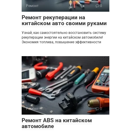
Ремонт
0
Ремонт рекуперации на
китайском авто своими руками
Узнай, как самостоятельно восстановить систему
рекуперации энергии на китайском автомобиле!
Экономия топлива, повышение эффективности
Ремонт
0
Ремонт ABS на китайском
автомобиле