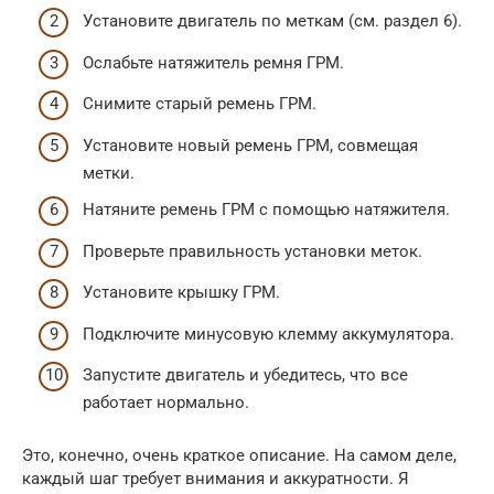
Установите двигатель по меткам (см. раздел 6).
Ослабьте натяжитель ремня ГРМ.
Снимите старый ремень ГРМ.
Установите новый ремень ГРМ, совмещая
метки.
Натяните ремень ГРМ с помощью натяжителя.
Проверьте правильность установки меток.
Установите крышку ГРМ.
Подключите минусовую клемму аккумулятора.
Запустите двигатель и убедитесь, что все
работает нормально.
Это, конечно, очень краткое описание. На самом деле,
каждый шаг требует внимания и аккуратности. Я