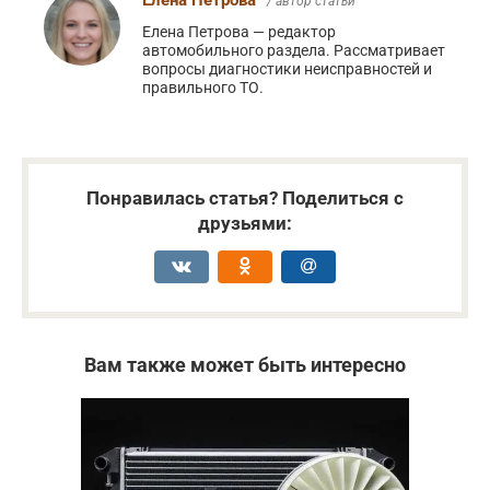
/ автор статьи
Елена Петрова — редактор
автомобильного раздела. Рассматривает
вопросы диагностики неисправностей и
правильного ТО.
Понравилась статья? Поделиться с
друзьями:
Вам также может быть интересно