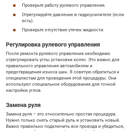
Проверьте работу рулевого управления.
Отрегулируйте давление в гидроусилителе (если
есть).
Проверьте отсутствие утечек жидкости.
Регулировка рулевого управления
После ремонта рулевого управления необходимо
отрегулировать углы установки колес. Это важно для
правильного управления автомобилем и
предотвращения износа шин. Я советую обратиться к
специалистам для проведения этой процедуры. Они
используют специальное оборудование для точной
настройки углов.
Замена руля
Замена руля – это относительно простая процедура.
Нужно только снять старый руль и установить новый.
Важно правильно подключить все провода и убедиться,