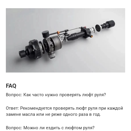
FAQ
Вопрос: Как часто нужно проверять люфт руля?
Ответ: Рекомендуется проверять люфт руля при каждой
замене масла или не реже одного раза в год.
Вопрос: Можно ли ездить с люфтом руля?