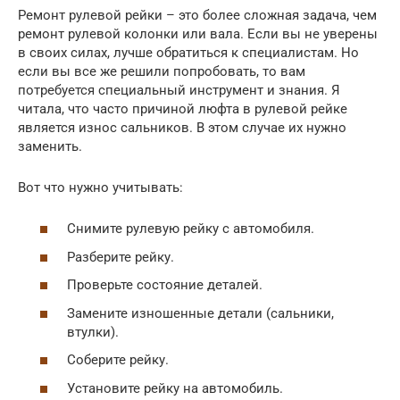
Ремонт рулевой рейки – это более сложная задача, чем
ремонт рулевой колонки или вала. Если вы не уверены
в своих силах, лучше обратиться к специалистам. Но
если вы все же решили попробовать, то вам
потребуется специальный инструмент и знания. Я
читала, что часто причиной люфта в рулевой рейке
является износ сальников. В этом случае их нужно
заменить.
Вот что нужно учитывать:
Снимите рулевую рейку с автомобиля.
Разберите рейку.
Проверьте состояние деталей.
Замените изношенные детали (сальники,
втулки).
Соберите рейку.
Установите рейку на автомобиль.