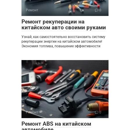
Ремонт
0
Ремонт рекуперации на
китайском авто своими руками
Узнай, как самостоятельно восстановить систему
рекуперации энергии на китайском автомобиле!
Экономия топлива, повышение эффективности
Ремонт
0
Ремонт ABS на китайском
автомобиле