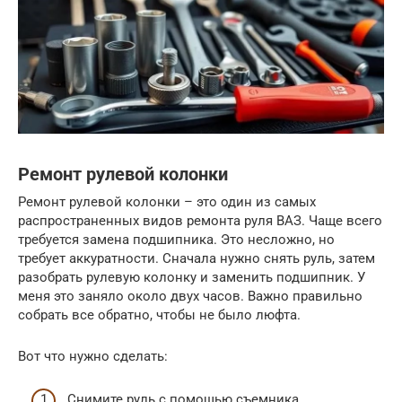
Ремонт рулевой колонки
Ремонт рулевой колонки – это один из самых
распространенных видов ремонта руля ВАЗ. Чаще всего
требуется замена подшипника. Это несложно, но
требует аккуратности. Сначала нужно снять руль, затем
разобрать рулевую колонку и заменить подшипник. У
меня это заняло около двух часов. Важно правильно
собрать все обратно, чтобы не было люфта.
Вот что нужно сделать:
Снимите руль с помощью съемника.