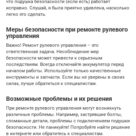
что подушка безопасности (если есть) работает
исправно. Слушай, я была приятно удивлена, насколько
легко это сделать.
Меры безопасности при ремонте рулевого
управления
Важно! Ремонт рулевого управления – это
ответственная задача. Несоблюдение мер
безопасности может привести к серьезным
последствиям. Всегда отключайте аккумулятор перед
началом работы. Используйте только качественные
инструменты и запчасти. Если вы не уверены в своих
силах, лучше обратиться к специалистам.
Возможные проблемы и их решения
При ремонте рулевого управления могут возникнуть
различные проблемы. Например, застрявшие болты,
сломанные детали, проблемы с подключением подушки
безопасности. Не паникуйте! Попробуйте найти решение
в интернете или обратитесь к специалистам.