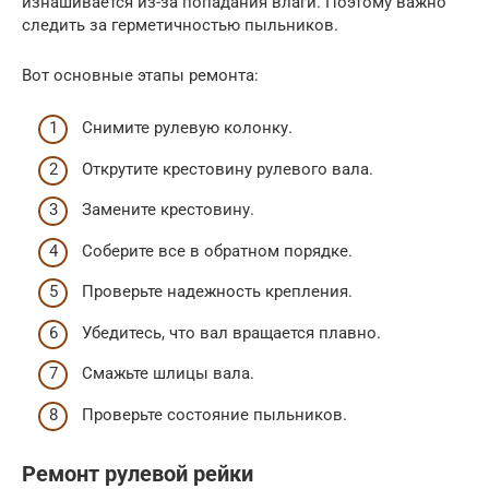
изнашивается из-за попадания влаги. Поэтому важно
следить за герметичностью пыльников.
Вот основные этапы ремонта:
Снимите рулевую колонку.
Открутите крестовину рулевого вала.
Замените крестовину.
Соберите все в обратном порядке.
Проверьте надежность крепления.
Убедитесь, что вал вращается плавно.
Смажьте шлицы вала.
Проверьте состояние пыльников.
Ремонт рулевой рейки