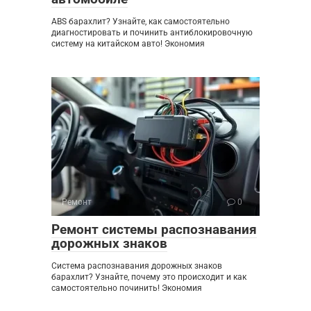
ABS барахлит? Узнайте, как самостоятельно
диагностировать и починить антиблокировочную
систему на китайском авто! Экономия
Ремонт
0
Ремонт системы распознавания
дорожных знаков
Система распознавания дорожных знаков
барахлит? Узнайте, почему это происходит и как
самостоятельно починить! Экономия