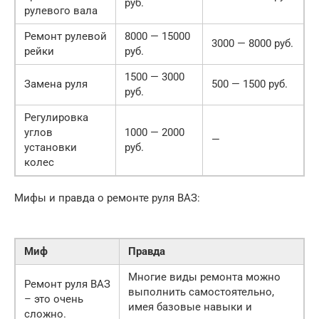
руб.
рулевого вала
Ремонт рулевой
8000 — 15000
3000 — 8000 руб.
рейки
руб.
1500 — 3000
Замена руля
500 — 1500 руб.
руб.
Регулировка
углов
1000 — 2000
—
установки
руб.
колес
Мифы и правда о ремонте руля ВАЗ:
Миф
Правда
Многие виды ремонта можно
Ремонт руля ВАЗ
выполнить самостоятельно,
– это очень
имея базовые навыки и
сложно.