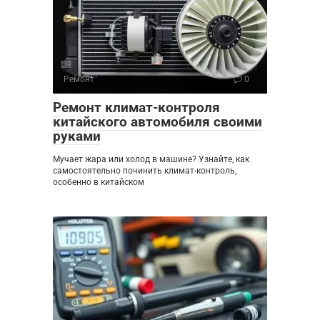
Ремонт
0
Ремонт климат-контроля
китайского автомобиля своими
руками
Мучает жара или холод в машине? Узнайте, как
самостоятельно починить климат-контроль,
особенно в китайском