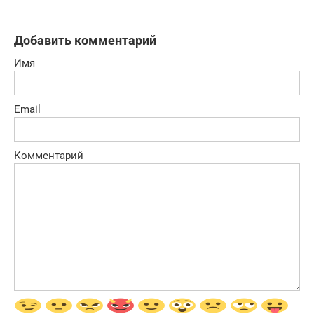
Добавить комментарий
Имя
Email
Комментарий