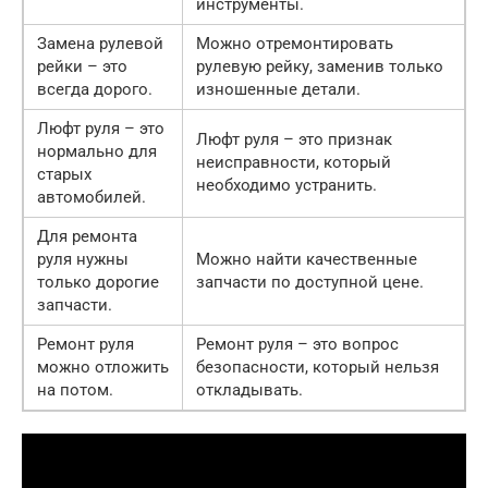
инструменты.
Замена рулевой
Можно отремонтировать
рейки – это
рулевую рейку, заменив только
всегда дорого.
изношенные детали.
Люфт руля – это
Люфт руля – это признак
нормально для
неисправности, который
старых
необходимо устранить.
автомобилей.
Для ремонта
руля нужны
Можно найти качественные
только дорогие
запчасти по доступной цене.
запчасти.
Ремонт руля
Ремонт руля – это вопрос
можно отложить
безопасности, который нельзя
на потом.
откладывать.