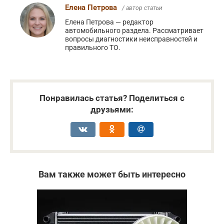
Елена Петрова
/ автор статьи
Елена Петрова — редактор
автомобильного раздела. Рассматривает
вопросы диагностики неисправностей и
правильного ТО.
Понравилась статья? Поделиться с
друзьями:
Вам также может быть интересно