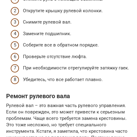
Открутите крышку рулевой колонки.
Снимите рулевой вал.
Замените подшипник.
Соберите все в обратном порядке.
Проверьте отсутствие люфта.
При необходимости отрегулируйте затяжку гаек.
Убедитесь, что все работает плавно.
Ремонт рулевого вала
Рулевой вал – это важная часть рулевого управления.
Если он поврежден, это может привести к серьезным
проблемам. Чаще всего требуется замена крестовины.
Это тоже несложно, но требует специального
инструмента. Кстати, я заметила, что крестовина часто