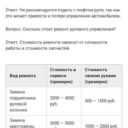
Ответ: Не рекомендуется ездить с люфтом руля, так как
это может привести к потере управления автомобилем.
Вопрос: Сколько стоит ремонт рулевого управления?
Ответ: Стоимость ремонта зависит от сложности
работы и стоимости запчастей.
Стоимость в
Стоимость
Вид ремонта
сервисе
своими руками
(примерно)
(примерно)
Замена
подшипника
2000 — 4000
500 — 1500 руб.
рулевой
руб.
колонки
Замена
3000 — 5000
крестовины
1000 — 2500 руб.