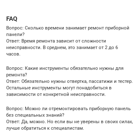
FAQ
Вопрос: Сколько времени занимает ремонт приборной
панели?
Ответ: Время ремонта зависит от сложности
неисправности. В среднем, это занимает от 2 до 6
часов.
Вопрос: Какие инструменты обязательно нужны для
ремонта?
Ответ: Обязательно нужны отвертка, пассатижи и тестер.
Остальные инструменты могут понадобиться в
зависимости от конкретной неисправности.
Вопрос: Можно ли отремонтировать приборную панель
без специальных знаний?
Ответ: Да, можно. Но если вы не уверены в своих силах,
лучше обратиться к специалистам.