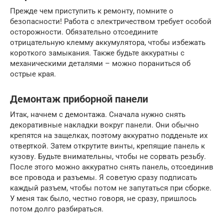
Прежде чем приступить к ремонту, помните о
безопасности! Работа с электричеством требует особой
осторожности. Обязательно отсоедините
отрицательную клемму аккумулятора, чтобы избежать
короткого замыкания. Также будьте аккуратны с
механическими деталями – можно пораниться об
острые края.
Демонтаж приборной панели
Итак, начнем с демонтажа. Сначала нужно снять
декоративные накладки вокруг панели. Они обычно
крепятся на защелках, поэтому аккуратно подденьте их
отверткой. Затем открутите винты, крепящие панель к
кузову. Будьте внимательны, чтобы не сорвать резьбу.
После этого можно аккуратно снять панель, отсоединив
все провода и разъемы. Я советую сразу подписать
каждый разъем, чтобы потом не запутаться при сборке.
У меня так было, честно говоря, не сразу, пришлось
потом долго разбираться.