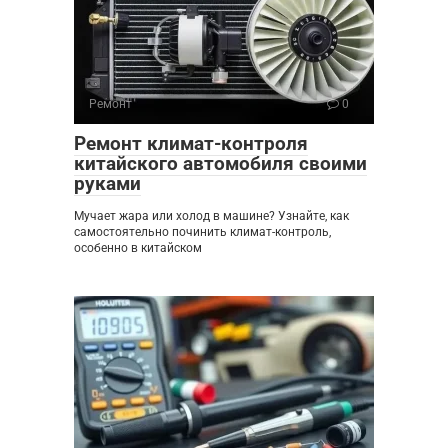
Ремонт
0
Ремонт климат-контроля
китайского автомобиля своими
руками
Мучает жара или холод в машине? Узнайте, как
самостоятельно починить климат-контроль,
особенно в китайском