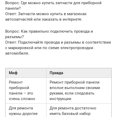
Вопрос: Где можно купить запчасти для приборной
панели?
Ответ: Запчасти можно купить в магазинах
автозапчастей или заказать в интернете.
Вопрос: Как правильно подключить провода и
разъемы?
Ответ: Подключайте провода и разъемы в соответствии
с маркировкой или по схеме электропроводки
автомобиля.
Миф
Правда
Ремонт
Ремонт приборной панели
приборной
вполне выполним своими
панели – это
руками, если следовать
очень сложно
инструкции
Для ремонта
Для ремонта достаточно
нужны дорогие
иметь базовый набор