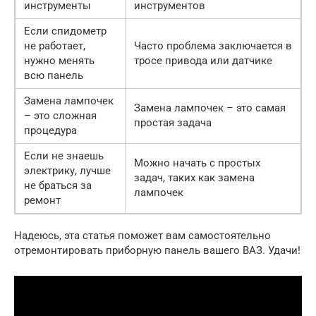
инструменты
инструментов
Если спидометр
не работает,
Часто проблема заключается в
нужно менять
тросе привода или датчике
всю панель
Замена лампочек
Замена лампочек – это самая
– это сложная
простая задача
процедура
Если не знаешь
Можно начать с простых
электрику, лучше
задач, таких как замена
не браться за
лампочек
ремонт
Надеюсь, эта статья поможет вам самостоятельно
отремонтировать приборную панель вашего ВАЗ. Удачи!