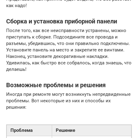
как надо!
Сборка и установка приборной панели
После того, как все неисправности устранены, можно
приступать к сборке. Подсоедините все провода и
разъемы, убедившись, что они правильно подключены.
Установите панель на место и закрепите ее винтами.
Наконец, установите декоративные накладки.
Удивилась, как быстро все собралось, когда знаешь, что
делаешь!
Возможные проблемы и решения
Иногда при ремонте могут возникнуть непредвиденные
проблемы. Вот некоторые из них и способы их
решения:
Проблема
Решение