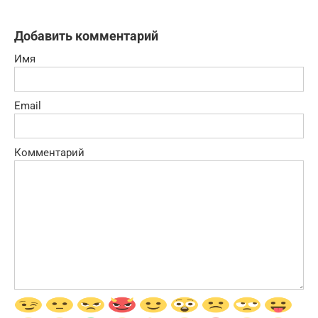
Добавить комментарий
Имя
Email
Комментарий