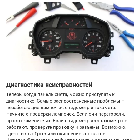
Диагностика неисправностей
Теперь, когда панель снята, можно приступать к
диагностике. Самые распространенные проблемы –
неработающие лампочки, спидометр и тахометр.
Начните с проверки лампочек. Если они перегорели,
просто замените их. Если спидометр или тахометр не
работают, проверьте проводку и разъемы. Возможно,
где-то есть обрыв или окисление контактов.