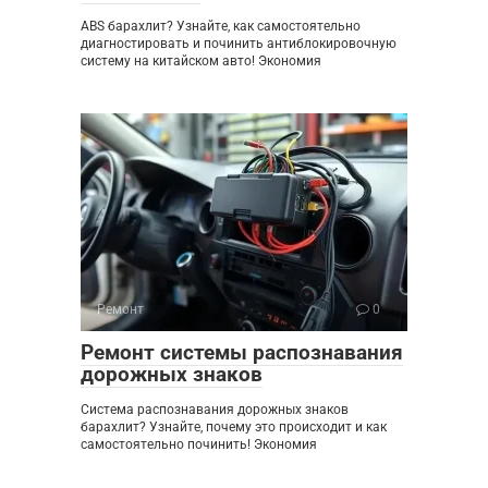
ABS барахлит? Узнайте, как самостоятельно
диагностировать и починить антиблокировочную
систему на китайском авто! Экономия
Ремонт
0
Ремонт системы распознавания
дорожных знаков
Система распознавания дорожных знаков
барахлит? Узнайте, почему это происходит и как
самостоятельно починить! Экономия