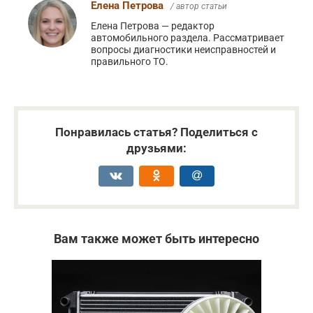
Елена Петрова
/ автор статьи
Елена Петрова — редактор
автомобильного раздела. Рассматривает
вопросы диагностики неисправностей и
правильного ТО.
Понравилась статья? Поделиться с
друзьями:
Вам также может быть интересно