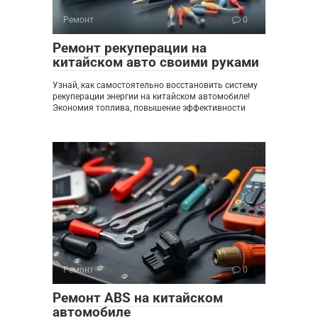
Ремонт
0
Ремонт рекуперации на
китайском авто своими руками
Узнай, как самостоятельно восстановить систему
рекуперации энергии на китайском автомобиле!
Экономия топлива, повышение эффективности
Ремонт
0
Ремонт ABS на китайском
автомобиле