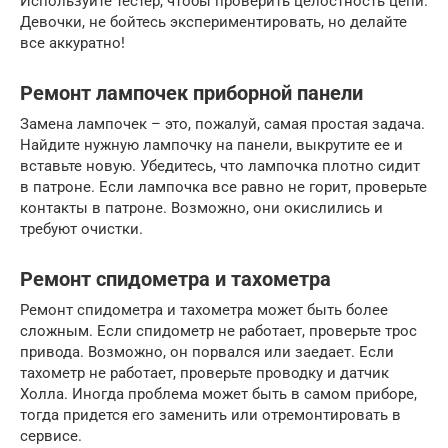
Используйте тестер, чтобы проверить целостность цепи.
Девочки, не бойтесь экспериментировать, но делайте
все аккуратно!
Ремонт лампочек приборной панели
Замена лампочек – это, пожалуй, самая простая задача.
Найдите нужную лампочку на панели, выкрутите ее и
вставьте новую. Убедитесь, что лампочка плотно сидит
в патроне. Если лампочка все равно не горит, проверьте
контакты в патроне. Возможно, они окислились и
требуют очистки.
Ремонт спидометра и тахометра
Ремонт спидометра и тахометра может быть более
сложным. Если спидометр не работает, проверьте трос
привода. Возможно, он порвался или заедает. Если
тахометр не работает, проверьте проводку и датчик
Холла. Иногда проблема может быть в самом приборе,
тогда придется его заменить или отремонтировать в
сервисе.