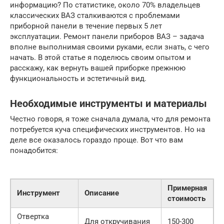
информацию? По статистике, около 70% владельцев
классических ВАЗ сталкиваются с проблемами
приборной панели в течение первых 5 лет
эксплуатации. Ремонт панели приборов ВАЗ – задача
вполне выполнимая своими руками, если знать, с чего
начать. В этой статье я поделюсь своим опытом и
расскажу, как вернуть вашей приборке прежнюю
функциональность и эстетичный вид.
Необходимые инструменты и материалы
Честно говоря, я тоже сначала думала, что для ремонта
потребуется куча специфических инструментов. Но на
деле все оказалось гораздо проще. Вот что вам
понадобится:
Примерная
Инструмент
Описание
стоимость
Отвертка
Для откручивания
150-300