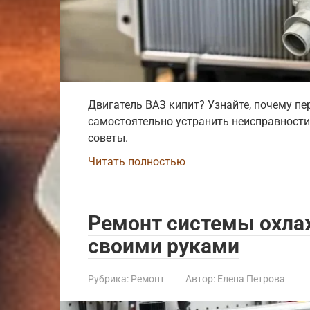
Двигатель ВАЗ кипит? Узнайте, почему пе
самостоятельно устранить неисправности
советы.
Читать полностью
Ремонт системы охла
своими руками
Рубрика:
Ремонт
Автор:
Елена Петрова