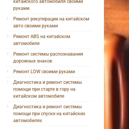
китайского автомобиля своими
руками
Ремонт рекуперации на китайском
авто своими руками
Ремонт ABS на китайском
автомобиле
Ремонт системы распознавания
дорожных знаков
Ремонт LDW своими руками
Диагностика и ремонт системы
помощи при старте в гору на
китайском автомобиле
Диагностика и ремонт системы
помощи при спуске на китайских
автомобилях