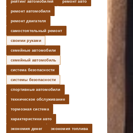
рейтинг автомобилей
ремонт авто
ремонт автомобиля
ремонт двигателя
самостоятельный ремонт
своими руками
семейные автомобили
семейный автомобиль
система безопасности
системы безопасности
спортивные автомобили
техническое обслуживание
тормозная система
характеристики авто
экономия денег
экономия топлива