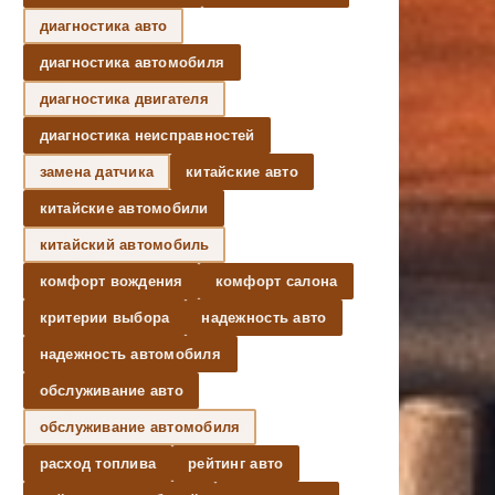
диагностика авто
диагностика автомобиля
диагностика двигателя
диагностика неисправностей
замена датчика
китайские авто
китайские автомобили
китайский автомобиль
комфорт вождения
комфорт салона
критерии выбора
надежность авто
надежность автомобиля
обслуживание авто
обслуживание автомобиля
расход топлива
рейтинг авто