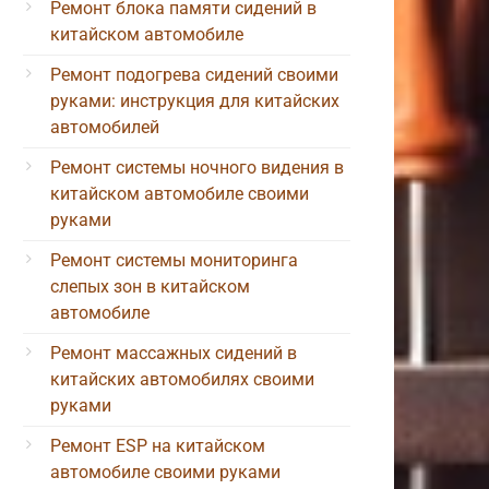
Ремонт блока памяти сидений в
китайском автомобиле
Ремонт подогрева сидений своими
руками: инструкция для китайских
автомобилей
Ремонт системы ночного видения в
китайском автомобиле своими
руками
Ремонт системы мониторинга
слепых зон в китайском
автомобиле
Ремонт массажных сидений в
китайских автомобилях своими
руками
Ремонт ESP на китайском
автомобиле своими руками