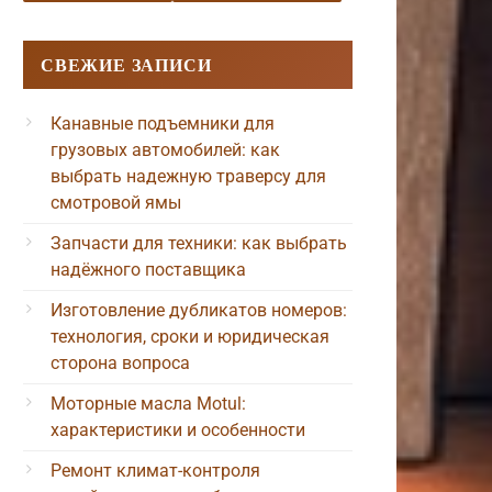
СВЕЖИЕ ЗАПИСИ
Канавные подъемники для
грузовых автомобилей: как
выбрать надежную траверсу для
смотровой ямы
Запчасти для техники: как выбрать
надёжного поставщика
Изготовление дубликатов номеров:
технология, сроки и юридическая
сторона вопроса
Моторные масла Motul:
характеристики и особенности
Ремонт климат-контроля