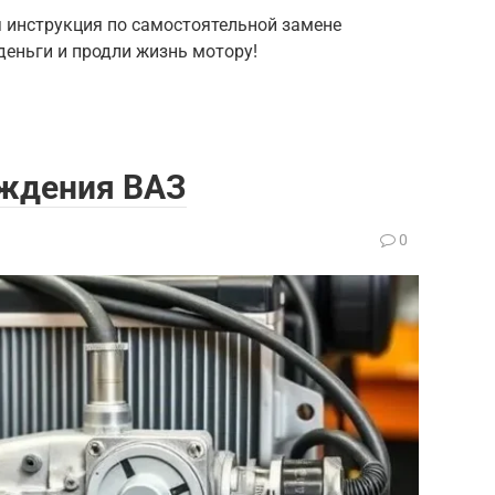
я инструкция по самостоятельной замене
деньги и продли жизнь мотору!
аждения ВАЗ
0