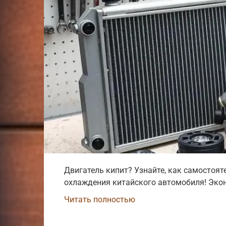
Двигатель кипит? Узнайте, как самостоят
охлаждения китайского автомобиля! Экон
Читать полностью