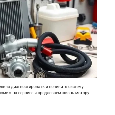
ельно диагностировать и починить систему
омим на сервисе и продлеваем жизнь мотору.