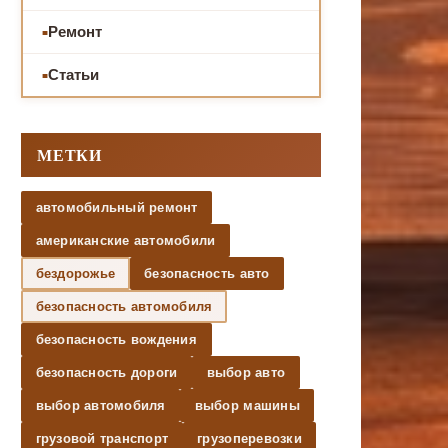
Ремонт
Статьи
МЕТКИ
автомобильный ремонт
американские автомобили
бездорожье
безопасность авто
безопасность автомобиля
безопасность вождения
безопасность дороги
выбор авто
выбор автомобиля
выбор машины
грузовой транспорт
грузоперевозки