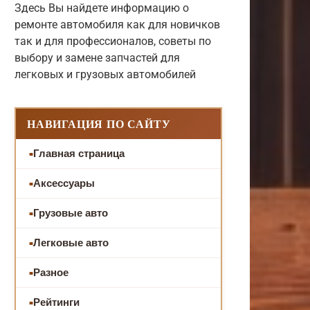
Здесь Вы найдете информацию о
ремонте автомобиля как для новичков
так и для профессионалов, советы по
выбору и замене запчастей для
легковых и грузовых автомобилей
НАВИГАЦИЯ ПО САЙТУ
Главная страница
Аксессуары
Грузовые авто
Легковые авто
Разное
Рейтинги