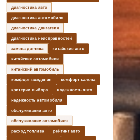
диагностика авто
диагностика автомобиля
диагностика двигателя
диагностика неисправностей
замена датчика
китайские авто
китайские автомобили
китайский автомобиль
комфорт вождения
комфорт салона
критерии выбора
надежность авто
надежность автомобиля
обслуживание авто
обслуживание автомобиля
расход топлива
рейтинг авто