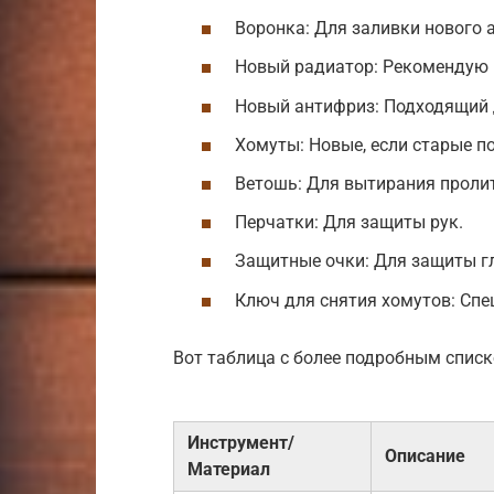
Воронка: Для заливки нового 
Новый радиатор: Рекомендую
Новый антифриз: Подходящий 
Хомуты: Новые, если старые п
Ветошь: Для вытирания проли
Перчатки: Для защиты рук.
Защитные очки: Для защиты гл
Ключ для снятия хомутов: Спе
Вот таблица с более подробным списк
Инструмент/
Описание
Материал