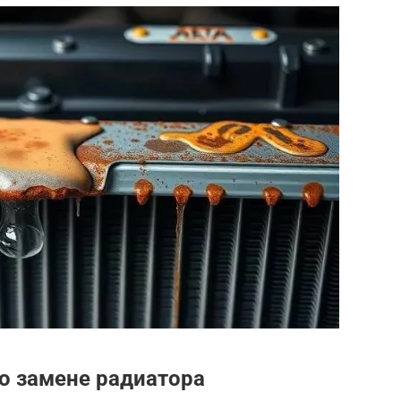
о замене радиатора