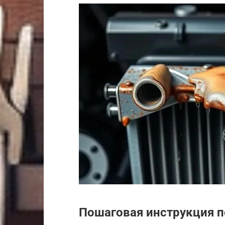
Пошаговая инструкция п