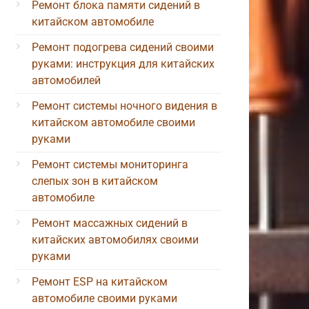
Ремонт блока памяти сидений в
китайском автомобиле
Ремонт подогрева сидений своими
руками: инструкция для китайских
автомобилей
Ремонт системы ночного видения в
китайском автомобиле своими
руками
Ремонт системы мониторинга
слепых зон в китайском
автомобиле
Ремонт массажных сидений в
китайских автомобилях своими
руками
Ремонт ESP на китайском
автомобиле своими руками