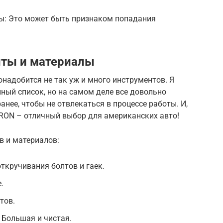
ы: Это может быть признаком попадания
ты и материалы
надобится не так уж и много инструментов. Я
нный список, но на самом деле все довольно
анее, чтобы не отвлекаться в процессе работы. И,
TRON – отличный выбор для американских авто!
в и материалов:
ткручивания болтов и гаек.
.
тов.
 Большая и чистая.