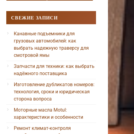
СВЕЖИЕ ЗАПИСИ
Канавные подъемники для
грузовых автомобилей: как
выбрать надежную траверсу для
смотровой ямы
Запчасти для техники: как выбрать
надёжного поставщика
Изготовление дубликатов номеров:
технология, сроки и юридическая
сторона вопроса
Моторные масла Motul:
характеристики и особенности
Ремонт климат-контроля