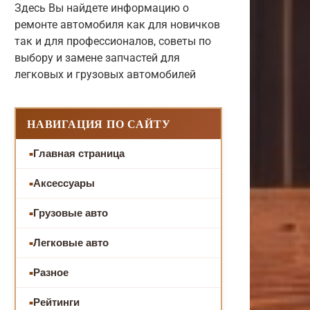
Здесь Вы найдете информацию о
ремонте автомобиля как для новичков
так и для профессионалов, советы по
выбору и замене запчастей для
легковых и грузовых автомобилей
НАВИГАЦИЯ ПО САЙТУ
Главная страница
Аксессуары
Грузовые авто
Легковые авто
Разное
Рейтинги