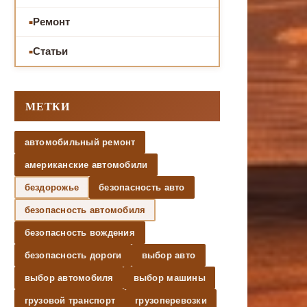
Ремонт
Статьи
МЕТКИ
автомобильный ремонт
американские автомобили
бездорожье
безопасность авто
безопасность автомобиля
безопасность вождения
безопасность дороги
выбор авто
выбор автомобиля
выбор машины
грузовой транспорт
грузоперевозки