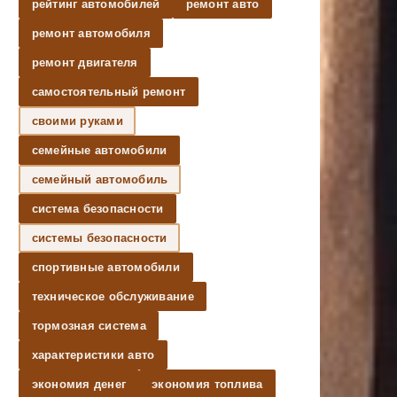
рейтинг автомобилей
ремонт авто
ремонт автомобиля
ремонт двигателя
самостоятельный ремонт
своими руками
семейные автомобили
семейный автомобиль
система безопасности
системы безопасности
спортивные автомобили
техническое обслуживание
тормозная система
характеристики авто
экономия денег
экономия топлива