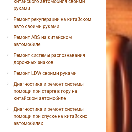
китайского автомобиля своими
руками
Ремонт рекуперации на китайском
авто своими руками
Ремонт ABS на китайском
автомобиле
Ремонт системы распознавания
дорожных знаков
Ремонт LDW своими руками
Диагностика и ремонт системы
помощи при старте в гору на
китайском автомобиле
Диагностика и ремонт системы
помощи при спуске на китайских
автомобилях