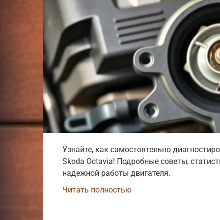
Узнайте, как самостоятельно диагностир
Skoda Octavia! Подробные советы, статис
надежной работы двигателя.
Читать полностью