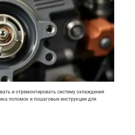
овать и отремонтировать систему охлаждения
тика поломок и пошаговые инструкции для