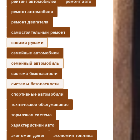
рейтинг автомобилей
ремонт авто
ремонт автомобиля
ремонт двигателя
самостоятельный ремонт
своими руками
семейные автомобили
семейный автомобиль
система безопасности
системы безопасности
спортивные автомобили
техническое обслуживание
тормозная система
характеристики авто
экономия денег
экономия топлива