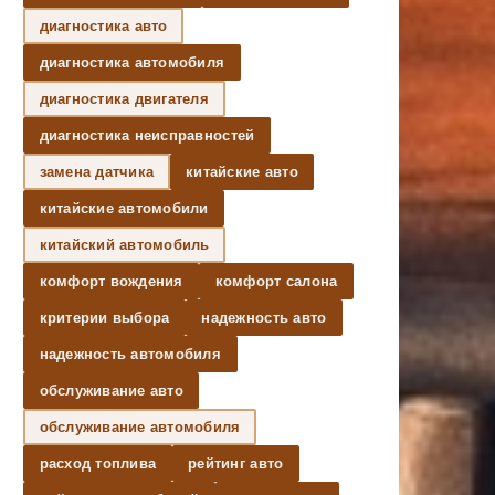
диагностика авто
диагностика автомобиля
диагностика двигателя
диагностика неисправностей
замена датчика
китайские авто
китайские автомобили
китайский автомобиль
комфорт вождения
комфорт салона
критерии выбора
надежность авто
надежность автомобиля
обслуживание авто
обслуживание автомобиля
расход топлива
рейтинг авто