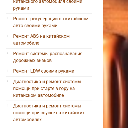
китайского автомобиля своими
руками
Ремонт рекуперации на китайском
авто своими руками
Ремонт ABS на китайском
автомобиле
Ремонт системы распознавания
дорожных знаков
Ремонт LDW своими руками
Диагностика и ремонт системы
помощи при старте в гору на
китайском автомобиле
Диагностика и ремонт системы
помощи при спуске на китайских
автомобилях