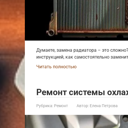
Думаете, замена радиатора – это сложн
инструкцией, как самостоятельно замени
Читать полностью
Ремонт системы охлаж
Рубрика:
Ремонт
Автор:
Елена Петрова