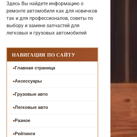
Здесь Вы найдете информацию о
ремонте автомобиля как для новичков
так и для профессионалов, советы по
выбору и замене запчастей для
легковых и грузовых автомобилей
НАВИГАЦИЯ ПО САЙТУ
Главная страница
Аксессуары
Грузовые авто
Легковые авто
Разное
Рейтинги