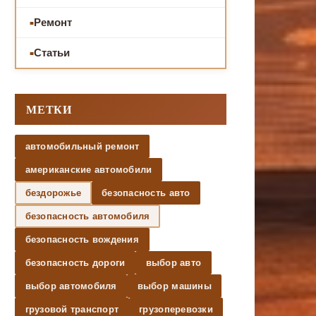
Ремонт
Статьи
МЕТКИ
автомобильный ремонт
американские автомобили
бездорожье
безопасность авто
безопасность автомобиля
безопасность вождения
безопасность дороги
выбор авто
выбор автомобиля
выбор машины
грузовой транспорт
грузоперевозки