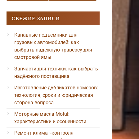
СВЕЖИЕ ЗАПИСИ
Канавные подъемники для
грузовых автомобилей: как
выбрать надежную траверсу для
смотровой ямы
Запчасти для техники: как выбрать
надёжного поставщика
Изготовление дубликатов номеров:
технология, сроки и юридическая
сторона вопроса
Моторные масла Motul:
характеристики и особенности
Ремонт климат-контроля