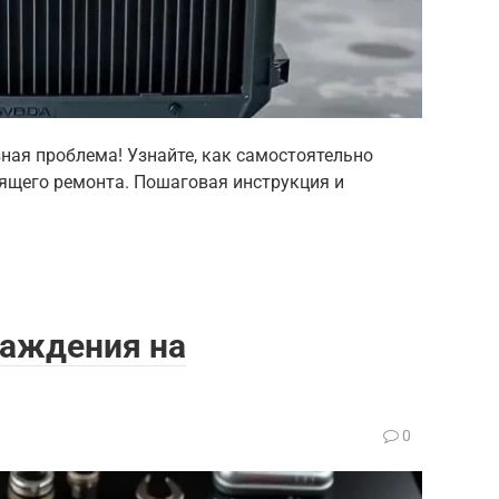
зная проблема! Узнайте, как самостоятельно
ящего ремонта. Пошаговая инструкция и
лаждения на
0