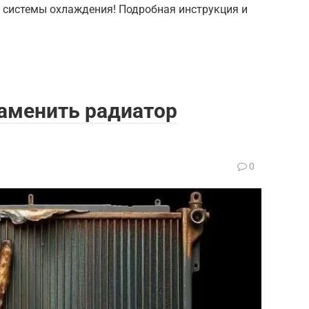
 системы охлаждения! Подробная инструкция и
заменить радиатор
0