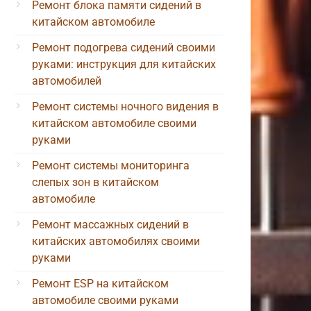
Ремонт блока памяти сидений в
китайском автомобиле
Ремонт подогрева сидений своими
руками: инструкция для китайских
автомобилей
Ремонт системы ночного видения в
китайском автомобиле своими
руками
Ремонт системы мониторинга
слепых зон в китайском
автомобиле
Ремонт массажных сидений в
китайских автомобилях своими
руками
Ремонт ESP на китайском
автомобиле своими руками