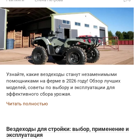
Узнайте, какие вездеходы станут незаменимыми
помощниками на ферме в 2026 году! Обзор лучших
моделей, советы по выбору и эксплуатации для
эффективного сбора урожая.
Читать полностью
Вездеходы для стройки: выбор, применение и
эксплуатация