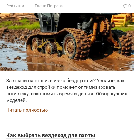
Рейтинги
Елена Петрова
0
Застряли на стройке из-за бездорожья? Узнайте, как
вездеход для стройки поможет оптимизировать
логистику, сэкономить время и деньги! Обзор лучших
моделей.
Читать полностью
Как выбрать вездеход для охоты