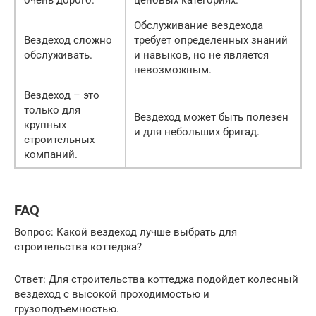
очень дорого.
ценовых категориях.
Обслуживание вездехода
Вездеход сложно
требует определенных знаний
обслуживать.
и навыков, но не является
невозможным.
Вездеход – это
только для
Вездеход может быть полезен
крупных
и для небольших бригад.
строительных
компаний.
FAQ
Вопрос: Какой вездеход лучше выбрать для
строительства коттеджа?
Ответ: Для строительства коттеджа подойдет колесный
вездеход с высокой проходимостью и
грузоподъемностью.