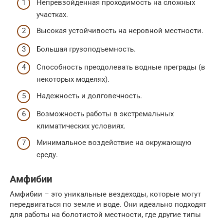
Непревзойденная проходимость на сложных
участках.
Высокая устойчивость на неровной местности.
Большая грузоподъемность.
Способность преодолевать водные преграды (в
некоторых моделях).
Надежность и долговечность.
Возможность работы в экстремальных
климатических условиях.
Минимальное воздействие на окружающую
среду.
Амфибии
Амфибии – это уникальные вездеходы, которые могут
передвигаться по земле и воде. Они идеально подходят
для работы на болотистой местности, где другие типы