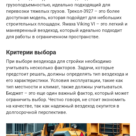
грузоподъемностью, идеально подходящий для
перевозки тяжелых грузов. Трекол-3927 – это более
доступная модель, которая подойдет для небольших
строительных площадок. Ямаха Viking VI – это легкий и
маневренный вездеход, который идеально подходит
для работы в ограниченном пространстве.
Критерии выбора
При выборе вездехода для стройки необходимо
учитывать несколько факторов. Задачи, которые
предстоит решать, должны определять тип вездехода и
его характеристики. Условия эксплуатации, такие как
тип местности и климат, также должны учитываться.
Бюджет – это еще один важный фактор, который может
ограничить выбор. Честно говоря, не стоит экономить
на качестве, так как надежный вездеход окупится в
долгосрочной перспективе.