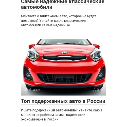
Самые надежные классические
автомобили
Мечтаете о винтажном авто, которое не будет
ломаться? Узнайте, какие классические
автомобили самые надежные
Рейтинги
0
Топ подержанных авто в России
Ищете подержанный автомобиль? Узнайте, какие
машины с пробегом самые надежные и
экономичные в России