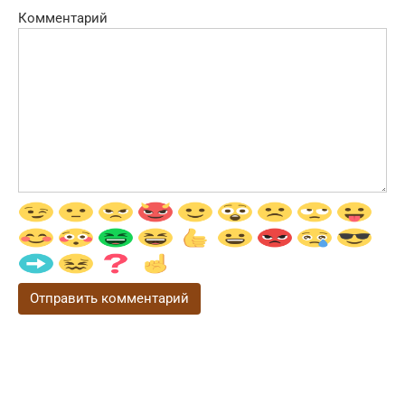
Комментарий