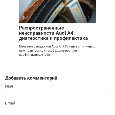
Рейтинги
0
Распространенные
неисправности Audi A4:
диагностика и профилактика
Мечтаете о надежной Audi A4? Узнайте о типичных
неисправностях, способах диагностики и
профилактике, чтобы
Добавить комментарий
Имя
Email