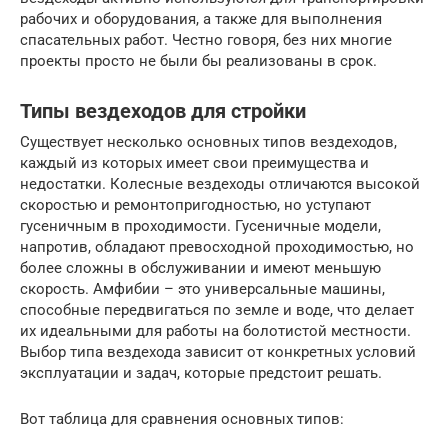
рабочих и оборудования, а также для выполнения
спасательных работ. Честно говоря, без них многие
проекты просто не были бы реализованы в срок.
Типы вездеходов для стройки
Существует несколько основных типов вездеходов,
каждый из которых имеет свои преимущества и
недостатки. Колесные вездеходы отличаются высокой
скоростью и ремонтопригодностью, но уступают
гусеничным в проходимости. Гусеничные модели,
напротив, обладают превосходной проходимостью, но
более сложны в обслуживании и имеют меньшую
скорость. Амфибии – это универсальные машины,
способные передвигаться по земле и воде, что делает
их идеальными для работы на болотистой местности.
Выбор типа вездехода зависит от конкретных условий
эксплуатации и задач, которые предстоит решать.
Вот таблица для сравнения основных типов: