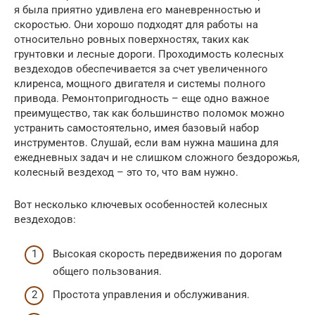
я была приятно удивлена его маневренностью и
скоростью. Они хорошо подходят для работы на
относительно ровных поверхностях, таких как
грунтовки и лесные дороги. Проходимость колесных
вездеходов обеспечивается за счет увеличенного
клиренса, мощного двигателя и системы полного
привода. Ремонтопригодность – еще одно важное
преимущество, так как большинство поломок можно
устранить самостоятельно, имея базовый набор
инструментов. Слушай, если вам нужна машина для
ежедневных задач и не слишком сложного бездорожья,
колесный вездеход – это то, что вам нужно.
Вот несколько ключевых особенностей колесных
вездеходов:
Высокая скорость передвижения по дорогам
общего пользования.
Простота управления и обслуживания.