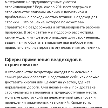
материалов на труднодоступные участки
стройплощадки? Ведь около 20% всех задержек в
строительстве связаны именно с логистикой и
проблемами с проходимостью техники. Вездеход для
стройки – это решение, которое поможет вам
справиться с бездорожьем и оптимизировать рабочие
процессы. В этой статье мы подробно рассмотрим,
какие модели лучше всего подходят для строительных
задач, на что обратить внимание при выборе и как
правильно эксплуатировать эту незаменимую технику.
Сферы применения вездеходов в
строительстве
В строительстве вездеходы находят применение в
самых разных областях. Представьте себе, как сложно
доставить кирпич или цемент на участок, где нет
нормальной дороги. Они незаменимы при доставке
строительных материалов в труднодоступные места,
монтаже конструкций на пересеченной местности и
проведении инженерных изысканий. Кроме того,
вездеходы активно используются для транспортировки