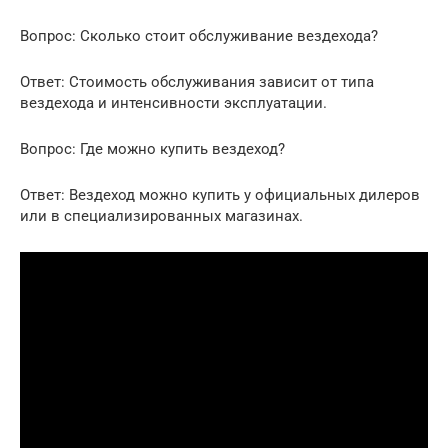
Вопрос: Сколько стоит обслуживание вездехода?
Ответ: Стоимость обслуживания зависит от типа
вездехода и интенсивности эксплуатации.
Вопрос: Где можно купить вездеход?
Ответ: Вездеход можно купить у официальных дилеров
или в специализированных магазинах.