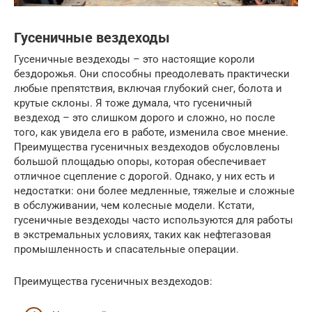
Гусеничные вездеходы
Гусеничные вездеходы – это настоящие короли
бездорожья. Они способны преодолевать практически
любые препятствия, включая глубокий снег, болота и
крутые склоны. Я тоже думала, что гусеничный
вездеход – это слишком дорого и сложно, но после
того, как увидела его в работе, изменила свое мнение.
Преимущества гусеничных вездеходов обусловлены
большой площадью опоры, которая обеспечивает
отличное сцепление с дорогой. Однако, у них есть и
недостатки: они более медленные, тяжелые и сложные
в обслуживании, чем колесные модели. Кстати,
гусеничные вездеходы часто используются для работы
в экстремальных условиях, таких как нефтегазовая
промышленность и спасательные операции.
Преимущества гусеничных вездеходов: