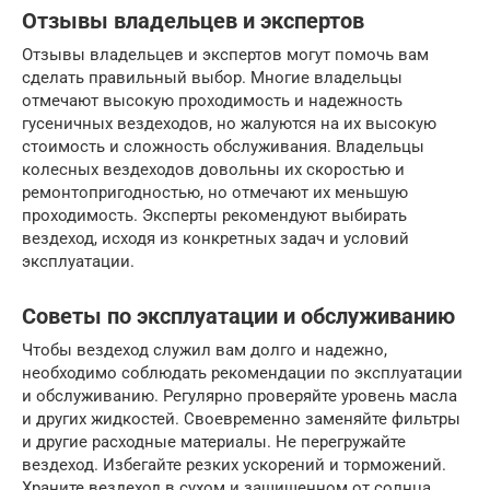
Отзывы владельцев и экспертов
Отзывы владельцев и экспертов могут помочь вам
сделать правильный выбор. Многие владельцы
отмечают высокую проходимость и надежность
гусеничных вездеходов, но жалуются на их высокую
стоимость и сложность обслуживания. Владельцы
колесных вездеходов довольны их скоростью и
ремонтопригодностью, но отмечают их меньшую
проходимость. Эксперты рекомендуют выбирать
вездеход, исходя из конкретных задач и условий
эксплуатации.
Советы по эксплуатации и обслуживанию
Чтобы вездеход служил вам долго и надежно,
необходимо соблюдать рекомендации по эксплуатации
и обслуживанию. Регулярно проверяйте уровень масла
и других жидкостей. Своевременно заменяйте фильтры
и другие расходные материалы. Не перегружайте
вездеход. Избегайте резких ускорений и торможений.
Храните вездеход в сухом и защищенном от солнца