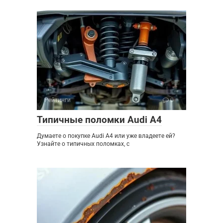
Рейтинги
0
Типичные поломки Audi A4
Думаете о покупке Audi A4 или уже владеете ей?
Узнайте о типичных поломках, с