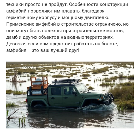
техники просто не пройдут. Особенности конструкции
амфибий позволяют им плавать, благодаря
герметичному корпусу и мощному двигателю.
Применение амфибий в строительстве ограничено, но
они могут быть полезны при строительстве мостов,
дамб и других объектов на водных территориях.
Девочки, если вам предстоит работать на болоте,
амфибия – это ваш лучший друг!