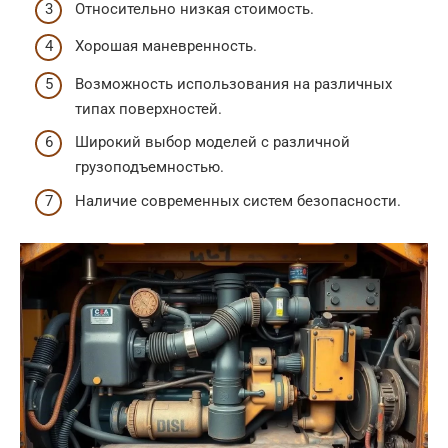
Относительно низкая стоимость.
Хорошая маневренность.
Возможность использования на различных
типах поверхностей.
Широкий выбор моделей с различной
грузоподъемностью.
Наличие современных систем безопасности.