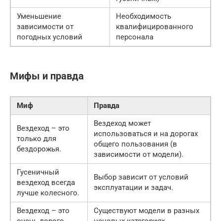
Уменьшение
Необходимость
зависимости от
квалифицированного
погодных условий
персонала
Мифы и правда
Миф
Правда
Вездеход может
Вездеход – это
использоваться и на дорогах
только для
общего пользования (в
бездорожья.
зависимости от модели).
Гусеничный
Выбор зависит от условий
вездеход всегда
эксплуатации и задач.
лучше колесного.
Вездеход – это
Существуют модели в разных