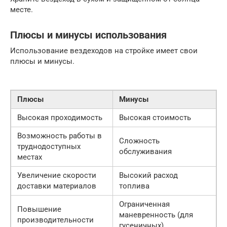
месте.
Плюсы и минусы использования
Использование вездеходов на стройке имеет свои
плюсы и минусы.
Плюсы
Минусы
Высокая проходимость
Высокая стоимость
Возможность работы в
Сложность
труднодоступных
обслуживания
местах
Увеличение скорости
Высокий расход
доставки материалов
топлива
Ограниченная
Повышение
маневренность (для
производительности
гусеничных)