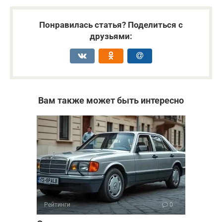
Понравилась статья? Поделиться с
друзьями:
Вам также может быть интересно
Рейтинги
0