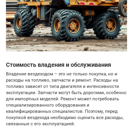
Стоимость владения и обслуживания
Владение вездеходом – это не только покупка, но и
расходы на топливо, запчасти и ремонт. Расходы на
топливо зависят от типа двигателя и интенсивности
эксплуатации. Запчасти могут быть дорогими, особенно
для импортных моделей. Ремонт может потребовать
специализированного оборудования и
квалифицированных специалистов. Поэтому, перед
покупкой вездехода необходимо оценить все расходы,
связанные с его эксплуатацией.